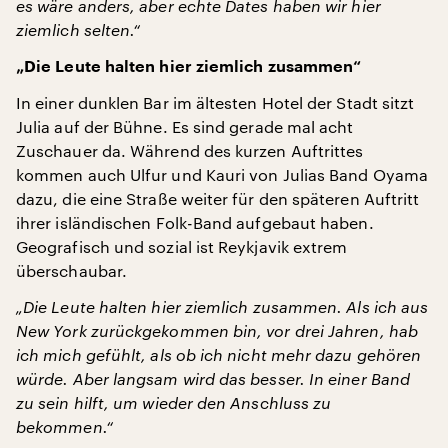
es wäre anders, aber echte Dates haben wir hier
ziemlich selten.“
„Die Leute halten hier ziemlich zusammen“
In einer dunklen Bar im ältesten Hotel der Stadt sitzt
Julia auf der Bühne. Es sind gerade mal acht
Zuschauer da. Während des kurzen Auftrittes
kommen auch Ulfur und Kauri von Julias Band Oyama
dazu, die eine Straße weiter für den späteren Auftritt
ihrer isländischen Folk-Band aufgebaut haben.
Geografisch und sozial ist Reykjavik extrem
überschaubar.
„Die Leute halten hier ziemlich zusammen. Als ich aus
New York zurückgekommen bin, vor drei Jahren, hab
ich mich gefühlt, als ob ich nicht mehr dazu gehören
würde. Aber langsam wird das besser. In einer Band
zu sein hilft, um wieder den Anschluss zu
bekommen.“