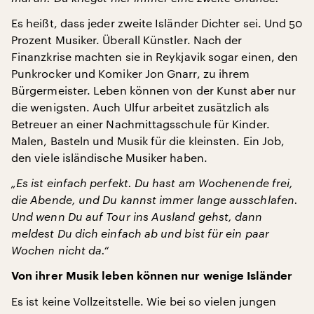
Es heißt, dass jeder zweite Isländer Dichter sei. Und 50
Prozent Musiker. Überall Künstler. Nach der
Finanzkrise machten sie in Reykjavik sogar einen, den
Punkrocker und Komiker Jon Gnarr, zu ihrem
Bürgermeister. Leben können von der Kunst aber nur
die wenigsten. Auch Ulfur arbeitet zusätzlich als
Betreuer an einer Nachmittagsschule für Kinder.
Malen, Basteln und Musik für die kleinsten. Ein Job,
den viele isländische Musiker haben.
„Es ist einfach perfekt. Du hast am Wochenende frei,
die Abende, und Du kannst immer lange ausschlafen.
Und wenn Du auf Tour ins Ausland gehst, dann
meldest Du dich einfach ab und bist für ein paar
Wochen nicht da.“
Von ihrer Musik leben können nur wenige Isländer
Es ist keine Vollzeitstelle. Wie bei so vielen jungen