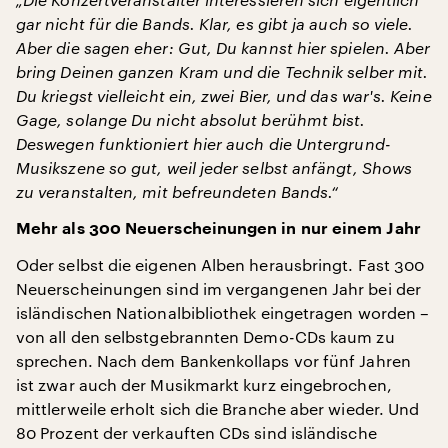
gar nicht für die Bands. Klar, es gibt ja auch so viele.
Aber die sagen eher: Gut, Du kannst hier spielen. Aber
bring Deinen ganzen Kram und die Technik selber mit.
Du kriegst vielleicht ein, zwei Bier, und das war's. Keine
Gage, solange Du nicht absolut berühmt bist.
Deswegen funktioniert hier auch die Untergrund-
Musikszene so gut, weil jeder selbst anfängt, Shows
zu veranstalten, mit befreundeten Bands.“
Mehr als 300 Neuerscheinungen in nur einem Jahr
Oder selbst die eigenen Alben herausbringt. Fast 300
Neuerscheinungen sind im vergangenen Jahr bei der
isländischen Nationalbibliothek eingetragen worden –
von all den selbstgebrannten Demo-CDs kaum zu
sprechen. Nach dem Bankenkollaps vor fünf Jahren
ist zwar auch der Musikmarkt kurz eingebrochen,
mittlerweile erholt sich die Branche aber wieder. Und
80 Prozent der verkauften CDs sind isländische