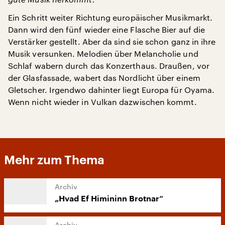
Ein Schritt weiter Richtung europäischer Musikmarkt.
Dann wird den fünf wieder eine Flasche Bier auf die
Verstärker gestellt. Aber da sind sie schon ganz in ihre
Musik versunken. Melodien über Melancholie und
Schlaf wabern durch das Konzerthaus. Draußen, vor
der Glasfassade, wabert das Nordlicht über einem
Gletscher. Irgendwo dahinter liegt Europa für Oyama.
Wenn nicht wieder in Vulkan dazwischen kommt.
Mehr zum Thema
„Hvad Ef Himininn Brotnar“