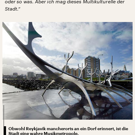
oder so was. Aber ich mag dieses Multikulturelle der
Stadt.“
Obwohl Reykjavik mancherorts an ein Dorf erinnert, ist die
Stadt eine wahre Musikmetropole.