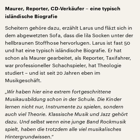
Maurer, Reporter, CD-Verkäufer – eine typisch
isländische Biografie
Scheitern gehöre dazu, erzählt Larus und fläzt sich in
dem abgewetzten Sofa, dass die lila Socken unter der
hellbraunen Stoffhose hervorlugen. Larus ist fast 50
und hat eine typisch isländische Biografie. Er hat
schon als Maurer gearbeitet, als Reporter, Taxifahrer,
war professioneller Schachspieler, hat Theologie
studiert – und ist seit 20 Jahren eben im
Musikgeschäft.
„Wir haben hier eine extrem fortgeschrittene
Musikausbildung schon in der Schule. Die Kinder
lernen nicht nur, Instrumente zu spielen, sondern
auch viel Theorie. Klassische Musik und Jazz gehört
dazu. Und selbst wenn eine junge Band Rockmusik
spielt, haben die trotzdem alle viel musikalisches
Hintergrundwissen.“