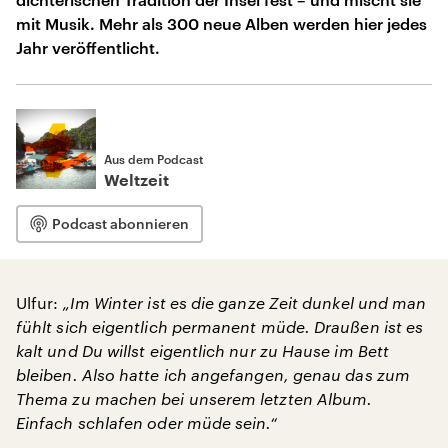
mit Musik. Mehr als 300 neue Alben werden hier jedes
Jahr veröffentlicht.
Aus dem Podcast
Weltzeit
Podcast abonnieren
Ulfur:
„Im Winter ist es die ganze Zeit dunkel und man
fühlt sich eigentlich permanent müde. Draußen ist es
kalt und Du willst eigentlich nur zu Hause im Bett
bleiben. Also hatte ich angefangen, genau das zum
Thema zu machen bei unserem letzten Album.
Einfach schlafen oder müde sein.“