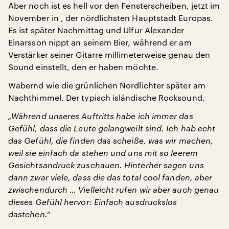
Aber noch ist es hell vor den Fensterscheiben, jetzt im
November in , der nördlichsten Hauptstadt Europas.
Es ist später Nachmittag und Ulfur Alexander
Einarsson nippt an seinem Bier, während er am
Verstärker seiner Gitarre millimeterweise genau den
Sound einstellt, den er haben möchte.
Wabernd wie die grünlichen Nordlichter später am
Nachthimmel. Der typisch isländische Rocksound.
„Während unseres Auftritts habe ich immer das
Gefühl, dass die Leute gelangweilt sind. Ich hab echt
das Gefühl, die finden das scheiße, was wir machen,
weil sie einfach da stehen und uns mit so leerem
Gesichtsandruck zuschauen. Hinterher sagen uns
dann zwar viele, dass die das total cool fanden, aber
zwischendurch … Vielleicht rufen wir aber auch genau
dieses Gefühl hervor: Einfach ausdruckslos
dastehen.“