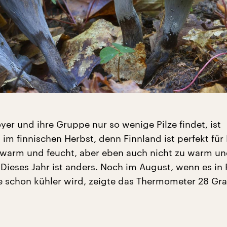
yer und ihre Gruppe nur so wenige Pilze findet, ist
m finnischen Herbst, denn Finnland ist perfekt für P
warm und feucht, aber eben auch nicht zu warm un
 Dieses Jahr ist anders. Noch im August, wenn es in
 schon kühler wird, zeigte das Thermometer 28 Gr