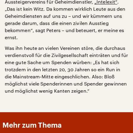
Aussteigervereins für Geheimdienstler,
„Intelexit“
.
„Das ist kein Witz. Da kommen wirklich Leute aus den
Geheimdiensten auf uns zu – und wir kümmern uns
gerade darum, dass die einen zivilen Ausstieg
bekommen“, sagt Peters – und beteuert, er meine es
ernst.
Was ihn heute an vielen Vereinen störe, die durchaus
verdienstvoll für die Zivilgesellschaft einträten und für
eine gute Sache um Spenden würben: „Es hat sich
trotzdem in den letzten 20, 30 Jahren so ein Run in
die Mainstream-Mitte eingeschlichen. Also: Bloß
möglichst viele Spenderinnen und Spender gewinnen
und möglichst wenig Kanten zeigen.“
Mehr zum Thema