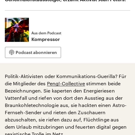
Aus dem Podcast
Kompressor
Podcast abonnieren
Politik-Aktivisten oder Kommunikations-Guerilla? Für
die Mitglieder des
Peng!-Collective
stimmen beide
Bezeichnungen. Sie kaperten den Energieriesen
Vattenfall und riefen von dort den Ausstieg aus der
Braunkohletechnologie aus, sie hackten einen Astro-
Fernseh-Sender und rieten den Zuschauern
abzuschalten, sie riefen dazu auf, Flüchtlinge aus
dem Urlaub mitzubringen und feuerten digital gegen
sexistische Trolle im Netz.