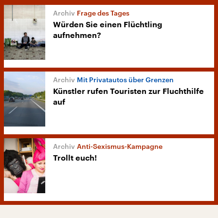
Frage des Tages
Würden Sie einen Flüchtling
aufnehmen?
Mit Privatautos über Grenzen
Künstler rufen Touristen zur Fluchthilfe
auf
Anti-Sexismus-Kampagne
Trollt euch!