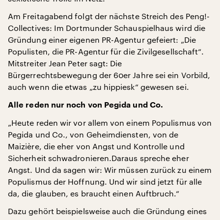
Am Freitagabend folgt der nächste Streich des Peng!-
Collectives: Im Dortmunder Schauspielhaus wird die
Gründung einer eigenen PR-Agentur gefeiert: „Die
Populisten, die PR-Agentur für die Zivilgesellschaft“.
Mitstreiter Jean Peter sagt: Die
Bürgerrechtsbewegung der 60er Jahre sei ein Vorbild,
auch wenn die etwas „zu hippiesk“ gewesen sei.
Alle reden nur noch von Pegida und Co.
„Heute reden wir vor allem von einem Populismus von
Pegida und Co., von Geheimdiensten, von de
Maizière, die eher von Angst und Kontrolle und
Sicherheit schwadronieren.Daraus spreche eher
Angst. Und da sagen wir: Wir müssen zurück zu einem
Populismus der Hoffnung. Und wir sind jetzt für alle
da, die glauben, es braucht einen Auftbruch.“
Dazu gehört beispielsweise auch die Gründung eines