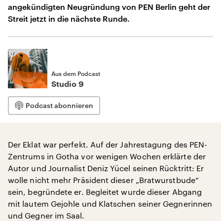
angekündigten Neugründung von PEN Berlin geht der
Streit jetzt in die nächste Runde.
Aus dem Podcast
Studio 9
Podcast abonnieren
Der Eklat war perfekt. Auf der Jahrestagung des PEN-
Zentrums in Gotha vor wenigen Wochen erklärte der
Autor und Journalist Deniz Yücel seinen Rücktritt: Er
wolle nicht mehr Präsident dieser „Bratwurstbude“
sein, begründete er. Begleitet wurde dieser Abgang
mit lautem Gejohle und Klatschen seiner Gegnerinnen
und Gegner im Saal.