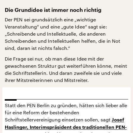
Die Grundidee ist immer noch richtig
Der PEN sei grundsätzlich eine „wichtige
Veranstaltung“ und eine „gute Idee“ sagt sie:
„Schreibende und Intellektuelle, die anderen
Schreibenden und Intellektuellen helfen, die in Not
sind, daran ist nichts falsch.“
Die Frage sei nur, ob man diese Idee mit der
gewachsenen Struktur gut weiterführen könne, meint
die Schriftstellerin. Und daran zweifele sie und viele
ihrer Mitstreiterinnen und Mitstreiter.
Statt den PEN Berlin zu gründen, hätten sich lieber alle
für eine Reform der bestehenden
Schriftstellervereinigung einsetzen sollen, sagt
Josef
Haslinger, Interimspräsident des traditionellen PEN-