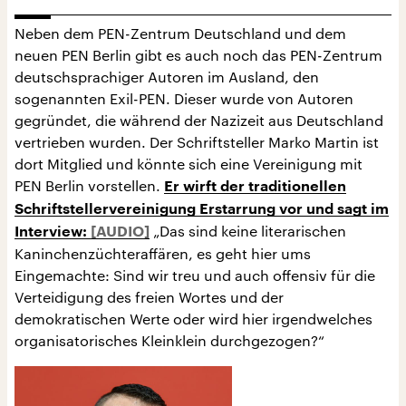
Neben dem PEN-Zentrum Deutschland und dem
neuen PEN Berlin gibt es auch noch das PEN-Zentrum
deutschsprachiger Autoren im Ausland, den
sogenannten Exil-PEN. Dieser wurde von Autoren
gegründet, die während der Nazizeit aus Deutschland
vertrieben wurden. Der Schriftsteller Marko Martin ist
dort Mitglied und könnte sich eine Vereinigung mit
PEN Berlin vorstellen.
Er wirft der traditionellen
Schriftstellervereinigung Erstarrung vor und sagt im
„Das sind keine literarischen
Interview:
Kaninchenzüchteraffären, es geht hier ums
Eingemachte: Sind wir treu und auch offensiv für die
Verteidigung des freien Wortes und der
demokratischen Werte oder wird hier irgendwelches
organisatorisches Kleinklein durchgezogen?“