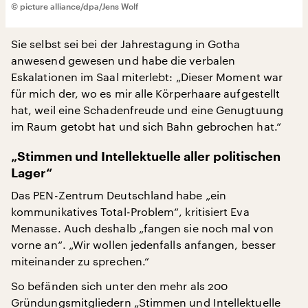
© picture alliance/dpa/Jens Wolf
Sie selbst sei bei der Jahrestagung in Gotha
anwesend gewesen und habe die verbalen
Eskalationen im Saal miterlebt: „Dieser Moment war
für mich der, wo es mir alle Körperhaare aufgestellt
hat, weil eine Schadenfreude und eine Genugtuung
im Raum getobt hat und sich Bahn gebrochen hat.“
„Stimmen und Intellektuelle aller politischen
Lager“
Das PEN-Zentrum Deutschland habe „ein
kommunikatives Total-Problem“, kritisiert Eva
Menasse. Auch deshalb „fangen sie noch mal von
vorne an“. „Wir wollen jedenfalls anfangen, besser
miteinander zu sprechen.“
So befänden sich unter den mehr als 200
Gründungsmitgliedern „Stimmen und Intellektuelle