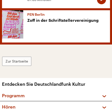
PEN Berlin
Zoff in der Schriftstellervereinigung
Zur Startseite
Entdecken Sie Deutschlandfunk Kultur
Programm
Vorschau und Rückschau
Hören