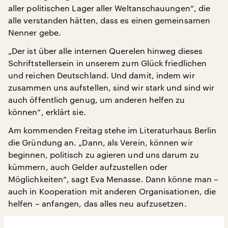
aller politischen Lager aller Weltanschauungen“, die
alle verstanden hätten, dass es einen gemeinsamen
Nenner gebe.
„Der ist über alle internen Querelen hinweg dieses
Schriftstellersein in unserem zum Glück friedlichen
und reichen Deutschland. Und damit, indem wir
zusammen uns aufstellen, sind wir stark und sind wir
auch öffentlich genug, um anderen helfen zu
können“, erklärt sie.
Am kommenden Freitag stehe im Literaturhaus Berlin
die Gründung an. „Dann, als Verein, können wir
beginnen, politisch zu agieren und uns darum zu
kümmern, auch Gelder aufzustellen oder
Möglichkeiten“, sagt Eva Menasse. Dann könne man –
auch in Kooperation mit anderen Organisationen, die
helfen – anfangen, das alles neu aufzusetzen.