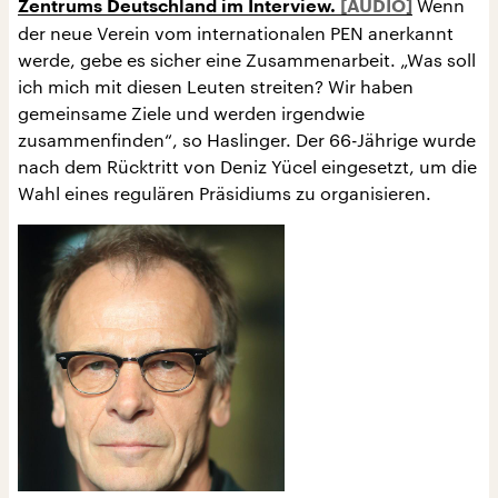
Wenn
Zentrums Deutschland im Interview.
der neue Verein vom internationalen PEN anerkannt
werde, gebe es sicher eine Zusammenarbeit. „Was soll
ich mich mit diesen Leuten streiten? Wir haben
gemeinsame Ziele und werden irgendwie
zusammenfinden“, so Haslinger. Der 66-Jährige wurde
nach dem Rücktritt von Deniz Yücel eingesetzt, um die
Wahl eines regulären Präsidiums zu organisieren.