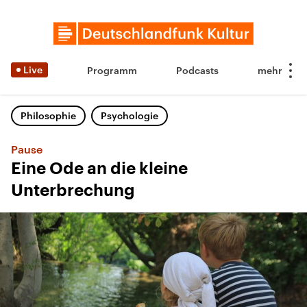
Live
Programm
Podcasts
Philosophie
Psychologie
Pause
Eine Ode an die kleine
Unterbrechung