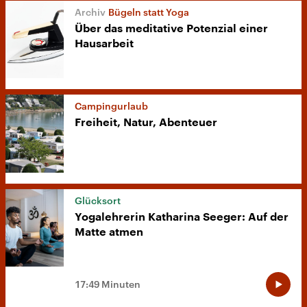
Bügeln statt Yoga
Über das meditative Potenzial einer
Hausarbeit
Campingurlaub
Freiheit, Natur, Abenteuer
Glücksort
Yogalehrerin Katharina Seeger: Auf der
Matte atmen
17:49 Minuten