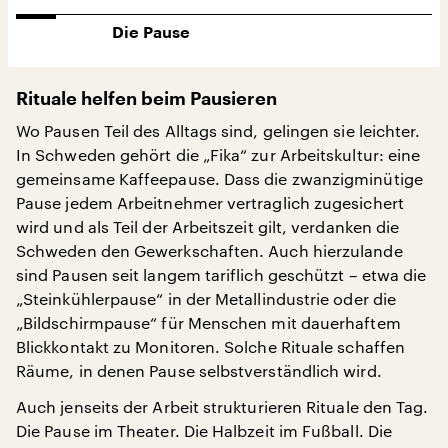
Die Pause
Rituale helfen beim Pausieren
Wo Pausen Teil des Alltags sind, gelingen sie leichter.
In Schweden gehört die „Fika“ zur Arbeitskultur: eine
gemeinsame Kaffeepause. Dass die zwanzigminütige
Pause jedem Arbeitnehmer vertraglich zugesichert
wird und als Teil der Arbeitszeit gilt, verdanken die
Schweden den Gewerkschaften. Auch hierzulande
sind Pausen seit langem tariflich geschützt – etwa die
„Steinkühlerpause“ in der Metallindustrie oder die
„Bildschirmpause“ für Menschen mit dauerhaftem
Blickkontakt zu Monitoren. Solche Rituale schaffen
Räume, in denen Pause selbstverständlich wird.
Auch jenseits der Arbeit strukturieren Rituale den Tag.
Die Pause im Theater. Die Halbzeit im Fußball. Die