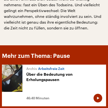
nehmens: fast ein Üben des Todseins. Und vielleicht
gelingt ein Perspektivwechsel: Die Welt
wahrzunehmen, ohne ständig involviert zu sein. Und
vielleicht ist genau das ihre eigentliche Bedeutung:
die Zeit nicht zu füllen, sondern sie zu öffnen.
Mehr zum Thema: Pause
Arbeitsfreie Zeit
Über die Bedeutung von
Erholungspausen
46:40 Minuten