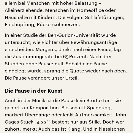
allem bei Menschen mit hoher Belastung –
Alleinerziehende, Menschen im Homeoffice oder
Haushalte mit Kindern. Die Folgen: Schlafstörungen,
Erschöpfung, Rückenschmerzen.
In einer Studie der Ben-Gurion-Universität wurde
untersucht, wie Richter über Bewährungsanträge
entscheiden. Morgens, direkt nach einer Pause, lag
die Zustimmungsrate bei 65 Prozent. Nach drei
Stunden ohne Pause: null. Sobald eine Pause
eingelegt wurde, sprang die Quote wieder nach oben.
Die Pause verändert unser Urteil.
Die Pause in der Kunst
Auch in der Musik ist die Pause kein Störfaktor – sie
gehört zur Komposition. Sie schafft Spannung,
markiert Übergänge oder lenkt Aufmerksamkeit. John
Cages Stück „4'33"“ besteht nur aus Stille. Doch wer
zuhört, merkt: Auch das ist Klang. Und in klassischen