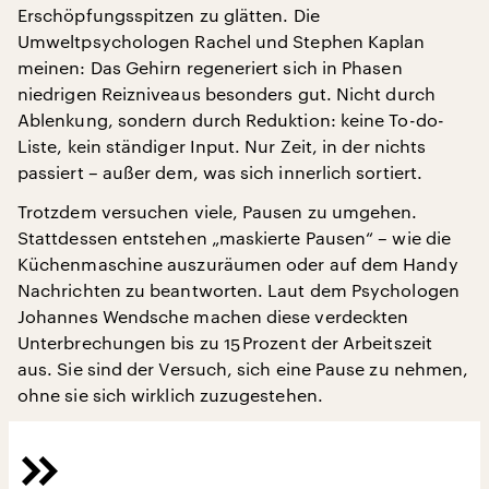
Erschöpfungsspitzen zu glätten. Die
Umweltpsychologen Rachel und Stephen Kaplan
meinen: Das Gehirn regeneriert sich in Phasen
niedrigen Reizniveaus besonders gut. Nicht durch
Ablenkung, sondern durch Reduktion: keine To-do-
Liste, kein ständiger Input. Nur Zeit, in der nichts
passiert – außer dem, was sich innerlich sortiert.
Trotzdem versuchen viele, Pausen zu umgehen.
Stattdessen entstehen „maskierte Pausen“ – wie die
Küchenmaschine auszuräumen oder auf dem Handy
Nachrichten zu beantworten. Laut dem Psychologen
Johannes Wendsche machen diese verdeckten
Unterbrechungen bis zu 15 Prozent der Arbeitszeit
aus. Sie sind der Versuch, sich eine Pause zu nehmen,
ohne sie sich wirklich zuzugestehen.