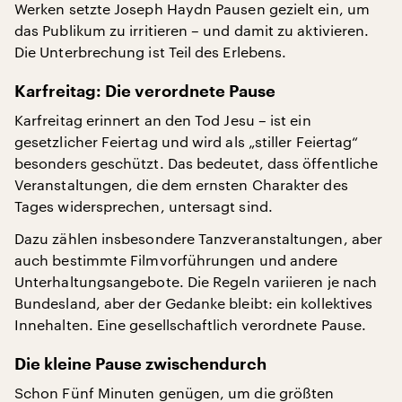
Werken setzte Joseph Haydn Pausen gezielt ein, um
das Publikum zu irritieren – und damit zu aktivieren.
Die Unterbrechung ist Teil des Erlebens.
Karfreitag: Die verordnete Pause
Karfreitag erinnert an den Tod Jesu – ist ein
gesetzlicher Feiertag und wird als „stiller Feiertag“
besonders geschützt. Das bedeutet, dass öffentliche
Veranstaltungen, die dem ernsten Charakter des
Tages widersprechen, untersagt sind.
Dazu zählen insbesondere Tanzveranstaltungen, aber
auch bestimmte Filmvorführungen und andere
Unterhaltungsangebote. Die Regeln variieren je nach
Bundesland, aber der Gedanke bleibt: ein kollektives
Innehalten. Eine gesellschaftlich verordnete Pause.
Die kleine Pause zwischendurch
Schon Fünf Minuten genügen, um die größten