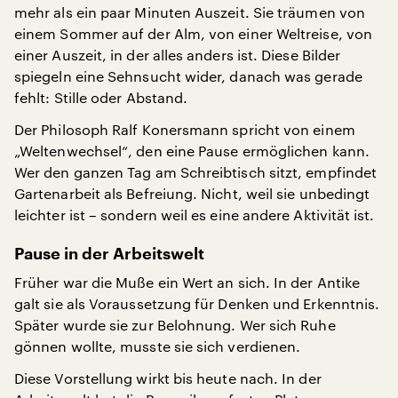
mehr als ein paar Minuten Auszeit. Sie träumen von
einem Sommer auf der Alm, von einer Weltreise, von
einer Auszeit, in der alles anders ist. Diese Bilder
spiegeln eine Sehnsucht wider, danach was gerade
fehlt: Stille oder Abstand.
Der Philosoph Ralf Konersmann spricht von einem
„Weltenwechsel“, den eine Pause ermöglichen kann.
Wer den ganzen Tag am Schreibtisch sitzt, empfindet
Gartenarbeit als Befreiung. Nicht, weil sie unbedingt
leichter ist – sondern weil es eine andere Aktivität ist.
Pause in der Arbeitswelt
Früher war die Muße ein Wert an sich. In der Antike
galt sie als Voraussetzung für Denken und Erkenntnis.
Später wurde sie zur Belohnung. Wer sich Ruhe
gönnen wollte, musste sie sich verdienen.
Diese Vorstellung wirkt bis heute nach. In der