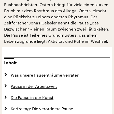
Pushnachrichten. Ostern bringt für viele einen kurzen
Bruch mit dem Rhythmus des Alltags. Oder vielmehr:
eine Rückkehr zu einem anderen Rhythmus. Der
Zeitforscher Jonas Geissler nennt die Pause „das
Dazwischen“ – einen Raum zwischen zwei Tätigkeiten.
Die Pause ist Teil eines Grundmusters, das allem
Leben zugrunde liegt: Aktivität und Ruhe im Wechsel.
Inhalt
Was unsere Pausenträume verraten
Pause in der Arbeitswelt
Die Pause in der Kunst
Karfreitag: Die verordnete Pause