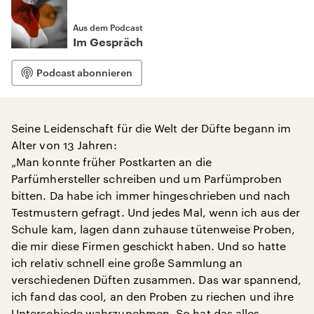
Aus dem Podcast
Im Gespräch
Podcast abonnieren
Seine Leidenschaft für die Welt der Düfte begann im
Alter von 13 Jahren:
„Man konnte früher Postkarten an die
Parfümhersteller schreiben und um Parfümproben
bitten. Da habe ich immer hingeschrieben und nach
Testmustern gefragt. Und jedes Mal, wenn ich aus der
Schule kam, lagen dann zuhause tütenweise Proben,
die mir diese Firmen geschickt haben. Und so hatte
ich relativ schnell eine große Sammlung an
verschiedenen Düften zusammen. Das war spannend,
ich fand das cool, an den Proben zu riechen und ihre
Unterschiede wahrzunehmen. So hat das alles