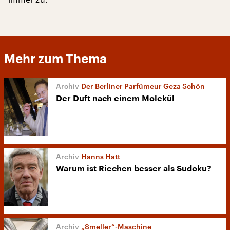
Mehr zum Thema
Der Berliner Parfümeur Geza Schön
Der Duft nach einem Molekül
Hanns Hatt
Warum ist Riechen besser als Sudoku?
„Smeller“-Maschine