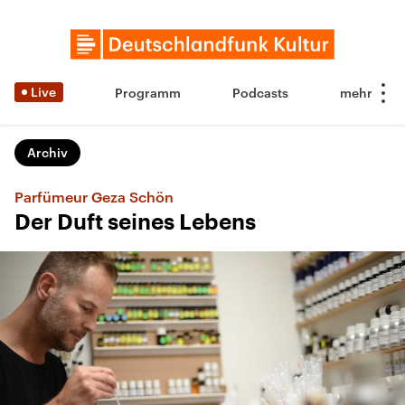
Live
Programm
Podcasts
Archiv
Parfümeur Geza Schön
Der Duft seines Lebens