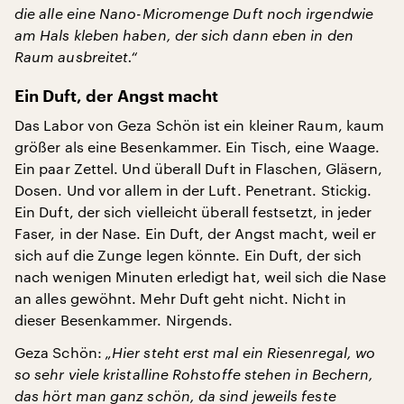
die alle eine Nano-Micromenge Duft noch irgendwie
am Hals kleben haben, der sich dann eben in den
Raum ausbreitet.“
Ein Duft, der Angst macht
Das Labor von Geza Schön ist ein kleiner Raum, kaum
größer als eine Besenkammer. Ein Tisch, eine Waage.
Ein paar Zettel. Und überall Duft in Flaschen, Gläsern,
Dosen. Und vor allem in der Luft. Penetrant. Stickig.
Ein Duft, der sich vielleicht überall festsetzt, in jeder
Faser, in der Nase. Ein Duft, der Angst macht, weil er
sich auf die Zunge legen könnte. Ein Duft, der sich
nach wenigen Minuten erledigt hat, weil sich die Nase
an alles gewöhnt. Mehr Duft geht nicht. Nicht in
dieser Besenkammer. Nirgends.
Geza Schön:
„Hier steht erst mal ein Riesenregal, wo
so sehr viele kristalline Rohstoffe stehen in Bechern,
das hört man ganz schön, da sind jeweils feste