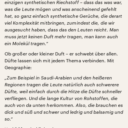
einzigen synthetischen Riechstoff – dass das was war,
was die Leute mögen und was anscheinend gefehlt
hat, so ganz einfach synthetische Gerüche, die derart
viel Komplexität mitbringen, zumindest die, die wir
ausgesucht haben, dass das den Leuten reicht. Man
muss jetzt keinen Duft mehr tragen, man kann auch
ein Molekül tragen.“
Ob großer oder kleiner Duft – er schwebt über allen.
Düfte lassen sich mit jedem Thema verbinden. Mit
Geographie:
„Zum Beispiel in Saudi-Arabien und den heißeren
Regionen tragen die Leute natürlich auch schwerere
Düfte, weil einfach durch die Hitze die Düfte schneller
verfliegen. Und die lange Kultur von Rohstoffen, die
auch von da unten herkommen. Also, die brauchen es
dick und süß und schwer und ledrig und balsamig und
so.“