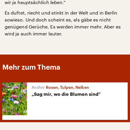
wir ja hauptsächlich leben.“
Es duftet, riecht und stinkt in der Welt und in Berlin
sowieso. Und doch scheint es, als gäbe es nicht
genügend Gerüche. Es werden immer mehr. Aber es
wird ja auch immer lauter.
Mehr zum Thema
Rosen, Tulpen, Nelken
„Sag mir, wo die Blumen sind“