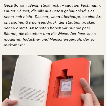
Geza Schön:
„Berlin stinkt nicht – sagt der Fachmann.
Lauter Häuser, die alle aus Beton gebaut sind. Das
riecht halt nicht. Das hat, wenn überhaupt, so eine Art
physischen Geruchseindruck, der staubig, trocken
daherkommt. Ansonsten haben wir nur die paar
Bäume, die dastehen und die Wiese. Der Rest ist so
moderner Industrie- und Menschengeruch, der so
mitkommt.“