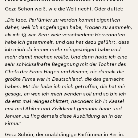
Geza Schön weiß, wie die Welt riecht. Oder duftet:
„Die Idee, Parfümier zu werden kommt eigentlich
daher, weil ich angefangen habe, Proben zu sammeln,
als ich 13 war. Sehr viele verschiedene Herrennoten
habe ich gesammelt, und das hat dazu geführt, dass
ich mich da immer mehr reingesteigert habe und
mehr damit machen wollte. Und dann hatte ich eine
sehr schicksalhafte Begegnung mit der Tochter des
Chefs der Firma Hagen und Reimer, die damals die
größte Firma war in Deutschland, die das gemacht
haben. Mit der habe ich mich getroffen, die hat mir
gesagt, an wen ich mich wenden soll und so bin ich
da erst mal reingeschlittert, nachdem ich in Kassel
erst mal Abitur und Zivildienst gemacht habe und
Januar ‚92 fing damals diese Ausbildung an in der
Firma.“
Geza Schön, der unabhängige Parfümeur in Berlin.