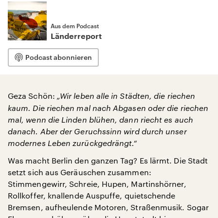
Aus dem Podcast
Länderreport
Podcast abonnieren
Geza Schön:
„Wir leben alle in Städten, die riechen
kaum. Die riechen mal nach Abgasen oder die riechen
mal, wenn die Linden blühen, dann riecht es auch
danach. Aber der Geruchssinn wird durch unser
modernes Leben zurückgedrängt.“
Was macht Berlin den ganzen Tag? Es lärmt. Die Stadt
setzt sich aus Geräuschen zusammen:
Stimmengewirr, Schreie, Hupen, Martinshörner,
Rollkoffer, knallende Auspuffe, quietschende
Bremsen, aufheulende Motoren, Straßenmusik. Sogar