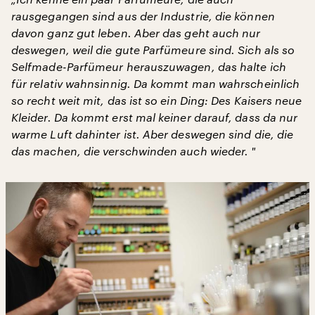
rausgegangen sind aus der Industrie, die können
davon ganz gut leben. Aber das geht auch nur
deswegen, weil die gute Parfümeure sind. Sich als so
Selfmade-Parfümeur herauszuwagen, das halte ich
für relativ wahnsinnig. Da kommt man wahrscheinlich
so recht weit mit, das ist so ein Ding: Des Kaisers neue
Kleider. Da kommt erst mal keiner darauf, dass da nur
warme Luft dahinter ist. Aber deswegen sind die, die
das machen, die verschwinden auch wieder. "