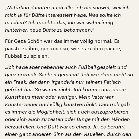
„Natürlich dachten auch alle, ich bin schwul, weil ich
mich ja für Düfte interessiert habe. Was sollte ich
machen? Ich mochte das, ich war wahnsinnig
hinterher, neue Düfte zu bekommen.“
Für Geza Schön war das immer völlig normal. Es
passte zu ihm, genauso so, wie es zu ihm passte,
Fußball zu spielen.
„Ich habe aber nebenher auch Fußball gespielt und
ganz normale Sachen gemacht. Ich war dann nicht so
ein Freak, der dann irgendwie nur seinem Fetisch
gefrönt hat. So war es nicht. Ich komme aus einem
Kunsthaus mehr oder weniger. Mein Vater war
Kunsterzieher und völlig kunstverrückt. Dadurch gab
es immer die Möglichkeit, sich auch auszuprobieren
oder sich auch zu testen oder Dinge mit den Händen
herzustellen. Und Duft war so etwas. Ja, es berührt
einen ganz anderen Sinn als den visuellen, durch den