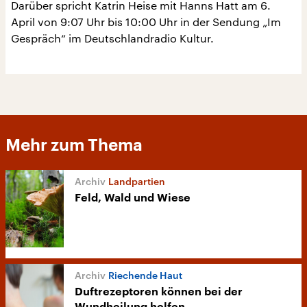
Darüber spricht Katrin Heise mit Hanns Hatt am 6.
April von 9:07 Uhr bis 10:00 Uhr in der Sendung „Im
Gespräch“ im Deutschlandradio Kultur.
Mehr zum Thema
Landpartien
Feld, Wald und Wiese
Riechende Haut
Duftrezeptoren können bei der