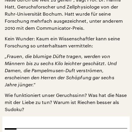
Hatt, Geruchsforscher und Zellphysiologe von der
Ruhr-Universität Bochum. Hatt wurde für seine
Forschung mehrfach ausgezeichnet, unter anderem
2010 mit dem Communicator-Preis.
Kein Wunder: Kaum ein Wissenschaftler kann seine
Forschung so unterhaltsam vermitteln:
„Frauen, die blumige Düfte tragen, werden von
Männern bis zu sechs Kilo leichter geschätzt. Und
Damen, die Pampelmusen-Duft verströmen,
erscheinen den Herren der Schöpfung gar sechs
Jahre jünger.“
Wie funktioniert unser Geruchssinn? Was hat die Nase
mit der Liebe zu tun? Warum ist Riechen besser als
Sudoku?