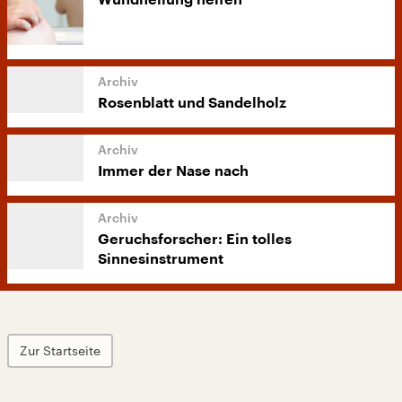
Wundheilung helfen
Rosenblatt und Sandelholz
Immer der Nase nach
Geruchsforscher: Ein tolles
Sinnesinstrument
Zur Startseite