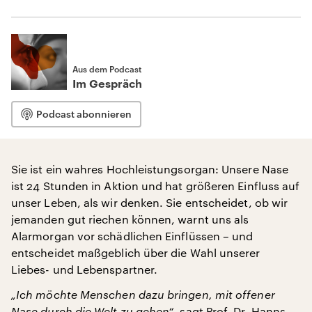
Aus dem Podcast
Im Gespräch
Podcast abonnieren
Sie ist ein wahres Hochleistungsorgan: Unsere Nase
ist 24 Stunden in Aktion und hat größeren Einfluss auf
unser Leben, als wir denken. Sie entscheidet, ob wir
jemanden gut riechen können, warnt uns als
Alarmorgan vor schädlichen Einflüssen – und
entscheidet maßgeblich über die Wahl unserer
Liebes- und Lebenspartner.
„Ich möchte Menschen dazu bringen, mit offener
Nase durch die Welt zu gehen“
, sagt Prof. Dr. Hanns