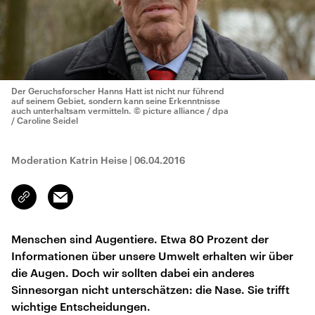
Der Geruchsforscher Hanns Hatt ist nicht nur führend
auf seinem Gebiet, sondern kann seine Erkenntnisse
auch unterhaltsam vermitteln.
© picture alliance / dpa
/ Caroline Seidel
Moderation Katrin Heise
|
06.04.2016
Email
Link
kopieren/teilen
Menschen sind Augentiere. Etwa 80 Prozent der
Informationen über unsere Umwelt erhalten wir über
die Augen. Doch wir sollten dabei ein anderes
Sinnesorgan nicht unterschätzen: die Nase. Sie trifft
wichtige Entscheidungen.