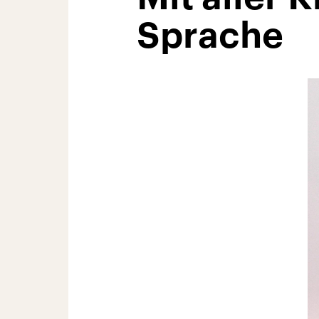
Sprache