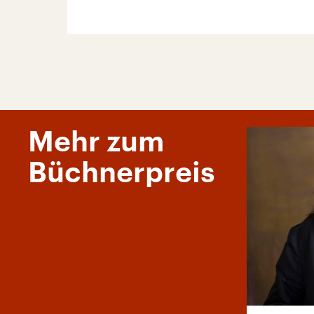
Mehr zum
Büchnerpreis