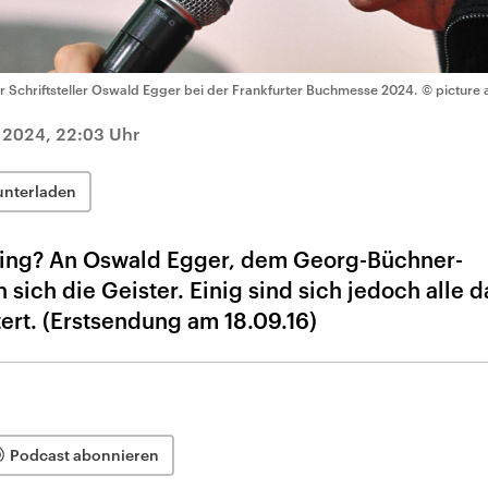
r Schriftsteller Oswald Egger bei der Frankfurter Buchmesse 2024.
© picture 
2024, 22:03 Uhr
unterladen
ing? An Oswald Egger, dem Georg-Büchner-
sich die Geister. Einig sind sich jedoch alle d
ert. (Erstsendung am 18.09.16)
Podcast abonnieren