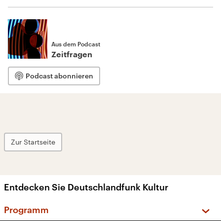
Aus dem Podcast
Zeitfragen
Podcast abonnieren
Zur Startseite
Entdecken Sie Deutschlandfunk Kultur
Programm