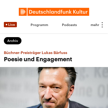
Live
Programm
Podcasts
Archiv
Büchner-Preisträger Lukas Bärfuss
Poesie und Engagement