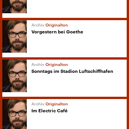
Originalton
Vorgestern bei Goethe
Originalton
Sonntags im Stadion Luftschiffhafen
Originalton
Im Electric Café