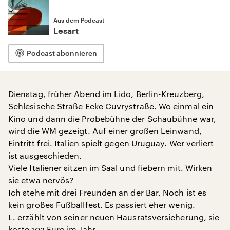
Aus dem Podcast
Lesart
Podcast abonnieren
Dienstag, früher Abend im Lido, Berlin-Kreuzberg,
Schlesische Straße Ecke Cuvrystraße. Wo einmal ein
Kino und dann die Probebühne der Schaubühne war,
wird die WM gezeigt. Auf einer großen Leinwand,
Eintritt frei. Italien spielt gegen Uruguay. Wer verliert
ist ausgeschieden.
Viele Italiener sitzen im Saal und fiebern mit. Wirken
sie etwa nervös?
Ich stehe mit drei Freunden an der Bar. Noch ist es
kein großes Fußballfest. Es passiert eher wenig.
L. erzählt von seiner neuen Hausratsversicherung, sie
koste 102 Euro im Jahr.