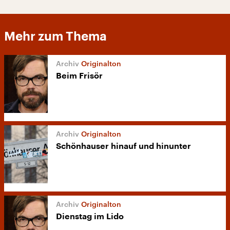
Mehr zum Thema
Originalton
Beim Frisör
Originalton
Schönhauser hinauf und hinunter
Originalton
Dienstag im Lido