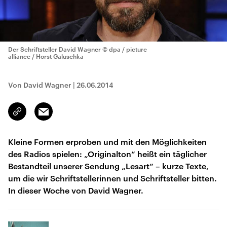
Der Schriftsteller David Wagner
© dpa / picture
alliance / Horst Galuschka
Von David Wagner
|
26.06.2014
Email
Link
kopieren/teilen
Kleine Formen erproben und mit den Möglichkeiten
des Radios spielen: „Originalton“ heißt ein täglicher
Bestandteil unserer Sendung „Lesart“ – kurze Texte,
um die wir Schriftstellerinnen und Schriftsteller bitten.
In dieser Woche von David Wagner.