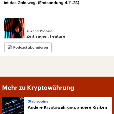
ist das Geld weg. (Erstsendung 4.11.25)
Aus dem Podcast
Zeitfragen. Feature
Podcast abonnieren
Mehr zu Kryptowährung
Stablecoins
Andere Kryptowährung, andere Risiken