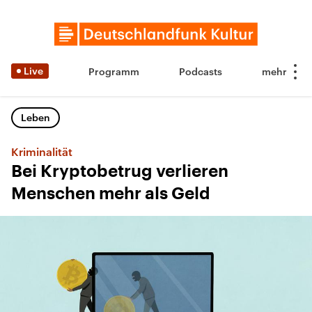
Live
Programm
Podcasts
Leben
Kriminalität
Bei Kryptobetrug verlieren
Menschen mehr als Geld