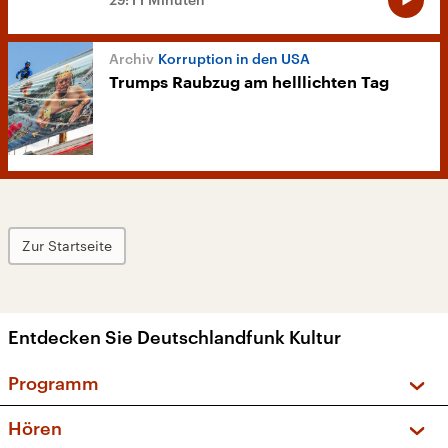
Korruption in den USA
Trumps Raubzug am helllichten Tag
Zur Startseite
Entdecken Sie Deutschlandfunk Kultur
Programm
Vorschau und Rückschau
Hören