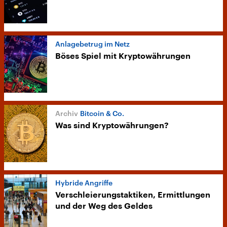
Anlagebetrug im Netz
Böses Spiel mit Kryptowährungen
Bitcoin & Co.
Was sind Kryptowährungen?
Hybride Angriffe
Verschleierungstaktiken, Ermittlungen
und der Weg des Geldes