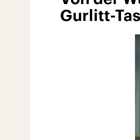
Gurlitt-Ta