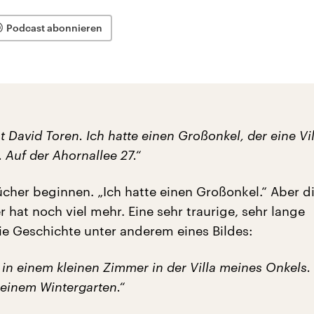
Podcast abonnieren
 David Toren. Ich hatte einen Großonkel, der eine Vil
 Auf der Ahornallee 27.“
cher beginnen. „Ich hatte einen Großonkel.“ Aber d
r hat noch viel mehr. Eine sehr traurige, sehr lange
ie Geschichte unter anderem eines Bildes:
 in einem kleinen Zimmer in der Villa meines Onkels.
einem Wintergarten.“