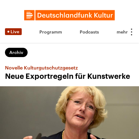
Live
Programm
Podcasts
Archiv
Novelle Kulturgutschutzgesetz
Neue Exportregeln für Kunstwerke