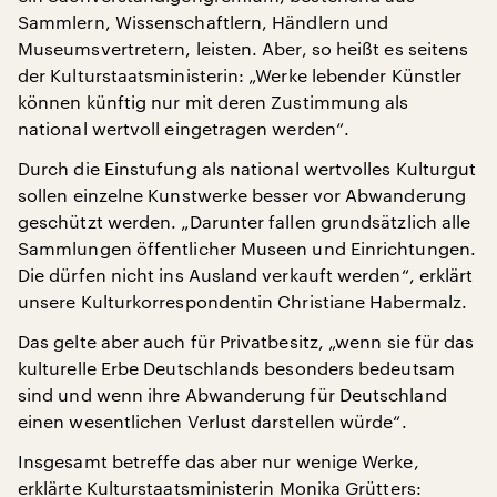
Sammlern, Wissenschaftlern, Händlern und
Museumsvertretern, leisten. Aber, so heißt es seitens
der Kulturstaatsministerin: „Werke lebender Künstler
können künftig nur mit deren Zustimmung als
national wertvoll eingetragen werden“.
Durch die Einstufung als national wertvolles Kulturgut
sollen einzelne Kunstwerke besser vor Abwanderung
geschützt werden. „Darunter fallen grundsätzlich alle
Sammlungen öffentlicher Museen und Einrichtungen.
Die dürfen nicht ins Ausland verkauft werden“, erklärt
unsere Kulturkorrespondentin Christiane Habermalz.
Das gelte aber auch für Privatbesitz, „wenn sie für das
kulturelle Erbe Deutschlands besonders bedeutsam
sind und wenn ihre Abwanderung für Deutschland
einen wesentlichen Verlust darstellen würde“.
Insgesamt betreffe das aber nur wenige Werke,
erklärte Kulturstaatsministerin Monika Grütters: