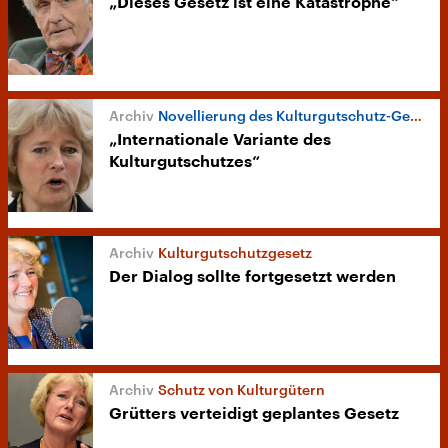
„Dieses Gesetz ist eine Katastrophe“
Novellierung des Kulturgutschutz-Gesetzes
„Internationale Variante des
Kulturgutschutzes“
Kulturgutschutzgesetz
Der Dialog sollte fortgesetzt werden
Schutz von Kulturgütern
Grütters verteidigt geplantes Gesetz