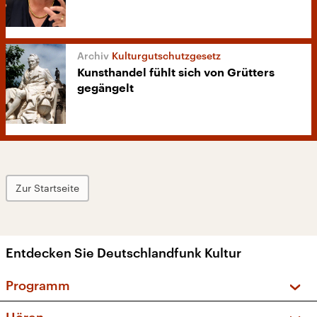
Kulturgutschutzgesetz
Kunsthandel fühlt sich von Grütters
gegängelt
Zur Startseite
Entdecken Sie Deutschlandfunk Kultur
Programm
Vorschau und Rückschau