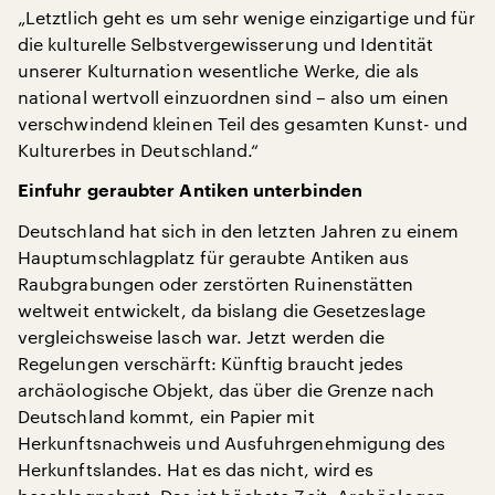
„Letztlich geht es um sehr wenige einzigartige und für
die kulturelle Selbstvergewisserung und Identität
unserer Kulturnation wesentliche Werke, die als
national wertvoll einzuordnen sind – also um einen
verschwindend kleinen Teil des gesamten Kunst- und
Kulturerbes in Deutschland.“
Einfuhr geraubter Antiken unterbinden
Deutschland hat sich in den letzten Jahren zu einem
Hauptumschlagplatz für geraubte Antiken aus
Raubgrabungen oder zerstörten Ruinenstätten
weltweit entwickelt, da bislang die Gesetzeslage
vergleichsweise lasch war. Jetzt werden die
Regelungen verschärft: Künftig braucht jedes
archäologische Objekt, das über die Grenze nach
Deutschland kommt, ein Papier mit
Herkunftsnachweis und Ausfuhrgenehmigung des
Herkunftslandes. Hat es das nicht, wird es