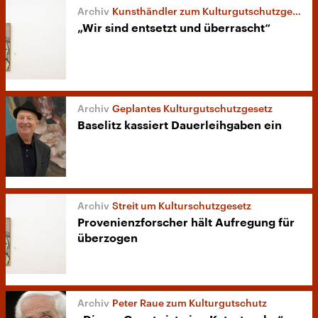
Kunsthändler zum Kulturgutschutzgesetz
„Wir sind entsetzt und überrascht“
Geplantes Kulturgutschutzgesetz
Baselitz kassiert Dauerleihgaben ein
Streit um Kulturschutzgesetz
Provenienzforscher hält Aufregung für
überzogen
Peter Raue zum Kulturgutschutz