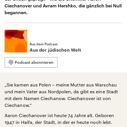
Ciechanover und Avram Hershko, die gänzlich bei Null
begannen.
Aus dem Podcast
Aus der jüdischen Welt
Podcast abonnieren
„Sie kamen aus Polen – meine Mutter aus Warschau
und mein Vater aus Nordpolen, da gibt es eine Stadt
mit dem Namen Ciechanow. Ciechanover ist von
Ciechanow.“
Aaron Ciechanover ist heute 74 Jahre alt. Geboren
1947 in Haifa, der Stadt, in der er heute noch lebt.