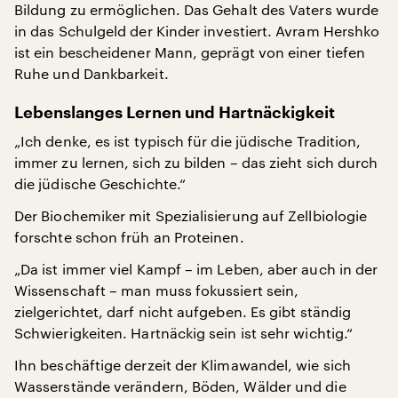
Bildung zu ermöglichen. Das Gehalt des Vaters wurde
in das Schulgeld der Kinder investiert. Avram Hershko
ist ein bescheidener Mann, geprägt von einer tiefen
Ruhe und Dankbarkeit.
Lebenslanges Lernen und Hartnäckigkeit
„Ich denke, es ist typisch für die jüdische Tradition,
immer zu lernen, sich zu bilden – das zieht sich durch
die jüdische Geschichte.“
Der Biochemiker mit Spezialisierung auf Zellbiologie
forschte schon früh an Proteinen.
„Da ist immer viel Kampf – im Leben, aber auch in der
Wissenschaft – man muss fokussiert sein,
zielgerichtet, darf nicht aufgeben. Es gibt ständig
Schwierigkeiten. Hartnäckig sein ist sehr wichtig.“
Ihn beschäftige derzeit der Klimawandel, wie sich
Wasserstände verändern, Böden, Wälder und die