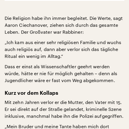
Die Religion habe ihn immer begleitet. Die Werte, sagt
Aaron Ciechanover, ziehen sich durch das gesamte
Leben. Der Großvater war Rabbiner:
„Ich kam aus einer sehr religiösen Familie und wuchs
auch religiös auf, dann aber verlor sich das tägliche
Ritual ein wenig im Alltag.“
Dass er einst als Wissenschaftler geehrt werden
würde, hätte er nie für möglich gehalten – denn als
Jugendlicher wäre er fast vom Weg abgekommen.
Kurz vor dem Kollaps
Mit zehn Jahren verlor er die Mutter, den Vater mit 15.
Er sei direkt auf der Straße gelandet, kriminelle Szene
inklusive, manchmal habe ihn die Polizei aufgegriffen.
„Mein Bruder und meine Tante haben mich dort