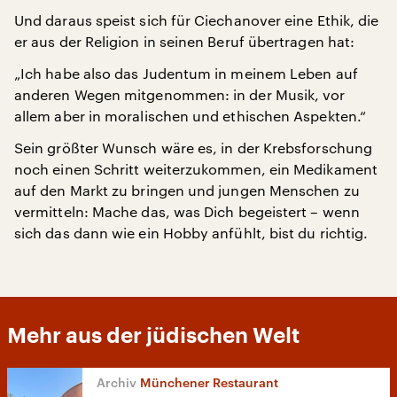
Und daraus speist sich für Ciechanover eine Ethik, die
er aus der Religion in seinen Beruf übertragen hat:
„Ich habe also das Judentum in meinem Leben auf
anderen Wegen mitgenommen: in der Musik, vor
allem aber in moralischen und ethischen Aspekten.“
Sein größter Wunsch wäre es, in der Krebsforschung
noch einen Schritt weiterzukommen, ein Medikament
auf den Markt zu bringen und jungen Menschen zu
vermitteln: Mache das, was Dich begeistert – wenn
sich das dann wie ein Hobby anfühlt, bist du richtig.
Mehr aus der jüdischen Welt
Münchener Restaurant