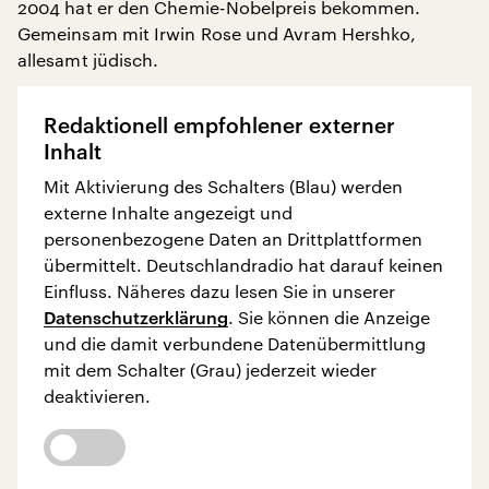
2004 hat er den Chemie-Nobelpreis bekommen.
Gemeinsam mit Irwin Rose und Avram Hershko,
allesamt jüdisch.
Redaktionell empfohlener externer
Inhalt
Mit Aktivierung des Schalters (Blau) werden
externe Inhalte angezeigt und
personenbezogene Daten an Drittplattformen
übermittelt. Deutschlandradio hat darauf keinen
Einfluss. Näheres dazu lesen Sie in unserer
Datenschutzerklärung
. Sie können die Anzeige
und die damit verbundene Datenübermittlung
mit dem Schalter (Grau) jederzeit wieder
deaktivieren.