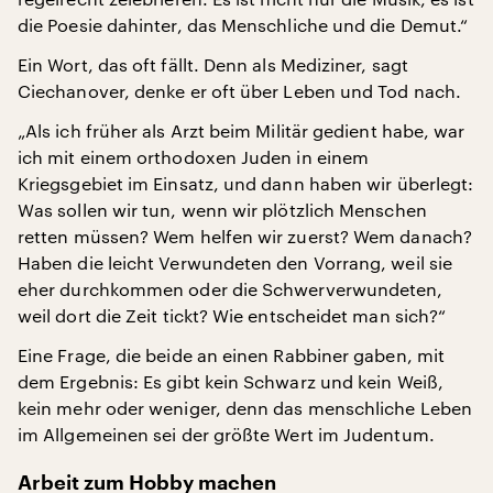
die Poesie dahinter, das Menschliche und die Demut.“
Ein Wort, das oft fällt. Denn als Mediziner, sagt
Ciechanover, denke er oft über Leben und Tod nach.
„Als ich früher als Arzt beim Militär gedient habe, war
ich mit einem orthodoxen Juden in einem
Kriegsgebiet im Einsatz, und dann haben wir überlegt:
Was sollen wir tun, wenn wir plötzlich Menschen
retten müssen? Wem helfen wir zuerst? Wem danach?
Haben die leicht Verwundeten den Vorrang, weil sie
eher durchkommen oder die Schwerverwundeten,
weil dort die Zeit tickt? Wie entscheidet man sich?“
Eine Frage, die beide an einen Rabbiner gaben, mit
dem Ergebnis: Es gibt kein Schwarz und kein Weiß,
kein mehr oder weniger, denn das menschliche Leben
im Allgemeinen sei der größte Wert im Judentum.
Arbeit zum Hobby machen