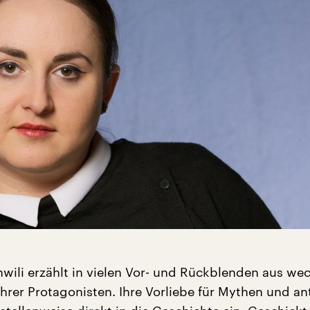
hwili erzählt in vielen Vor- und Rückblenden aus we
hrer Protagonisten. Ihre Vorliebe für Mythen und an