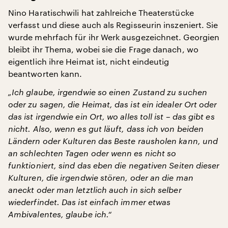
Nino Haratischwili hat zahlreiche Theaterstücke
verfasst und diese auch als Regisseurin inszeniert. Sie
wurde mehrfach für ihr Werk ausgezeichnet. Georgien
bleibt ihr Thema, wobei sie die Frage danach, wo
eigentlich ihre Heimat ist, nicht eindeutig
beantworten kann.
„Ich glaube, irgendwie so einen Zustand zu suchen
oder zu sagen, die Heimat, das ist ein idealer Ort oder
das ist irgendwie ein Ort, wo alles toll ist – das gibt es
nicht. Also, wenn es gut läuft, dass ich von beiden
Ländern oder Kulturen das Beste rausholen kann, und
an schlechten Tagen oder wenn es nicht so
funktioniert, sind das eben die negativen Seiten dieser
Kulturen, die irgendwie stören, oder an die man
aneckt oder man letztlich auch in sich selber
wiederfindet. Das ist einfach immer etwas
Ambivalentes, glaube ich.“