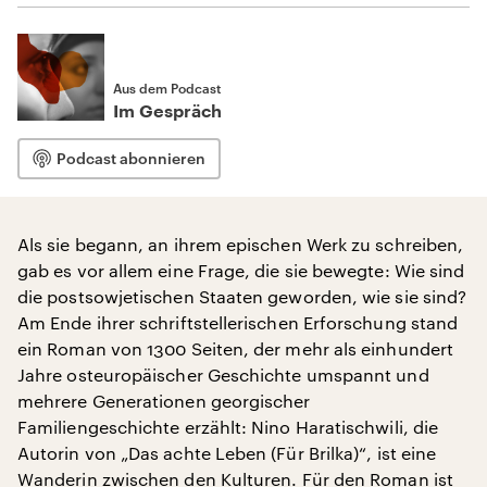
Aus dem Podcast
Im Gespräch
Podcast abonnieren
Als sie begann, an ihrem epischen Werk zu schreiben,
gab es vor allem eine Frage, die sie bewegte: Wie sind
die postsowjetischen Staaten geworden, wie sie sind?
Am Ende ihrer schriftstellerischen Erforschung stand
ein Roman von 1300 Seiten, der mehr als einhundert
Jahre osteuropäischer Geschichte umspannt und
mehrere Generationen georgischer
Familiengeschichte erzählt: Nino Haratischwili, die
Autorin von „Das achte Leben (Für Brilka)“, ist eine
Wanderin zwischen den Kulturen. Für den Roman ist