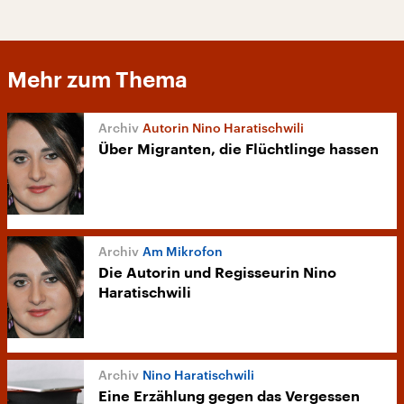
Mehr zum Thema
Autorin Nino Haratischwili
Über Migranten, die Flüchtlinge hassen
Am Mikrofon
Die Autorin und Regisseurin Nino
Haratischwili
Nino Haratischwili
Eine Erzählung gegen das Vergessen