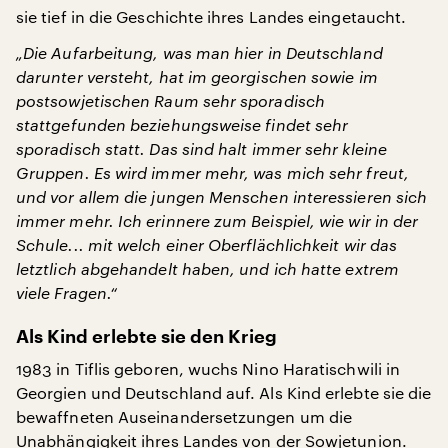
sie tief in die Geschichte ihres Landes eingetaucht.
„Die Aufarbeitung, was man hier in Deutschland
darunter versteht, hat im georgischen sowie im
postsowjetischen Raum sehr sporadisch
stattgefunden beziehungsweise findet sehr
sporadisch statt. Das sind halt immer sehr kleine
Gruppen. Es wird immer mehr, was mich sehr freut,
und vor allem die jungen Menschen interessieren sich
immer mehr. Ich erinnere zum Beispiel, wie wir in der
Schule... mit welch einer Oberflächlichkeit wir das
letztlich abgehandelt haben, und ich hatte extrem
viele Fragen.“
Als Kind erlebte sie den Krieg
1983 in Tiflis geboren, wuchs Nino Haratischwili in
Georgien und Deutschland auf. Als Kind erlebte sie die
bewaffneten Auseinandersetzungen um die
Unabhängigkeit ihres Landes von der Sowjetunion.