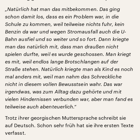
„Natürlich hat man das mitbekommen. Das ging
schon damit los, dass es ein Problem war, in die
Schule zu kommen, weil teilweise nichts fuhr, kein
Benzin da war und wegen Stromausfall auch die U-
Bahn ausfiel und so weiter und so fort. Dann kriegte
man das natürlich mit, dass man draußen nicht
spielen durfte, weil es wurde geschossen. Man kriegt
es mit, weil endlos lange Brotschlangen auf der
Straße stehen. Natürlich kriegte man als Kind es noch
mal anders mit, weil man nahm das Schreckliche
nicht in diesem vollen Bewusstsein wahr. Das war
irgendwas, was zum Alltag dazu gehörte und mit
vielen Hindernissen verbunden war, aber man fand es
teilweise auch abenteuerlich.“
Trotz ihrer georgischen Muttersprache schreibt sie
auf Deutsch. Schon sehr früh hat sie ihre ersten Texte
verfasst.