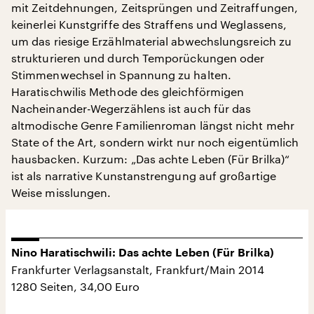
mit Zeitdehnungen, Zeitsprüngen und Zeitraffungen,
keinerlei Kunstgriffe des Straffens und Weglassens,
um das riesige Erzählmaterial abwechslungsreich zu
strukturieren und durch Temporückungen oder
Stimmenwechsel in Spannung zu halten.
Haratischwilis Methode des gleichförmigen
Nacheinander-Wegerzählens ist auch für das
altmodische Genre Familienroman längst nicht mehr
State of the Art, sondern wirkt nur noch eigentümlich
hausbacken. Kurzum: „Das achte Leben (Für Brilka)“
ist als narrative Kunstanstrengung auf großartige
Weise misslungen.
Nino Haratischwili: Das achte Leben (Für Brilka)
Frankfurter Verlagsanstalt, Frankfurt/Main 2014
1280 Seiten, 34,00 Euro