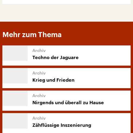
Mehr zum Thema
Techno der Jaguare
Krieg und Frieden
Nirgends und überall zu Hause
Zähflüssige Inszenierung