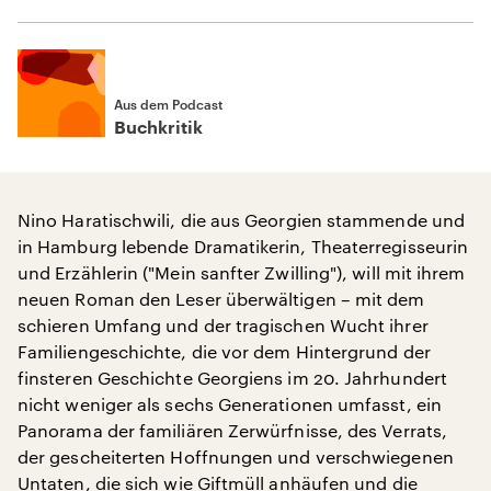
Aus dem Podcast
Buchkritik
Nino Haratischwili, die aus Georgien stammende und
in Hamburg lebende Dramatikerin, Theaterregisseurin
und Erzählerin ("Mein sanfter Zwilling"), will mit ihrem
neuen Roman den Leser überwältigen – mit dem
schieren Umfang und der tragischen Wucht ihrer
Familiengeschichte, die vor dem Hintergrund der
finsteren Geschichte Georgiens im 20. Jahrhundert
nicht weniger als sechs Generationen umfasst, ein
Panorama der familiären Zerwürfnisse, des Verrats,
der gescheiterten Hoffnungen und verschwiegenen
Untaten, die sich wie Giftmüll anhäufen und die