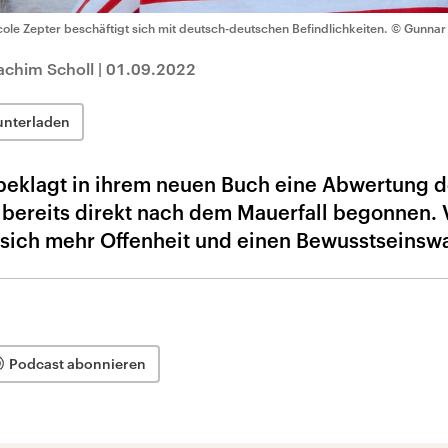
cole Zepter beschäftigt sich mit deutsch-deutschen Befindlichkeiten.
© Gunnar 
achim Scholl
|
01.09.2022
unterladen
 beklagt in ihrem neuen Buch eine Abwertung d
bereits direkt nach dem Mauerfall begonnen.
 sich mehr Offenheit und einen Bewusstseinsw
Podcast abonnieren