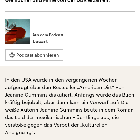
Aus dem Podcast
Lesart
Podcast abonnieren
In den USA wurde in den vergangenen Wochen
aufgeregt über den Bestseller „American Dirt“ von
Jeanine Cummins diskutiert. Anfangs wurde das Buch
kräftig bejubelt, aber dann kam ein Vorwurf auf: Die
weiße Autorin Jeanine Cummins beute in dem Roman
das Leid der mexikanischen Flüchtlinge aus, sie
verstoße gegen das Verbot der „kulturellen
Aneignung“.