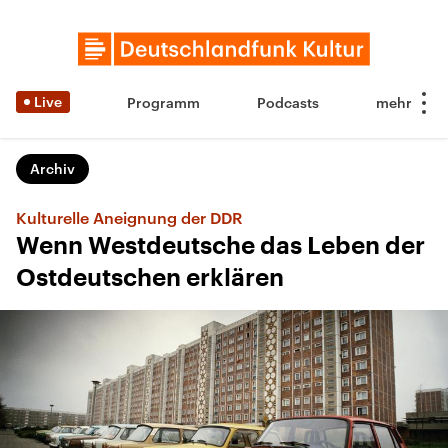
Live
Programm
Podcasts
Archiv
Kulturelle Aneignung der DDR
Wenn Westdeutsche das Leben der
Ostdeutschen erklären