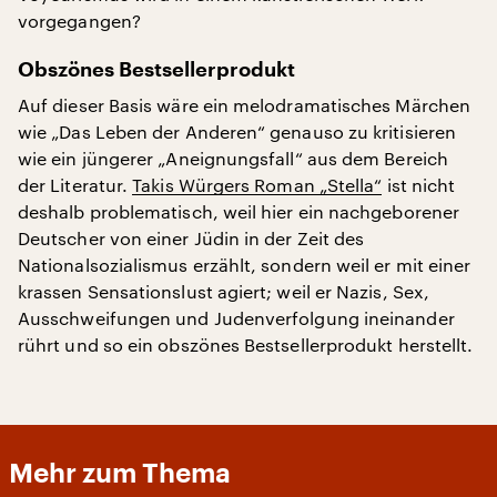
vorgegangen?
Obszönes Bestsellerprodukt
Auf dieser Basis wäre ein melodramatisches Märchen
wie „Das Leben der Anderen“ genauso zu kritisieren
wie ein jüngerer „Aneignungsfall“ aus dem Bereich
der Literatur.
Takis Würgers Roman „Stella“
ist nicht
deshalb problematisch, weil hier ein nachgeborener
Deutscher von einer Jüdin in der Zeit des
Nationalsozialismus erzählt, sondern weil er mit einer
krassen Sensationslust agiert; weil er Nazis, Sex,
Ausschweifungen und Judenverfolgung ineinander
rührt und so ein obszönes Bestsellerprodukt herstellt.
Mehr zum Thema