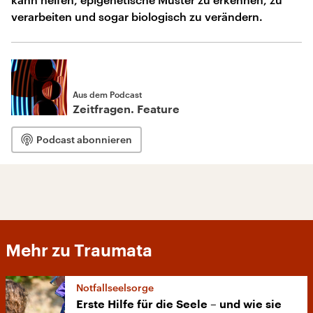
verarbeiten und sogar biologisch zu verändern.
Aus dem Podcast
Zeitfragen. Feature
Podcast abonnieren
Mehr zu Traumata
Notfallseelsorge
Erste Hilfe für die Seele – und wie sie