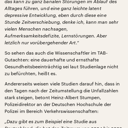
das kann zu ganz banalen Störungen im Ablauf des
Alltages führen, und eine ganz leichte latent
depressive Entwicklung, eben durch diese eine
Stunde Zeitverschiebung, denke ich, kann man sehr
vielen Menschen nachsagen,
Aufmerksamkeitsdefizite, Lernstörungen. Aber
letzlich nur vorübergehender Art.“
So sehen das auch die Wissenschaftler im TAB-
Gutachten: eine dauerhafte und ernsthafte
Gesundheitsbeeinträchtig sei laut Studienlage nicht
zu befürchten, heißt es.
Andererseits weisen viele Studien darauf hin, dass in
den Tagen nach der Zeitumstellung die Unfallzahlen
stark steigen, betont Heinz-Albert Stumpen,
Polizeidirektor an der Deutschen Hochschule der
Polizei im Bereich Verkehrswissenschaften:
„Dazu gibt es zum Beispiel eine Studie aus