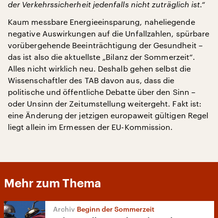
der Verkehrssicherheit jedenfalls nicht zuträglich ist.“
Kaum messbare Energieeinsparung, naheliegende
negative Auswirkungen auf die Unfallzahlen, spürbare
vorübergehende Beeinträchtigung der Gesundheit –
das ist also die aktuellste „Bilanz der Sommerzeit“.
Alles nicht wirklich neu. Deshalb gehen selbst die
Wissenschaftler des TAB davon aus, dass die
politische und öffentliche Debatte über den Sinn –
oder Unsinn der Zeitumstellung weitergeht. Fakt ist:
eine Änderung der jetzigen europaweit gültigen Regel
liegt allein im Ermessen der EU-Kommission.
Mehr zum Thema
Beginn der Sommerzeit