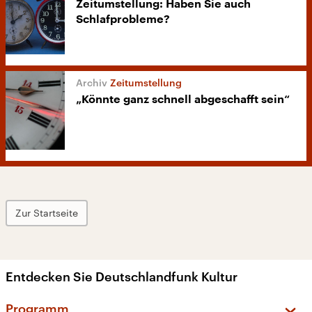
Zeitumstellung: Haben Sie auch
Schlafprobleme?
Zeitumstellung
„Könnte ganz schnell abgeschafft sein“
Zur Startseite
Entdecken Sie Deutschlandfunk Kultur
Programm