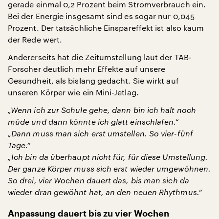
gerade einmal 0,2 Prozent beim Stromverbrauch ein.
Bei der Energie insgesamt sind es sogar nur 0,045
Prozent. Der tatsächliche Einspareffekt ist also kaum
der Rede wert.
Andererseits hat die Zeitumstellung laut der TAB-
Forscher deutlich mehr Effekte auf unsere
Gesundheit, als bislang gedacht. Sie wirkt auf
unseren Körper wie ein Mini-Jetlag.
„Wenn ich zur Schule gehe, dann bin ich halt noch
müde und dann könnte ich glatt einschlafen.“
„Dann muss man sich erst umstellen. So vier-fünf
Tage.“
„Ich bin da überhaupt nicht für, für diese Umstellung.
Der ganze Körper muss sich erst wieder umgewöhnen.
So drei, vier Wochen dauert das, bis man sich da
wieder dran gewöhnt hat, an den neuen Rhythmus.“
Anpassung dauert bis zu vier Wochen