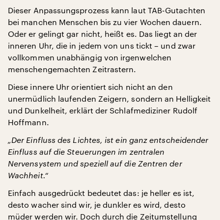
Dieser Anpassungsprozess kann laut TAB-Gutachten
bei manchen Menschen bis zu vier Wochen dauern.
Oder er gelingt gar nicht, heißt es. Das liegt an der
inneren Uhr, die in jedem von uns tickt – und zwar
vollkommen unabhängig von irgenwelchen
menschengemachten Zeitrastern.
Diese innere Uhr orientiert sich nicht an den
unermüdlich laufenden Zeigern, sondern an Helligkeit
und Dunkelheit, erklärt der Schlafmediziner Rudolf
Hoffmann.
„Der Einfluss des Lichtes, ist ein ganz entscheidender
Einfluss auf die Steuerungen im zentralen
Nervensystem und speziell auf die Zentren der
Wachheit.“
Einfach ausgedrückt bedeutet das: je heller es ist,
desto wacher sind wir, je dunkler es wird, desto
müder werden wir. Doch durch die Zeitumstellung