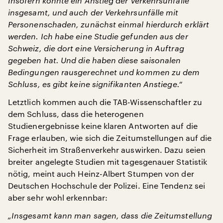
Insofern könnte ein Anstieg der Verkehrsunfälle
insgesamt, und auch der Verkehrsunfälle mit
Personenschaden, zunächst einmal hierdurch erklärt
werden. Ich habe eine Studie gefunden aus der
Schweiz, die dort eine Versicherung in Auftrag
gegeben hat. Und die haben diese saisonalen
Bedingungen rausgerechnet und kommen zu dem
Schluss, es gibt keine signifikanten Anstiege.“
Letztlich kommen auch die TAB-Wissenschaftler zu
dem Schluss, dass die heterogenen
Studienergebnisse keine klaren Antworten auf die
Frage erlauben, wie sich die Zeitumstellungen auf die
Sicherheit im Straßenverkehr auswirken. Dazu seien
breiter angelegte Studien mit tagesgenauer Statistik
nötig, meint auch Heinz-Albert Stumpen von der
Deutschen Hochschule der Polizei. Eine Tendenz sei
aber sehr wohl erkennbar:
„Insgesamt kann man sagen, dass die Zeitumstellung