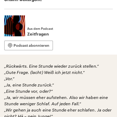
Aus dem Podcast
Zeitfragen
Podcast abonnieren
„Rückwärts. Eine Stunde wieder zurück stellen.“
„Gute Frage. (lacht) Weiß ich jetzt nicht.“
„Vor.“
„Ja, eine Stunde zurück.“
„Eine Stunde vor, oder?“
„Ja, wir müssen eher aufstehen. Also wir haben eine
Stunde weniger Schlaf. Auf jeden Fall.“
„Wir gehen ja auch eine Stunde eher schlafen. Ja oder
nicht? Hä – nein Junge!“