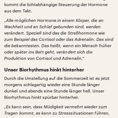
kommt die lichtabhängige Steuerung der Hormone
aus dem Takt.
„Alle möglichen Hormone in einem Körper, die an
Wachheit und an Schlaf gebunden sind, werden
verändert. Speziell sind das die Streßhormone wie
zum Beispiel das Cortisol oder das Adrenalin. Das sind
die bekanntesten. Das heißt, wenn ein Mensch früher
oder später ins Bett geht, verändert sich die
Produktion von Cortisol und Adrenalin.“
Unser Biorhythmus hinkt hinterher
Durch die Umstellung auf die Sommerzeit ist es jetzt
morgens schlagartig wieder eine Stunde länger
dunkel und abends eine Stunde länger hell. Unser
Biorhythmus hinkt spürbar hinterher.
„Es kann sein, dass Müdigkeit vermehrt wieder zum
Tragen kommt, es kann zu Stresssituationen führen,