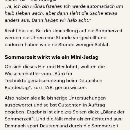
„Ja, ich bin Frühaufsteher. Ich werde automatisch um
halb sieben wach, aber dann sieht die Sache etwas
anders aus. Dann haben wir halb acht.“
Recht hat sie. Bei der Umstellung auf die Sommerzeit
werden die Uhren eine Stunde vorgestellt und
dadurch haben wir eine Stunde weniger Schlaf.
Sommerzeit wirkt wie ein Mini-Jetlag
Ob sich dieses Hin und Her lohnt, wollten die
Wissenschaftler vom „Büro für
Technikfolgenabschätzung beim Deutschen
Bundestag“, kurz TAB, genau wissen.
Also haben sie alle bisherige Untersuchungen
ausgewertet und selbst Gutachten in Auftrag
gegeben. Ergebnis ist eine 212 Seiten dicke „Bilanz der
Sommerzeit“. Und die fällt mehr als ernüchternd aus:
Demnach spart Deutschland durch die Sommerzeit