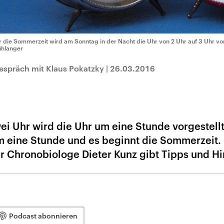
r die Sommerzeit wird am Sonntag in der Nacht die Uhr von 2 Uhr auf 3 Uhr vor
hlanger
espräch mit Klaus Pokatzky
|
26.03.2016
Uhr wird die Uhr um eine Stunde vorgestellt
um eine Stunde und es beginnt die Sommerzeit.
r Chronobiologe Dieter Kunz gibt Tipps und H
Podcast abonnieren