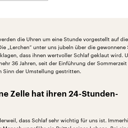
erden die Uhren um eine Stunde vorgestellt auf die
ie „Lerchen“ unter uns jubeln über die gewonnene
eklagen, dass ihnen wertvoller Schlaf geklaut wird. 
mehr 36 Jahren, seit der Einführung der Sommerzeit
n Sinn der Umstellung gestritten.
ne Zelle hat ihren 24-Stunden-
 derweil, dass Schlaf sehr wichtig für uns ist. Immerh