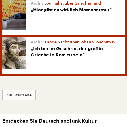
Journalist über Griechenland
„Hier gibt es wirklich Massenarmut“
Lange Nacht über Johann Joachim Winckelmann
„Ich bin im Geschrei, der größte
Grieche in Rom zu sein“
Zur Startseite
Entdecken Sie Deutschlandfunk Kultur