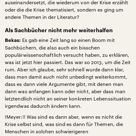
auseinandersetzt, die wiederum von der Krise erzählt
oder die die Krise thematisiert, sondern es ging um
andere Themen in der Literatur?
Als Sachbücher nicht mehr weiterhalfen
Es gab eine Zeit lang so einen Boom mit
Bekas:
Sachbüchern, die also auch ein bisschen
populärwissenschaftlich versucht haben, zu erklären,
was ist jetzt hier passiert. Das war so 2013, um die Zeit
rum. Aber ich glaube, sehr schnell wurde dann klar,
dass man damit auch nicht unbedingt weiterkommt,
dass es dann viele Argumente gibt, mit denen man
dann was anfangen kann oder nicht, aber dass man
letztendlich nicht an seiner konkreten Lebenssituation
irgendwas dadurch ändern kann.
!Meyer:!! Was sind es dann aber, wenn es nicht die
Krise selbst sind, was sind es dann für Themen, die
Menschen in solchen schwierigeren