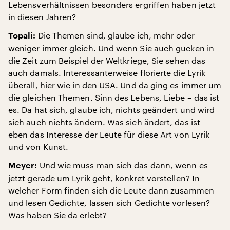
Lebensverhältnissen besonders ergriffen haben jetzt
in diesen Jahren?
Die Themen sind, glaube ich, mehr oder
Topali:
weniger immer gleich. Und wenn Sie auch gucken in
die Zeit zum Beispiel der Weltkriege, Sie sehen das
auch damals. Interessanterweise florierte die Lyrik
überall, hier wie in den USA. Und da ging es immer um
die gleichen Themen. Sinn des Lebens, Liebe – das ist
es. Da hat sich, glaube ich, nichts geändert und wird
sich auch nichts ändern. Was sich ändert, das ist
eben das Interesse der Leute für diese Art von Lyrik
und von Kunst.
Und wie muss man sich das dann, wenn es
Meyer:
jetzt gerade um Lyrik geht, konkret vorstellen? In
welcher Form finden sich die Leute dann zusammen
und lesen Gedichte, lassen sich Gedichte vorlesen?
Was haben Sie da erlebt?