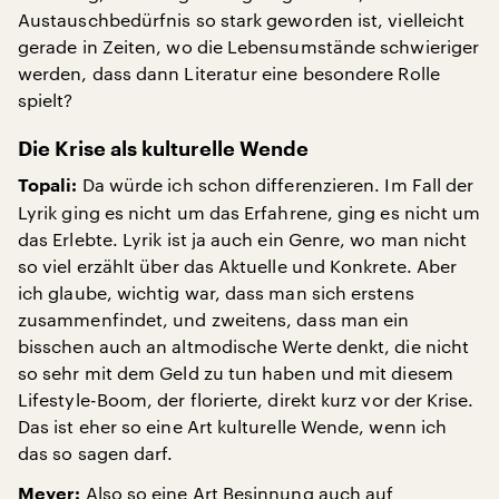
Austauschbedürfnis so stark geworden ist, vielleicht
gerade in Zeiten, wo die Lebensumstände schwieriger
werden, dass dann Literatur eine besondere Rolle
spielt?
Die Krise als kulturelle Wende
Da würde ich schon differenzieren. Im Fall der
Topali:
Lyrik ging es nicht um das Erfahrene, ging es nicht um
das Erlebte. Lyrik ist ja auch ein Genre, wo man nicht
so viel erzählt über das Aktuelle und Konkrete. Aber
ich glaube, wichtig war, dass man sich erstens
zusammenfindet, und zweitens, dass man ein
bisschen auch an altmodische Werte denkt, die nicht
so sehr mit dem Geld zu tun haben und mit diesem
Lifestyle-Boom, der florierte, direkt kurz vor der Krise.
Das ist eher so eine Art kulturelle Wende, wenn ich
das so sagen darf.
Also so eine Art Besinnung auch auf
Meyer: