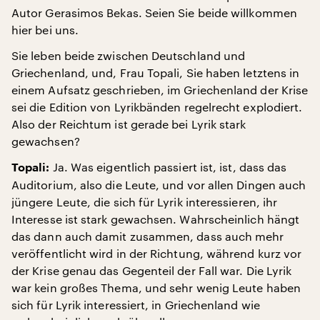
Autor Gerasimos Bekas. Seien Sie beide willkommen
hier bei uns.
Sie leben beide zwischen Deutschland und
Griechenland, und, Frau Topali, Sie haben letztens in
einem Aufsatz geschrieben, im Griechenland der Krise
sei die Edition von Lyrikbänden regelrecht explodiert.
Also der Reichtum ist gerade bei Lyrik stark
gewachsen?
Ja. Was eigentlich passiert ist, ist, dass das
Topali:
Auditorium, also die Leute, und vor allen Dingen auch
jüngere Leute, die sich für Lyrik interessieren, ihr
Interesse ist stark gewachsen. Wahrscheinlich hängt
das dann auch damit zusammen, dass auch mehr
veröffentlicht wird in der Richtung, während kurz vor
der Krise genau das Gegenteil der Fall war. Die Lyrik
war kein großes Thema, und sehr wenig Leute haben
sich für Lyrik interessiert, in Griechenland wie