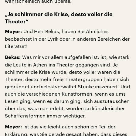
wahrscheinlich auch überall.
„Je schlimmer die Krise, desto voller die
Theater“
Und Herr Bekas, haben Sie Ähnliches
Meyer:
beobachtet in der Lyrik oder in anderen Bereichen der
Literatur?
Was mir vor allem aufgefallen ist, ist, wie stark
Bekas:
die Leute in Athen ins Theater gegangen sind. Je
schlimmer die Krise wurde, desto voller waren die
Theater, desto mehr freie Theatergruppen haben sich
gegründet und selbstverwaltet Stücke inszeniert. Und
auch die verschiedenen Kunstformen, wenn es ums
Lesen ging, wenn es darum ging, sich auszutauschen
über das, was man erlebt, wurden so künstlerischer
Schaffensformen immer wichtiger.
Ist das vielleicht auch schon ein Teil der
Meyer:
Erklärung, was Sie gerade gesagt haben, dass dieses