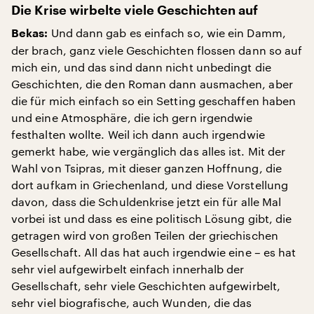
Die Krise wirbelte viele Geschichten auf
Und dann gab es einfach so, wie ein Damm,
Bekas:
der brach, ganz viele Geschichten flossen dann so auf
mich ein, und das sind dann nicht unbedingt die
Geschichten, die den Roman dann ausmachen, aber
die für mich einfach so ein Setting geschaffen haben
und eine Atmosphäre, die ich gern irgendwie
festhalten wollte. Weil ich dann auch irgendwie
gemerkt habe, wie vergänglich das alles ist. Mit der
Wahl von Tsipras, mit dieser ganzen Hoffnung, die
dort aufkam in Griechenland, und diese Vorstellung
davon, dass die Schuldenkrise jetzt ein für alle Mal
vorbei ist und dass es eine politisch Lösung gibt, die
getragen wird von großen Teilen der griechischen
Gesellschaft. All das hat auch irgendwie eine – es hat
sehr viel aufgewirbelt einfach innerhalb der
Gesellschaft, sehr viele Geschichten aufgewirbelt,
sehr viel biografische, auch Wunden, die das