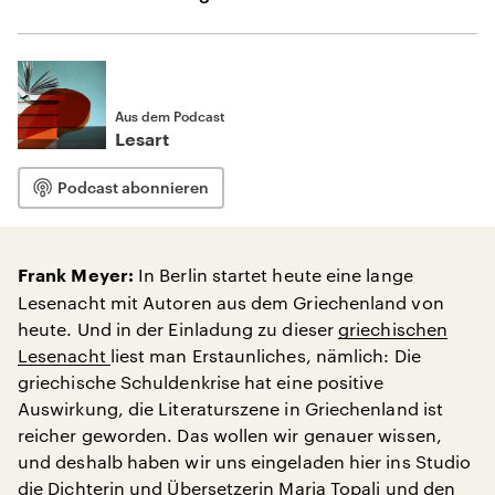
Aus dem Podcast
Lesart
Podcast abonnieren
In Berlin startet heute eine lange
Frank Meyer:
Lesenacht mit Autoren aus dem Griechenland von
heute. Und in der Einladung zu dieser
griechischen
Lesenacht
liest man Erstaunliches, nämlich: Die
griechische Schuldenkrise hat eine positive
Auswirkung, die Literaturszene in Griechenland ist
reicher geworden. Das wollen wir genauer wissen,
und deshalb haben wir uns eingeladen hier ins Studio
die Dichterin und Übersetzerin Maria Topali und den