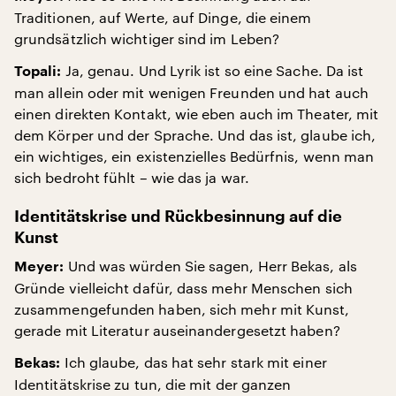
Traditionen, auf Werte, auf Dinge, die einem
grundsätzlich wichtiger sind im Leben?
Ja, genau. Und Lyrik ist so eine Sache. Da ist
Topali:
man allein oder mit wenigen Freunden und hat auch
einen direkten Kontakt, wie eben auch im Theater, mit
dem Körper und der Sprache. Und das ist, glaube ich,
ein wichtiges, ein existenzielles Bedürfnis, wenn man
sich bedroht fühlt – wie das ja war.
Identitätskrise und Rückbesinnung auf die
Kunst
Und was würden Sie sagen, Herr Bekas, als
Meyer:
Gründe vielleicht dafür, dass mehr Menschen sich
zusammengefunden haben, sich mehr mit Kunst,
gerade mit Literatur auseinandergesetzt haben?
Ich glaube, das hat sehr stark mit einer
Bekas:
Identitätskrise zu tun, die mit der ganzen