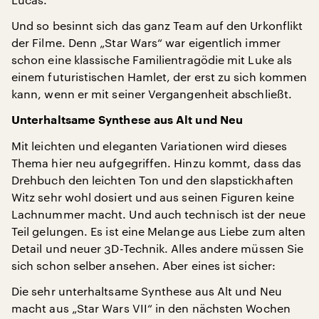
Und so besinnt sich das ganz Team auf den Urkonflikt
der Filme. Denn „Star Wars“ war eigentlich immer
schon eine klassische Familientragödie mit Luke als
einem futuristischen Hamlet, der erst zu sich kommen
kann, wenn er mit seiner Vergangenheit abschließt.
Unterhaltsame Synthese aus Alt und Neu
Mit leichten und eleganten Variationen wird dieses
Thema hier neu aufgegriffen. Hinzu kommt, dass das
Drehbuch den leichten Ton und den slapstickhaften
Witz sehr wohl dosiert und aus seinen Figuren keine
Lachnummer macht. Und auch technisch ist der neue
Teil gelungen. Es ist eine Melange aus Liebe zum alten
Detail und neuer 3D-Technik. Alles andere müssen Sie
sich schon selber ansehen. Aber eines ist sicher:
Die sehr unterhaltsame Synthese aus Alt und Neu
macht aus „Star Wars VII“ in den nächsten Wochen