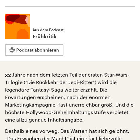
Aus dem Podcast
Frühkritik
Podcast abonnieren
32 Jahre nach dem letzten Teil der ersten Star-Wars-
Trilogie ("Die Rückkehr der Jedi-Ritter") wird die
legendäre Fantasy-Saga weiter erzählt. Die
Erwartungen erscheinen, nach der enormen
Marketingkampagnie, fast unerreichbar groß. Und die
höchste Hollywood-Geheimhaltungsstufe verbietet
eine allzu genaue Inhaltsangabe.
Deshalb eines vorweg: Das Warten hat sich gelohnt.
„Das Erwachen der Macht“ ist eine fast liebevolle