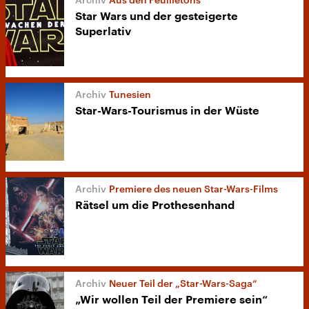
Star Wars und der gesteigerte
Superlativ
Tunesien
Star-Wars-Tourismus in der Wüste
Premiere des neuen Star-Wars-Films
Rätsel um die Prothesenhand
Neuer Teil der „Star-Wars-Saga“
„Wir wollen Teil der Premiere sein“