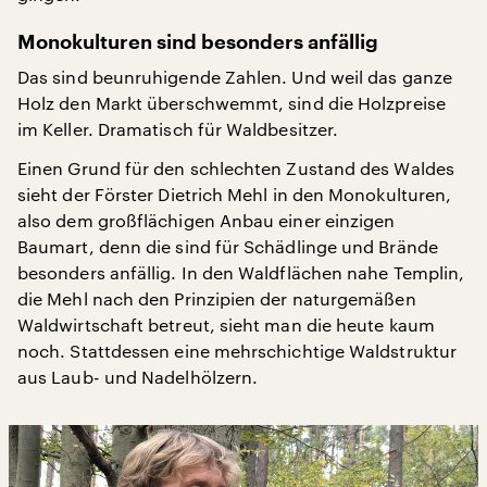
Monokulturen sind besonders anfällig
Das sind beunruhigende Zahlen. Und weil das ganze
Holz den Markt überschwemmt, sind die Holzpreise
im Keller. Dramatisch für Waldbesitzer.
Einen Grund für den schlechten Zustand des Waldes
sieht der Förster Dietrich Mehl in den Monokulturen,
also dem großflächigen Anbau einer einzigen
Baumart, denn die sind für Schädlinge und Brände
besonders anfällig. In den Waldflächen nahe Templin,
die Mehl nach den Prinzipien der naturgemäßen
Waldwirtschaft betreut, sieht man die heute kaum
noch. Stattdessen eine mehrschichtige Waldstruktur
aus Laub- und Nadelhölzern.