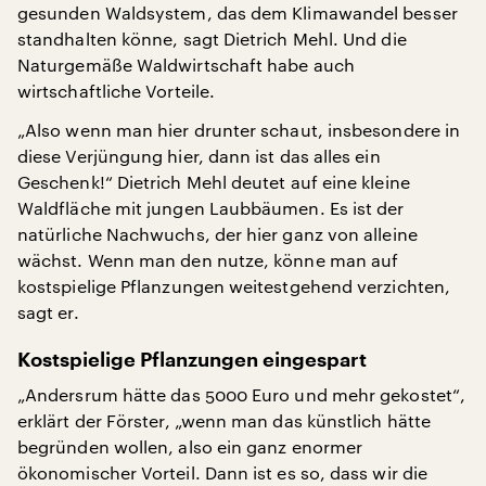
gesunden Waldsystem, das dem Klimawandel besser
standhalten könne, sagt Dietrich Mehl. Und die
Naturgemäße Waldwirtschaft habe auch
wirtschaftliche Vorteile.
„Also wenn man hier drunter schaut, insbesondere in
diese Verjüngung hier, dann ist das alles ein
Geschenk!“ Dietrich Mehl deutet auf eine kleine
Waldfläche mit jungen Laubbäumen. Es ist der
natürliche Nachwuchs, der hier ganz von alleine
wächst. Wenn man den nutze, könne man auf
kostspielige Pflanzungen weitestgehend verzichten,
sagt er.
Kostspielige Pflanzungen eingespart
„Andersrum hätte das 5000 Euro und mehr gekostet“,
erklärt der Förster, „wenn man das künstlich hätte
begründen wollen, also ein ganz enormer
ökonomischer Vorteil. Dann ist es so, dass wir die