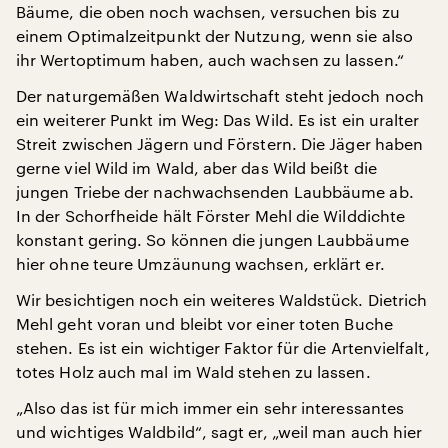
Bäume, die oben noch wachsen, versuchen bis zu
einem Optimalzeitpunkt der Nutzung, wenn sie also
ihr Wertoptimum haben, auch wachsen zu lassen.“
Der naturgemäßen Waldwirtschaft steht jedoch noch
ein weiterer Punkt im Weg: Das Wild. Es ist ein uralter
Streit zwischen Jägern und Förstern. Die Jäger haben
gerne viel Wild im Wald, aber das Wild beißt die
jungen Triebe der nachwachsenden Laubbäume ab.
In der Schorfheide hält Förster Mehl die Wilddichte
konstant gering. So können die jungen Laubbäume
hier ohne teure Umzäunung wachsen, erklärt er.
Wir besichtigen noch ein weiteres Waldstück. Dietrich
Mehl geht voran und bleibt vor einer toten Buche
stehen. Es ist ein wichtiger Faktor für die Artenvielfalt,
totes Holz auch mal im Wald stehen zu lassen.
„Also das ist für mich immer ein sehr interessantes
und wichtiges Waldbild“, sagt er, „weil man auch hier