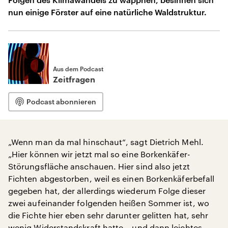
nun einige Förster auf eine natürliche Waldstruktur.
Aus dem Podcast
Zeitfragen
Podcast abonnieren
„Wenn man da mal hinschaut“, sagt Dietrich Mehl.
„Hier können wir jetzt mal so eine Borkenkäfer-
Störungsfläche anschauen. Hier sind also jetzt
Fichten abgestorben, weil es einen Borkenkäferbefall
gegeben hat, der allerdings wiederum Folge dieser
zwei aufeinander folgenden heißen Sommer ist, wo
die Fichte hier eben sehr darunter gelitten hat, sehr
wenig Widerstandskraft hatte – und dann leichtes