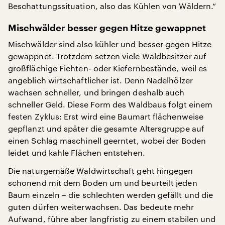
Beschattungssituation, also das Kühlen von Wäldern.“
Mischwälder besser gegen Hitze gewappnet
Mischwälder sind also kühler und besser gegen Hitze
gewappnet. Trotzdem setzen viele Waldbesitzer auf
großflächige Fichten- oder Kiefernbestände, weil es
angeblich wirtschaftlicher ist. Denn Nadelhölzer
wachsen schneller, und bringen deshalb auch
schneller Geld. Diese Form des Waldbaus folgt einem
festen Zyklus: Erst wird eine Baumart flächenweise
gepflanzt und später die gesamte Altersgruppe auf
einen Schlag maschinell geerntet, wobei der Boden
leidet und kahle Flächen entstehen.
Die naturgemäße Waldwirtschaft geht hingegen
schonend mit dem Boden um und beurteilt jeden
Baum einzeln – die schlechten werden gefällt und die
guten dürfen weiterwachsen. Das bedeute mehr
Aufwand, führe aber langfristig zu einem stabilen und