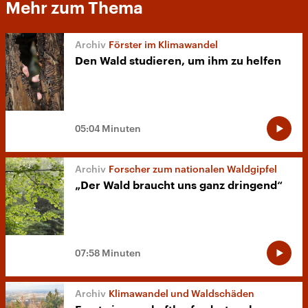
Mehr zum Thema
Förster im Klimawandel
Den Wald studieren, um ihm zu helfen
05:04 Minuten
Forscher zum nationalen Waldgipfel
„Der Wald braucht uns ganz dringend“
07:58 Minuten
Klimawandel und Waldschäden