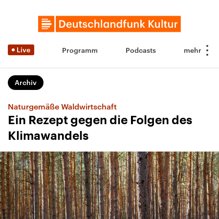
Live
Programm
Podcasts
Archiv
Naturgemäße Waldwirtschaft
Ein Rezept gegen die Folgen des
Klimawandels