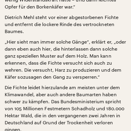
Opfer für den Borkenkäfer war.“
Dietrich Mehl steht vor einer abgestorbenen Fichte
und entfernt die lockere Rinde des vertrockneten
Baumes.
„Hier sieht man immer solche Gänge“, erklärt er, „oder
dann eben auch hier, die hinterlassen dann solche
ganz speziellen Muster auf dem Holz. Man kann
erkennen, dass die Fichte versucht sich auch zu
wehren. Die versucht, Harz zu produzieren und dem
Käfer sozusagen den Gang zu versperren.“
Die Fichte leidet hierzulande am meisten unter dem
Klimawandel, aber auch andere Baumarten haben
schwer zu kämpfen. Das Bundesministerium spricht
von 105 Millionen Festmetern Schadholz und 180.000
Hektar Wald, die in den vergangenen zwei Jahren in
Deutschland auf Grund der Trockenheit verloren
gingen.