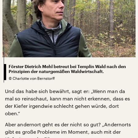
Förster Dietrich Mehl betreut bei Templin Wald nach den
Prinzipien der naturgemäßen Waldwirtschaft.
©
Charlotte von Bernstorff
Und das habe sich bewährt, sagt er: „Wenn man da
mal so reinschaut, kann man nicht erkennen, dass es
der Kiefer irgendwie schlecht gehen würde, dort
oben.“
Aber andernort geht es der nicht so gut? „Andernorts
gibt es große Probleme im Moment, auch mit der