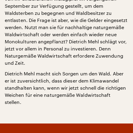
September zur Verfügung gestellt, um dem
Waldsterben zu begegnen und Waldbesitzer zu
entlasten. Die Frage ist aber, wie die Gelder eingesetzt
werden. Nutzt man sie für nachhaltige naturgemäße
Waldwirtschaft oder werden einfach wieder neue
Monokulturen angepflanzt? Dietrich Mehl schlägt vor,
jetzt vor allem in Personal zu investieren. Denn
Naturgemäße Waldwirtschaft erfordere Zuwendung
und Zeit.
Dietrich Mehl macht sich Sorgen um den Wald. Aber
er ist zuversichtlich, dass dieser dem Klimawandel
standhalten kann, wenn wir jetzt schnell die richtigen
Weichen für eine naturgemäße Waldwirtschaft
stellen.