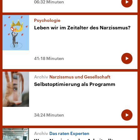
06:32 Minuten
Psychologie
Leben wir im Zeitalter des Narzissmus?
41:18 Minuten
Narzissmus und Gesellschaft
Selbstoptimierung als Programm
34:24 Minuten
Das raten Experten