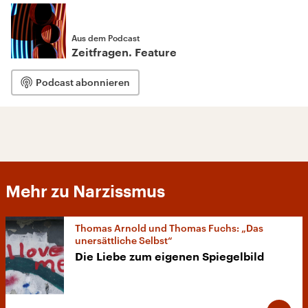
Aus dem Podcast
Zeitfragen. Feature
Podcast abonnieren
Mehr zu Narzissmus
Thomas Arnold und Thomas Fuchs: „Das
unersättliche Selbst“
Die Liebe zum eigenen Spiegelbild