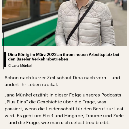
Dina König im März 2022 an ihrem neuen Arbeitsplatz bei
den Baseler Verkehrsbetrieben
©
Jana Münkel
Schon nach kurzer Zeit schaut Dina nach vorn – und
ändert ihr Leben radikal.
Jana Münkel erzählt in dieser Folge unseres
Podcasts
„Plus Eins“
die Geschichte über die Frage, was
passiert, wenn die Leidenschaft für den Beruf zur Last
wird. Es geht um Fleiß und Hingabe, Träume und Ziele
– und die Frage, wie man sich selbst treu bleibt.