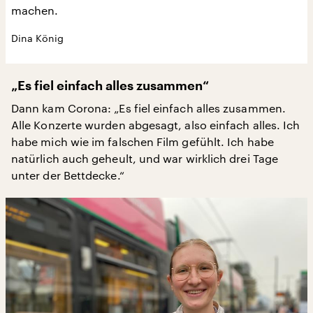
machen.
Dina König
„Es fiel einfach alles zusammen“
Dann kam Corona: „Es fiel einfach alles zusammen.
Alle Konzerte wurden abgesagt, also einfach alles. Ich
habe mich wie im falschen Film gefühlt. Ich habe
natürlich auch geheult, und war wirklich drei Tage
unter der Bettdecke.“