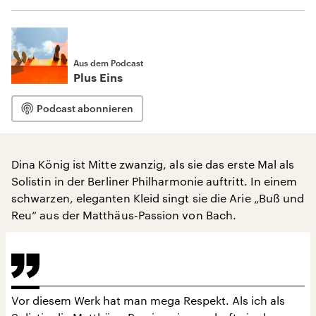
Aus dem Podcast
Plus Eins
Podcast abonnieren
Dina König ist Mitte zwanzig, als sie das erste Mal als
Solistin in der Berliner Philharmonie auftritt. In einem
schwarzen, eleganten Kleid singt sie die Arie „Buß und
Reu“ aus der Matthäus-Passion von Bach.
Vor diesem Werk hat man mega Respekt. Als ich als