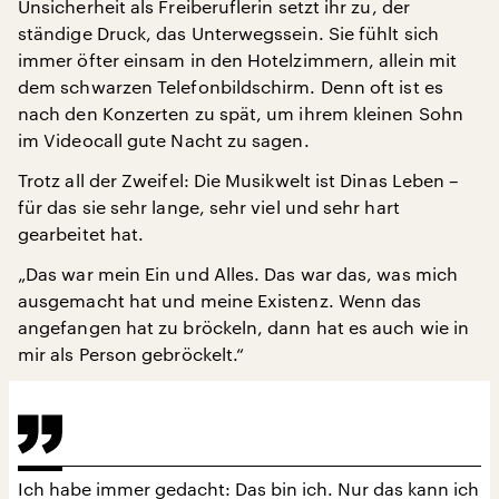
Unsicherheit als Freiberuflerin setzt ihr zu, der
ständige Druck, das Unterwegssein. Sie fühlt sich
immer öfter einsam in den Hotelzimmern, allein mit
dem schwarzen Telefonbildschirm. Denn oft ist es
nach den Konzerten zu spät, um ihrem kleinen Sohn
im Videocall gute Nacht zu sagen.
Trotz all der Zweifel: Die Musikwelt ist Dinas Leben –
für das sie sehr lange, sehr viel und sehr hart
gearbeitet hat.
„Das war mein Ein und Alles. Das war das, was mich
ausgemacht hat und meine Existenz. Wenn das
angefangen hat zu bröckeln, dann hat es auch wie in
mir als Person gebröckelt.“
Ich habe immer gedacht: Das bin ich. Nur das kann ich