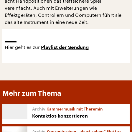
acht Handpositionen das treffsichere Spiel
vereinfacht. Auch mit Erweiterungen wie
Effektgeräten, Controllern und Computern führt sie
das alte Instrument in eine neue Zeit.
Hier geht es zur
Playlist der Sendung
Mehr zum Thema
Kammermusik mit Theremin
Kontaktlos konzertieren
Konzepte einer „akustischen“ Elektronik