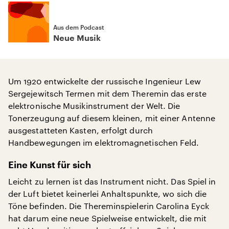
Aus dem Podcast
Neue Musik
Um 1920 entwickelte der russische Ingenieur Lew
Sergejewitsch Termen mit dem Theremin das erste
elektronische Musikinstrument der Welt. Die
Tonerzeugung auf diesem kleinen, mit einer Antenne
ausgestatteten Kasten, erfolgt durch
Handbewegungen im elektromagnetischen Feld.
Eine Kunst für sich
Leicht zu lernen ist das Instrument nicht. Das Spiel in
der Luft bietet keinerlei Anhaltspunkte, wo sich die
Töne befinden. Die Thereminspielerin Carolina Eyck
hat darum eine neue Spielweise entwickelt, die mit