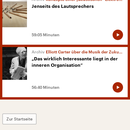
Jenseits des Lautsprechers
59:05 Minuten
Elliott Carter über die Musik der Zukunft
„Das wirklich Interessante liegt in der
inneren Organisation“
56:40 Minuten
Zur Startseite