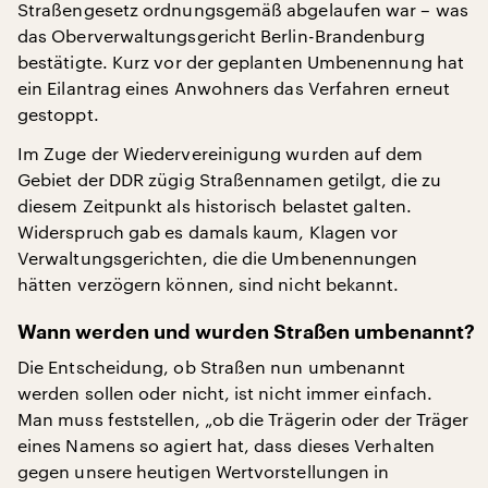
Straßengesetz ordnungsgemäß abgelaufen war – was
das Oberverwaltungsgericht Berlin-Brandenburg
bestätigte. Kurz vor der geplanten Umbenennung hat
ein Eilantrag eines Anwohners das Verfahren erneut
gestoppt.
Im Zuge der Wiedervereinigung wurden auf dem
Gebiet der DDR zügig Straßennamen getilgt, die zu
diesem Zeitpunkt als historisch belastet galten.
Widerspruch gab es damals kaum, Klagen vor
Verwaltungsgerichten, die die Umbenennungen
hätten verzögern können, sind nicht bekannt.
Wann werden und wurden Straßen umbenannt?
Die Entscheidung, ob Straßen nun umbenannt
werden sollen oder nicht, ist nicht immer einfach.
Man muss feststellen, „ob die Trägerin oder der Träger
eines Namens so agiert hat, dass dieses Verhalten
gegen unsere heutigen Wertvorstellungen in