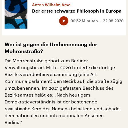
Anton Wilhelm Amo
Der erste schwarze Philosoph in Europa
06:52 Minuten
22.08.2020
Wer ist gegen die Umbenennung der
Mohrenstraße?
Die Mohrenstraße gehört zum Berliner
Verwaltungsbezirk Mitte. 2020 forderte die dortige
Bezirksverordnetenversammlung (eine Art
Kommunalparlament) den Bezirk auf, die Straße zügig
umzubenennen. Im 2021 gefassten Beschluss des
Bezirksamtes heißt es: „Nach heutigem
Demokratieverständnis ist der bestehende
rassistische Kern des Namens belastend und schadet
dem nationalen und internationalen Ansehen
Berlins.“