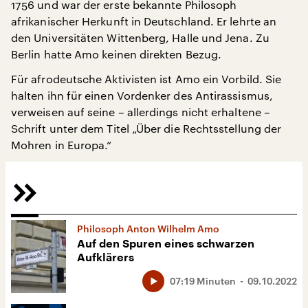
1756 und war der erste bekannte Philosoph
afrikanischer Herkunft in Deutschland. Er lehrte an
den Universitäten Wittenberg, Halle und Jena. Zu
Berlin hatte Amo keinen direkten Bezug.
Für afrodeutsche Aktivisten ist Amo ein Vorbild. Sie
halten ihn für einen Vordenker des Antirassismus,
verweisen auf seine – allerdings nicht erhaltene –
Schrift unter dem Titel „Über die Rechtsstellung der
Mohren in Europa.“
Philosoph Anton Wilhelm Amo
Auf den Spuren eines schwarzen
Aufklärers
07:19 Minuten
09.10.2022