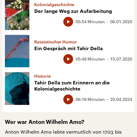
Kolonialgeschichte
Der lange Weg zur Aufarbeitung
05:54 Minuten
06.01.2020
Rassistischer Humor
Ein Gespräch mit Tahir Della
05:48 Minuten
15.07.2020
Historie
Tahir Della zum Erinnern an die
Kolonialgeschichte
06:16 Minuten
25.04.2024
Wer war Anton Wilhelm Amo?
Anton Wilhelm Amo lebte vermutlich von 1703 bis