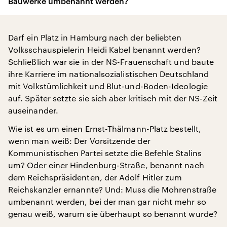
Bauwerke umbenannt werden?
Darf ein Platz in Hamburg nach der beliebten
Volksschauspielerin Heidi Kabel benannt werden?
Schließlich war sie in der NS-Frauenschaft und baute
ihre Karriere im nationalsozialistischen Deutschland
mit Volkstümlichkeit und Blut-und-Boden-Ideologie
auf. Später setzte sie sich aber kritisch mit der NS-Zeit
auseinander.
Wie ist es um einen Ernst-Thälmann-Platz bestellt,
wenn man weiß: Der Vorsitzende der
Kommunistischen Partei setzte die Befehle Stalins
um? Oder einer Hindenburg-Straße, benannt nach
dem Reichspräsidenten, der Adolf Hitler zum
Reichskanzler ernannte? Und: Muss die Mohrenstraße
umbenannt werden, bei der man gar nicht mehr so
genau weiß, warum sie überhaupt so benannt wurde?