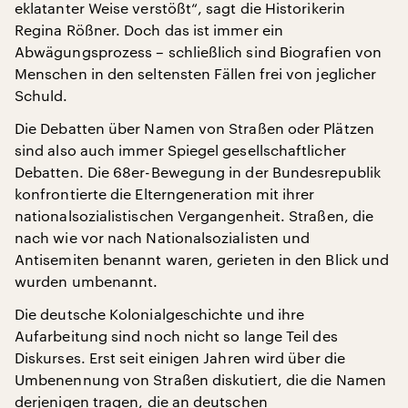
eklatanter Weise verstößt“, sagt die Historikerin
Regina Rößner. Doch das ist immer ein
Abwägungsprozess – schließlich sind Biografien von
Menschen in den seltensten Fällen frei von jeglicher
Schuld.
Die Debatten über Namen von Straßen oder Plätzen
sind also auch immer Spiegel gesellschaftlicher
Debatten. Die 68er-Bewegung in der Bundesrepublik
konfrontierte die Elterngeneration mit ihrer
nationalsozialistischen Vergangenheit. Straßen, die
nach wie vor nach Nationalsozialisten und
Antisemiten benannt waren, gerieten in den Blick und
wurden umbenannt.
Die deutsche Kolonialgeschichte und ihre
Aufarbeitung sind noch nicht so lange Teil des
Diskurses. Erst seit einigen Jahren wird über die
Umbenennung von Straßen diskutiert, die die Namen
derjenigen tragen, die an deutschen