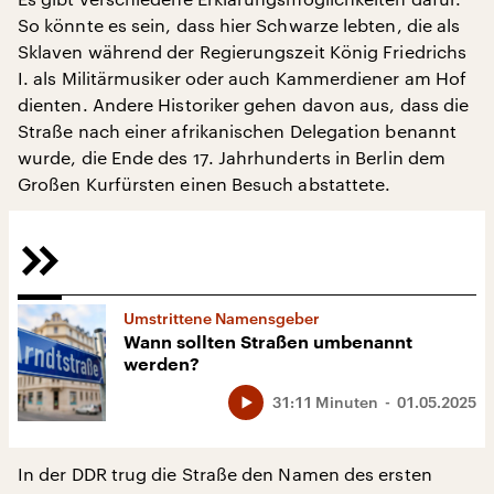
So könnte es sein, dass hier Schwarze lebten, die als
Sklaven während der Regierungszeit König Friedrichs
I. als Militärmusiker oder auch Kammerdiener am Hof
dienten. Andere Historiker gehen davon aus, dass die
Straße nach einer afrikanischen Delegation benannt
wurde, die Ende des 17. Jahrhunderts in Berlin dem
Großen Kurfürsten einen Besuch abstattete.
Umstrittene Namensgeber
Wann sollten Straßen umbenannt
werden?
31:11 Minuten
01.05.2025
In der DDR trug die Straße den Namen des ersten