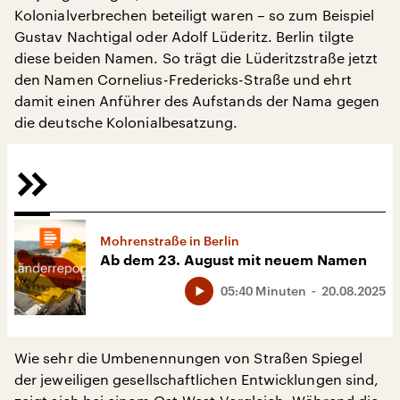
Kolonialverbrechen beteiligt waren – so zum Beispiel
Gustav Nachtigal oder Adolf Lüderitz. Berlin tilgte
diese beiden Namen. So trägt die Lüderitzstraße jetzt
den Namen Cornelius-Fredericks-Straße und ehrt
damit einen Anführer des Aufstands der Nama gegen
die deutsche Kolonialbesatzung.
Mohrenstraße in Berlin
Ab dem 23. August mit neuem Namen
05:40 Minuten
20.08.2025
Wie sehr die Umbenennungen von Straßen Spiegel
der jeweiligen gesellschaftlichen Entwicklungen sind,