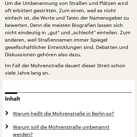
Um die Umbenennung von Straßen und Plätzen wird
oft erbittert gestritten. Zum einen, weil es nicht
einfach ist, die Worte und Taten der Namensgeber zu
bewerten. Denn die meisten Biografien lassen sich
nicht eindeutig in „gut“ und „schlecht“ einteilen. Zum
anderen, weil Straßennamen immer Spiegel
gesellschaftlicher Entwicklungen sind. Debatten und
Diskussionen gehören also dazu.
Im Fall der Mohrenstraße dauert dieser Streit schon
viele Jahre lang an.
Inhalt
Warum heißt die Mohrenstraße in Berlin so?
Warum soll die Mohrenstraße umbenannt
werden?