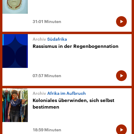
31:01 Minuten
Südafrika
Rassismus in der Regenbogennation
07:57 Minuten
Afrika im Aufbruch
Koloniales überwinden, sich selbst
bestimmen
18:59 Minuten