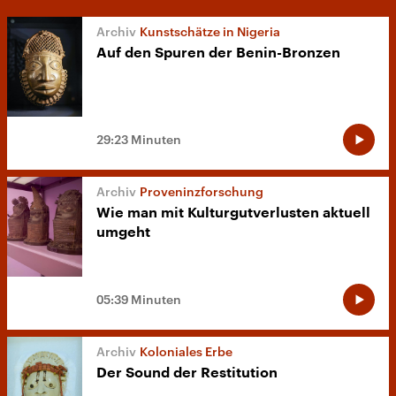
Kunstschätze in Nigeria
Auf den Spuren der Benin-Bronzen
29:23 Minuten
Proveninzforschung
Wie man mit Kulturgutverlusten aktuell
umgeht
05:39 Minuten
Koloniales Erbe
Der Sound der Restitution