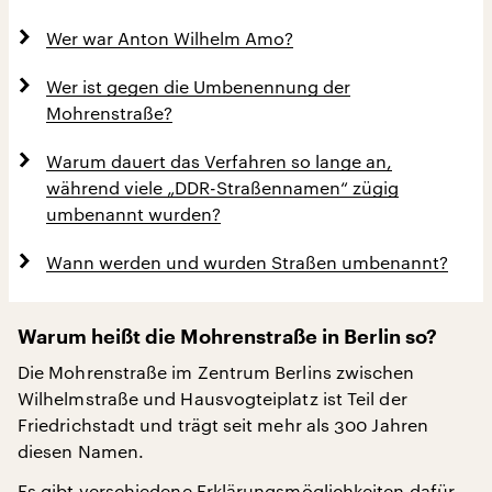
Wer war Anton Wilhelm Amo?
Wer ist gegen die Umbenennung der
Mohrenstraße?
Warum dauert das Verfahren so lange an,
während viele „DDR-Straßennamen“ zügig
umbenannt wurden?
Wann werden und wurden Straßen umbenannt?
Warum heißt die Mohrenstraße in Berlin so?
Die Mohrenstraße im Zentrum Berlins zwischen
Wilhelmstraße und Hausvogteiplatz ist Teil der
Friedrichstadt und trägt seit mehr als 300 Jahren
diesen Namen.
Es gibt verschiedene Erklärungsmöglichkeiten dafür.