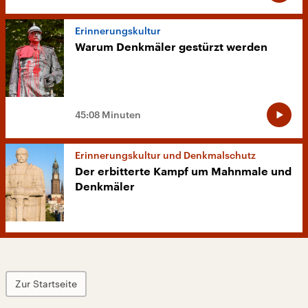
Erinnerungskultur
Warum Denkmäler gestürzt werden
45:08 Minuten
Erinnerungskultur und Denkmalschutz
Der erbitterte Kampf um Mahnmale und
Denkmäler
Zur Startseite