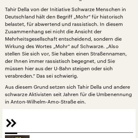
Tahir Della von der Initiative Schwarze Menschen in
Deutschland hält den Begriff „Mohr“ für historisch
belastet, für abwertend und rassistisch. In diesem
Zusammenhang sei nicht die Ansicht der
Mehrheitsgesellschaft entscheidend, sondern die
Wirkung des Wortes „Mohr“ auf Schwarze. „Also
stellen Sie sich vor, Sie haben einen Straßennamen,
der Ihnen immer rassistisch begegnet, und Sie
müssen hier aus der U-Bahn steigen oder sich
verabreden.“ Das sei schwierig.
Aus diesem Grund setzen sich Tahir Della und andere
schwarze Aktivisten seit Jahren für die Umbenennung
in Anton-Wilhelm-Amo-Straße ein.