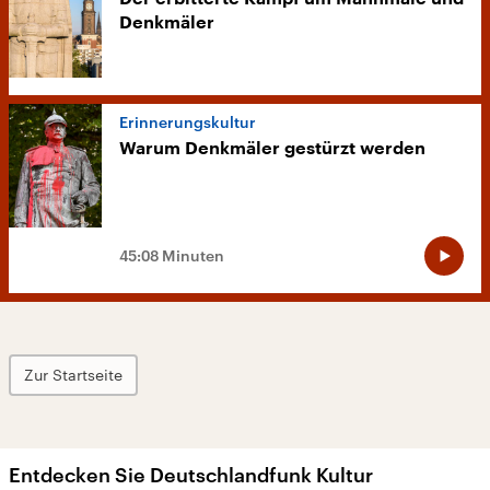
Denkmäler
Erinnerungskultur
Warum Denkmäler gestürzt werden
45:08 Minuten
Zur Startseite
Entdecken Sie Deutschlandfunk Kultur