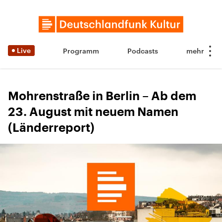
Live
Programm
Podcasts
Mohrenstraße in Berlin – Ab dem
23. August mit neuem Namen
(Länderreport)