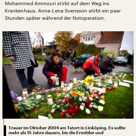
Mohammed Ammouri stirbt auf dem Weg ins
Krankenhaus. Anna-Lena Svensson stirbt ein paar
Stunden später während der Notoperation.
Trauer im Oktober 2004 am Tatort in Linköping. Es sollte
mehr als 15 Jahre dauern, bis die Ermittler und