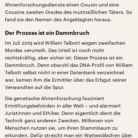
Ahnenforschungsdienste einen Cousin und eine
Cousine zweiten Grades des mutmaßlichen Täters. So
fand sie den Namen des Angeklagten heraus.
Der Prozess ist ein Dammbruch
Im Juli 2019 wird William Talbott wegen zweifachen
Mordes verurteilt. Das Urteil ist noch nicht
rechtskräftig, aber sicher ist: Dieser Prozess ist ein
Dammbruch. Denn obwohl das DNA-Profil von William
Talbott selbst nicht in einer Datenbank verzeichnet
war, kamen ihm die Ermittler über das Erbgut seiner
Verwandten auf die Spur.
Die genetische Ahnenforschung fasziniert
Ermittlungsbehörden in aller Welt – und alarmiert
Juristinnen und Ethiker. Denn eigentlich dient die
Technik ganz anderen Zwecken. Millionen von
Menschen nutzen sie, um ihren Stammbaum zu
erkunden. Dafür streicht man ein Wattestäbchen über