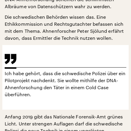
Albräume von Datenschützern wahr zu werden.
Die schwedischen Behörden wissen das. Eine
Ethikkommission und Rechtsgutachter befassen sich
mit dem Thema. Ahnenforscher Peter Sjölund erfährt
davon, dass Ermittler die Technik nutzen wollen.
Ich habe gehört, dass die schwedische Polizei über ein
Pilotprojekt nachdenkt. Sie wollte mithilfe der DNA-
Ahnenforschung den Täter in einem Cold Case
überführen.
Anfang 2019 gibt das Nationale Forensik-Amt grünes
Licht. Unter strengen Auflagen darf die schwedische
Polizei die neue Technik in einem ungelösten