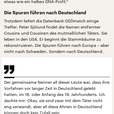
etwas wie ein halbes DNA-Profil.“
Die Spuren führen nach Deutschland
Trotzdem liefert die Datenbank GEDmatch einige
Treffer. Peter Sjölund findet die Namen entfernter
Cousins und Cousinen des mutmaßlichen Täters. Sie
leben in den USA. Er beginnt die Stammbäume zu
rekonstruieren. Die Spuren führen nach Europa – aber
nicht nach Schweden. Sondern nach Deutschland.
Der gemeinsame Nenner all dieser Leute war, dass ihre
Vorfahren vor langer Zeit in Deutschland gelebt
hatten, im 18. oder Anfang des 19. Jahrhunderts. Ich
dachte mir: Okay, sie sind zwar mit dem Täter nicht
eng verwandt, aber all diese Ahnen in Deutschland
können doch kein Zufall sein.