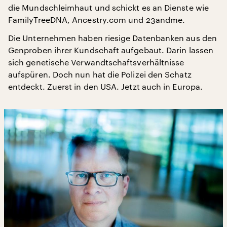
die Mundschleimhaut und schickt es an Dienste wie
FamilyTreeDNA, Ancestry.com und 23andme.
Die Unternehmen haben riesige Datenbanken aus den
Genproben ihrer Kundschaft aufgebaut. Darin lassen
sich genetische Verwandtschaftsverhältnisse
aufspüren. Doch nun hat die Polizei den Schatz
entdeckt. Zuerst in den USA. Jetzt auch in Europa.