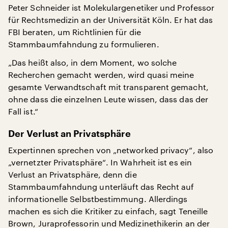
Peter Schneider ist Molekulargenetiker und Professor
für Rechtsmedizin an der Universität Köln. Er hat das
FBI beraten, um Richtlinien für die
Stammbaumfahndung zu formulieren.
„Das heißt also, in dem Moment, wo solche
Recherchen gemacht werden, wird quasi meine
gesamte Verwandtschaft mit transparent gemacht,
ohne dass die einzelnen Leute wissen, dass das der
Fall ist.“
Der Verlust an Privatsphäre
Expertinnen sprechen von „networked privacy“, also
„vernetzter Privatsphäre“. In Wahrheit ist es ein
Verlust an Privatsphäre, denn die
Stammbaumfahndung unterläuft das Recht auf
informationelle Selbstbestimmung. Allerdings
machen es sich die Kritiker zu einfach, sagt Teneille
Brown, Juraprofessorin und Medizinethikerin an der