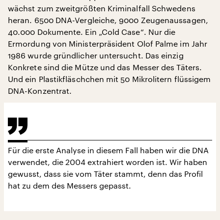
wächst zum zweitgrößten Kriminalfall Schwedens
heran. 6500 DNA-Vergleiche, 9000 Zeugenaussagen,
40.000 Dokumente. Ein „Cold Case“. Nur die
Ermordung von Ministerpräsident Olof Palme im Jahr
1986 wurde gründlicher untersucht. Das einzig
Konkrete sind die Mütze und das Messer des Täters.
Und ein Plastikfläschchen mit 50 Mikrolitern flüssigem
DNA-Konzentrat.
Für die erste Analyse in diesem Fall haben wir die DNA
verwendet, die 2004 extrahiert worden ist. Wir haben
gewusst, dass sie vom Täter stammt, denn das Profil
hat zu dem des Messers gepasst.