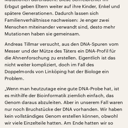
Erbgut geben Eltern weiter auf ihre Kinder, Enkel und
spätere Generationen. Dadurch lassen sich
Familienverhältnisse nachweisen: Je enger zwei
Menschen miteinander verwandt sind, desto mehr
Mutationen haben sie gemeinsam.
Andreas Tillmar versucht, aus den DNA-Spuren vom
Messer und der Mütze des Täters ein DNA-Profil für
die Ahnenforschung zu erstellen. Eigentlich ist das
nicht weiter kompliziert, doch im Fall des
Doppelmords von Linköping hat der Biologe ein
Problem.
„Wenn man heutzutage eine gute DNA-Probe hat, ist
es mithilfe der Bioinformatik ziemlich einfach, das
Genom daraus abzuleiten. Aber in unserem Fall waren
nur noch Bruchstücke der DNA vorhanden. Wir haben
kein vollständiges Genom erstellen können, obwohl
wir viele Einzelteile hatten. Am Ende hatten wir so