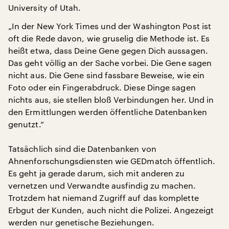
University of Utah.
„In der New York Times und der Washington Post ist
oft die Rede davon, wie gruselig die Methode ist. Es
heißt etwa, dass Deine Gene gegen Dich aussagen.
Das geht völlig an der Sache vorbei. Die Gene sagen
nicht aus. Die Gene sind fassbare Beweise, wie ein
Foto oder ein Fingerabdruck. Diese Dinge sagen
nichts aus, sie stellen bloß Verbindungen her. Und in
den Ermittlungen werden öffentliche Datenbanken
genutzt.“
Tatsächlich sind die Datenbanken von
Ahnenforschungsdiensten wie GEDmatch öffentlich.
Es geht ja gerade darum, sich mit anderen zu
vernetzen und Verwandte ausfindig zu machen.
Trotzdem hat niemand Zugriff auf das komplette
Erbgut der Kunden, auch nicht die Polizei. Angezeigt
werden nur genetische Beziehungen.