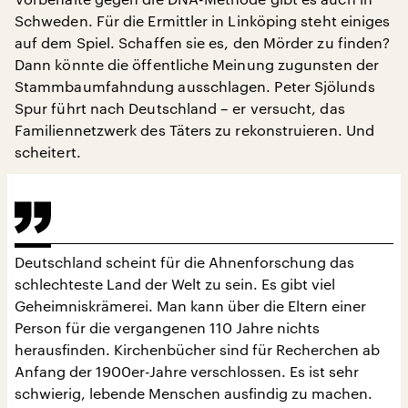
Schweden. Für die Ermittler in Linköping steht einiges
auf dem Spiel. Schaffen sie es, den Mörder zu finden?
Dann könnte die öffentliche Meinung zugunsten der
Stammbaumfahndung ausschlagen. Peter Sjölunds
Spur führt nach Deutschland – er versucht, das
Familiennetzwerk des Täters zu rekonstruieren. Und
scheitert.
Deutschland scheint für die Ahnenforschung das
schlechteste Land der Welt zu sein. Es gibt viel
Geheimniskrämerei. Man kann über die Eltern einer
Person für die vergangenen 110 Jahre nichts
herausfinden. Kirchenbücher sind für Recherchen ab
Anfang der 1900er-Jahre verschlossen. Es ist sehr
schwierig, lebende Menschen ausfindig zu machen.