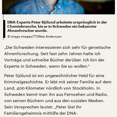
DNA-Experte Peter Sjölund arbeitete ursprünglich in der
Chemiebranche, bis er in Schweden ein bekannter
Ahnenforscher wurde.
©
imago images/TT/Mats Andersson
„Die Schweden interessieren sich sehr für genetische
Ahnenforschung. Seit fast zehn Jahren halte ich
Vorträge und schreibe Bücher darüber. Ich bin der
Experte in Schweden, wenn Sie so wollen.“
Peter Sjölund ist ein ungewöhnlicher Held für eine
Kriminalgeschichte. Er lebt mit seiner Familie auf dem
Land, 400 Kilometer nördlich von Stockholm. In
Schweden kennt man ihn aus Fernsehen und Radio,
von seinen Büchern und aus den sozialen Medien.
Sein Versprechen lautet: „Peter löst Ihr
Familiengeheimnis mithilfe der DNA-