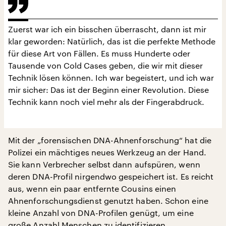
Zuerst war ich ein bisschen überrascht, dann ist mir
klar geworden: Natürlich, das ist die perfekte Methode
für diese Art von Fällen. Es muss Hunderte oder
Tausende von Cold Cases geben, die wir mit dieser
Technik lösen können. Ich war begeistert, und ich war
mir sicher: Das ist der Beginn einer Revolution. Diese
Technik kann noch viel mehr als der Fingerabdruck.
Mit der „forensischen DNA-Ahnenforschung“ hat die
Polizei ein mächtiges neues Werkzeug an der Hand.
Sie kann Verbrecher selbst dann aufspüren, wenn
deren DNA-Profil nirgendwo gespeichert ist. Es reicht
aus, wenn ein paar entfernte Cousins einen
Ahnenforschungsdienst genutzt haben. Schon eine
kleine Anzahl von DNA-Profilen genügt, um eine
große Anzahl Menschen zu identifizieren.