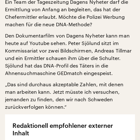
Ein Team der Tageszeitung Dagens Nyheter darf die
Ermittlung von Anfang an begleiten, das hat der
Chefermittler erlaubt. Möchte die Polizei Werbung
machen für die neue DNA-Methode?
Den Dokumentarfilm von Dagens Nyheter kann man
heute auf Youtube sehen. Peter Sjölund sitzt im
Kommissariat vor zwei Bildschirmen, Andreas Tillmar
und ein Ermittler schauen ihm über die Schulter.
Sjölund hat das DNA-Profil des Täters in die
Ahnensuchmaschine GEDmatch eingespeist.
„Das sind durchaus akzeptable Zahlen, mit denen
man arbeiten kann. Jetzt müsste ich versuchen,
jemanden zu finden, den wir nach Schweden
zurückverfolgen können.“
Redaktionell empfohlener externer
Inhalt