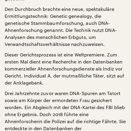
Den Durchbruch brachte eine neue, spektakuläre
Ermittlungstechnik: Genetic genealogy, die
genetische Stammbaumforschung, auch DNA-
Ahnenforschung genannt. Die Technik nutzt DNA-
Analysen des menschlichen Erbguts, um
Verwandtschaftsverhältnisse nachzuweisen.
Dieser Gerichtsprozess ist eine Weltpremiere. Zum
ersten Mal dient eine Recherche in den Datenbanken
kommerzieller Ahnenforschungsdienste als Indiz vor
Gericht. Individual A, der mutmaßliche Täter, sitzt auf
der Anklagebank.
Drei Jahrzehnte zuvor waren DNA-Spuren am Tatort
sowie am Körper der ermordeten Frau gesichert
worden. Ein Abgleich mit der DNA-Kartei des FBI blieb
ohne Ergebnis. Doch 2018 führte eine
Ahnenforscherin die Polizei auf die richtige Fährte. Sie
entdeckte in den Datenbanken der