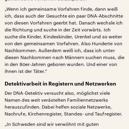
„Wenn ich gemeinsame Vorfahren finde, dann weiß
ich, dass auch der Gesuchte ein paar DNA-Abschnitte
von diesen Vorfahren geerbt hat. Danach wechsle ich
die Richtung und suche in der Zeit vorwärts. Ich
suche die Kinder, Kindeskinder, Urenkel und so weiter
von den gemeinsamen Vorfahren. Also Hunderte von
Nachkommen. Außerdem weiß ich, dass ich unter
diesen Nachkommen nach Männern suchen muss, die
in den 80er-Jahren geboren wurden. Und einer von
ihnen ist der Täter.“
Detektivarbeit in Registern und Netzwerken
Der DNA-Detektiv versucht also, möglichst viele
Namen des weit verästelten Familiennetzwerks
herauszufinden. Dabei helfen soziale Netzwerke,
Nachrufe, Kirchenregister, Standes- und Taufregister.
„In Schweden sind wir verwöhnt mit guten