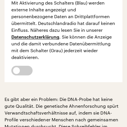
Mit Aktivierung des Schalters (Blau) werden
externe Inhalte angezeigt und
personenbezogene Daten an Drittplattformen
übermittelt. Deutschlandradio hat darauf keinen
Einfluss. Näheres dazu lesen Sie in unserer
Datenschutzerklärung
. Sie können die Anzeige
und die damit verbundene Datenübermittlung
mit dem Schalter (Grau) jederzeit wieder
deaktivieren.
Es gibt aber ein Problem: Die DNA-Probe hat keine
gute Qualität. Die genetische Ahnenforschung spürt
Verwandtschaftsverhältnisse auf, indem sie DNA-
Profile verschiedener Menschen nach gemeinsamen
Mutationen durchsucht. Diese Schreibfehler im