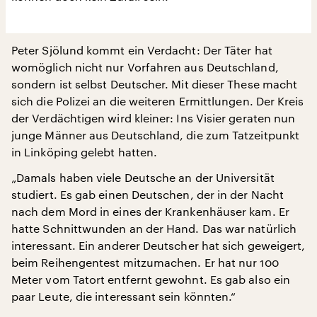
Peter Sjölund kommt ein Verdacht: Der Täter hat
womöglich nicht nur Vorfahren aus Deutschland,
sondern ist selbst Deutscher. Mit dieser These macht
sich die Polizei an die weiteren Ermittlungen. Der Kreis
der Verdächtigen wird kleiner: Ins Visier geraten nun
junge Männer aus Deutschland, die zum Tatzeitpunkt
in Linköping gelebt hatten.
„Damals haben viele Deutsche an der Universität
studiert. Es gab einen Deutschen, der in der Nacht
nach dem Mord in eines der Krankenhäuser kam. Er
hatte Schnittwunden an der Hand. Das war natürlich
interessant. Ein anderer Deutscher hat sich geweigert,
beim Reihengentest mitzumachen. Er hat nur 100
Meter vom Tatort entfernt gewohnt. Es gab also ein
paar Leute, die interessant sein könnten.“