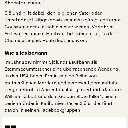
Ahnenforschung.“
Sjölund hilft dabei, den leiblichen Vater oder
unbekannte Halbgeschwister aufzuspüren, entfernte
Cousinen oder einfach ein paar weitere Vorfahren.
Erst war es nur ein Hobby neben seinem Job in der
Chemiebranche. Heute lebt er davon.
Wie alles begann
Im Jahr 2018 nimmt Sjölunds Laufbahn als
Stammbaumforscher eine überraschende Wendung.
In den USA haben Ermittler eine Reihe von
mutmaßlichen Mördern und Vergewaltigern mithilfe
der genetischen Ahnenforschung überführt, darunter
William Talbott und den „Golden State Killer“, einen
Serienmörder in Kalifornien. Peter Sjölund erfährt
davon in seinen Facebookgruppen.