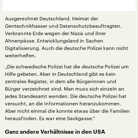
Ausgerechnet Deutschland. Heimat der
Gentechnikhasser und Datenschutzbeauftragten.
Verbrannte Erde wegen der Nazis und ihrer
Ahnenpässe. Entwicklungsland in Sachen
Digitalisierung. Auch die deutsche Polizei kann nicht
weiterhelfen.
„Die schwedische Polizei hat die deutsche Polizei um
Hilfe gebeten. Aber in Deutschland gibt es kein
zentrales Register, in dem alle Bürgerinnen und
Bürger verzeichnet sind. Man muss sich einzeln an
jedes Standesamt wenden. Die deutsche Polizei hat
versucht, an die Informationen heranzukommen.
Aber nicht einmal die konnte etwas über die Familien
herausfinden. Es war eine Sackgasse.“
Ganz andere Verhältnisse in den USA