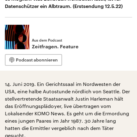
Datenschützer ein Albtraum. (Erstsendung 12.5.22)
Aus dem Podcast
Zeitfragen. Feature
Podcast abonnieren
14. Juni 2019. Ein Gerichtssaal im Nordwesten der
USA, eine halbe Autostunde nördlich von Seattle. Der
stellvertretende Staatsanwalt Justin Harleman hält
das Eröffnungsplädoyer, live übertragen vom
Lokalsender KOMO News. Es geht um die Ermordung
eines jungen Paares im Jahr 1987. 30 Jahre lang
hatten die Ermittler vergeblich nach dem Täter
gesucht.