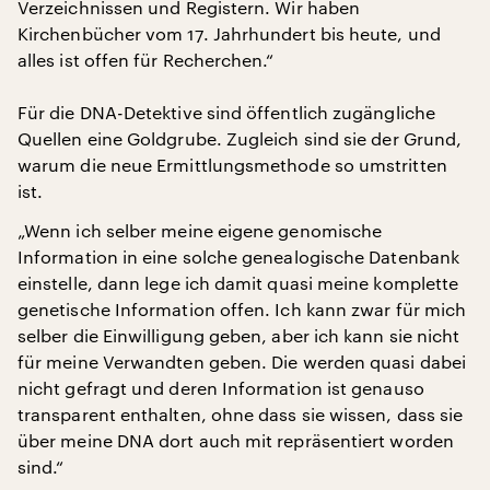
Verzeichnissen und Registern. Wir haben
Kirchenbücher vom 17. Jahrhundert bis heute, und
alles ist offen für Recherchen.“
Für die DNA-Detektive sind öffentlich zugängliche
Quellen eine Goldgrube. Zugleich sind sie der Grund,
warum die neue Ermittlungsmethode so umstritten
ist.
„Wenn ich selber meine eigene genomische
Information in eine solche genealogische Datenbank
einstelle, dann lege ich damit quasi meine komplette
genetische Information offen. Ich kann zwar für mich
selber die Einwilligung geben, aber ich kann sie nicht
für meine Verwandten geben. Die werden quasi dabei
nicht gefragt und deren Information ist genauso
transparent enthalten, ohne dass sie wissen, dass sie
über meine DNA dort auch mit repräsentiert worden
sind.“