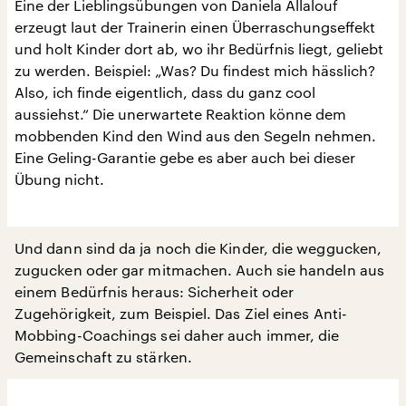
Eine der Lieblingsübungen von Daniela Allalouf
erzeugt laut der Trainerin einen Überraschungseffekt
und holt Kinder dort ab, wo ihr Bedürfnis liegt, geliebt
zu werden. Beispiel: „Was? Du findest mich hässlich?
Also, ich finde eigentlich, dass du ganz cool
aussiehst.“ Die unerwartete Reaktion könne dem
mobbenden Kind den Wind aus den Segeln nehmen.
Eine Geling-Garantie gebe es aber auch bei dieser
Übung nicht.
Und dann sind da ja noch die Kinder, die weggucken,
zugucken oder gar mitmachen. Auch sie handeln aus
einem Bedürfnis heraus: Sicherheit oder
Zugehörigkeit, zum Beispiel. Das Ziel eines Anti-
Mobbing-Coachings sei daher auch immer, die
Gemeinschaft zu stärken.