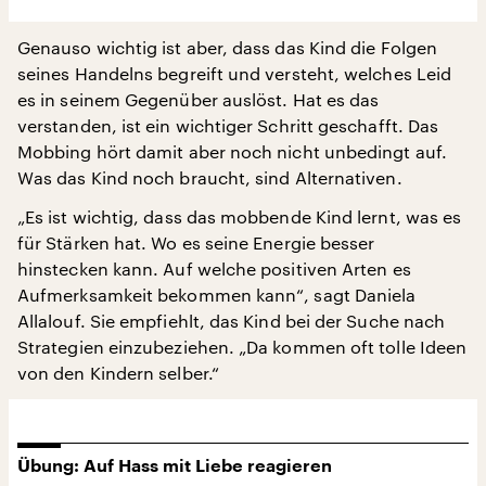
Genauso wichtig ist aber, dass das Kind die Folgen
seines Handelns begreift und versteht, welches Leid
es in seinem Gegenüber auslöst. Hat es das
verstanden, ist ein wichtiger Schritt geschafft. Das
Mobbing hört damit aber noch nicht unbedingt auf.
Was das Kind noch braucht, sind Alternativen.
„Es ist wichtig, dass das mobbende Kind lernt, was es
für Stärken hat. Wo es seine Energie besser
hinstecken kann. Auf welche positiven Arten es
Aufmerksamkeit bekommen kann“, sagt Daniela
Allalouf. Sie empfiehlt, das Kind bei der Suche nach
Strategien einzubeziehen. „Da kommen oft tolle Ideen
von den Kindern selber.“
Übung: Auf Hass mit Liebe reagieren