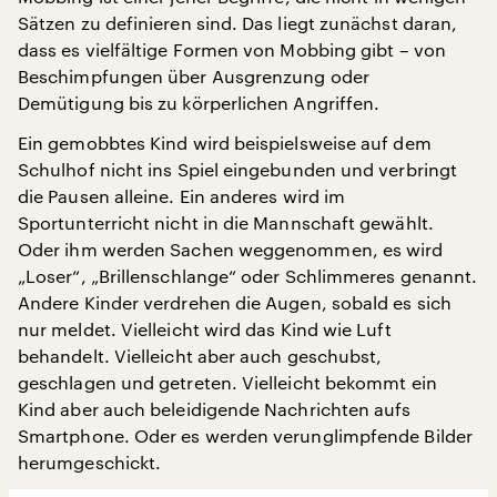
Sätzen zu definieren sind. Das liegt zunächst daran,
dass es vielfältige Formen von Mobbing gibt – von
Beschimpfungen über Ausgrenzung oder
Demütigung bis zu körperlichen Angriffen.
Ein gemobbtes Kind wird beispielsweise auf dem
Schulhof nicht ins Spiel eingebunden und verbringt
die Pausen alleine. Ein anderes wird im
Sportunterricht nicht in die Mannschaft gewählt.
Oder ihm werden Sachen weggenommen, es wird
„Loser“, „Brillenschlange“ oder Schlimmeres genannt.
Andere Kinder verdrehen die Augen, sobald es sich
nur meldet. Vielleicht wird das Kind wie Luft
behandelt. Vielleicht aber auch geschubst,
geschlagen und getreten. Vielleicht bekommt ein
Kind aber auch beleidigende Nachrichten aufs
Smartphone. Oder es werden verunglimpfende Bilder
herumgeschickt.