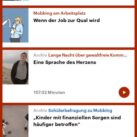
Mobbing am Arbeitsplatz
Wenn der Job zur Qual wird
Lange Nacht über gewaltfreie Kommunikation
Eine Sprache des Herzens
157:52 Minuten
Schülerbefragung zu Mobbing
„Kinder mit finanziellen Sorgen sind
häufiger betroffen“