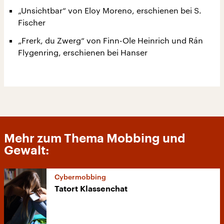
„Unsichtbar“ von Eloy Moreno, erschienen bei S.
Fischer
„Frerk, du Zwerg“ von Finn-Ole Heinrich und Rán
Flygenring, erschienen bei Hanser
Mehr zum Thema Mobbing und
Gewalt:
Cybermobbing
Tatort Klassenchat