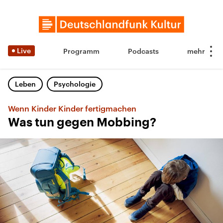
Live
Programm
Podcasts
Leben
Psychologie
Wenn Kinder Kinder fertigmachen
Was tun gegen Mobbing?