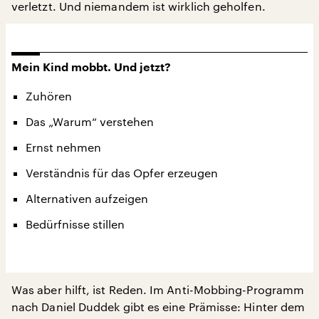
verletzt. Und niemandem ist wirklich geholfen.
Mein Kind mobbt. Und jetzt?
Zuhören
Das „Warum“ verstehen
Ernst nehmen
Verständnis für das Opfer erzeugen
Alternativen aufzeigen
Bedürfnisse stillen
Was aber hilft, ist Reden. Im Anti-Mobbing-Programm
nach Daniel Duddek gibt es eine Prämisse: Hinter dem