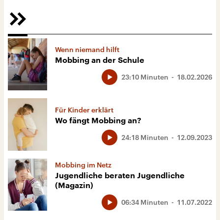
Wenn niemand hilft
Mobbing an der Schule
23:10 Minuten
18.02.2026
Für Kinder erklärt
Wo fängt Mobbing an?
24:18 Minuten
12.09.2023
Mobbing im Netz
Jugendliche beraten Jugendliche
(Magazin)
06:34 Minuten
11.07.2022