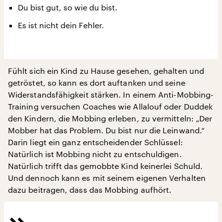
Du bist gut, so wie du bist.
Es ist nicht dein Fehler.
Fühlt sich ein Kind zu Hause gesehen, gehalten und
getröstet, so kann es dort auftanken und seine
Widerstandsfähigkeit stärken. In einem Anti-Mobbing-
Training versuchen Coaches wie Allalouf oder Duddek
den Kindern, die Mobbing erleben, zu vermitteln: „Der
Mobber hat das Problem. Du bist nur die Leinwand.“
Darin liegt ein ganz entscheidender Schlüssel:
Natürlich ist Mobbing nicht zu entschuldigen.
Natürlich trifft das gemobbte Kind keinerlei Schuld.
Und dennoch kann es mit seinem eigenen Verhalten
dazu beitragen, dass das Mobbing aufhört.