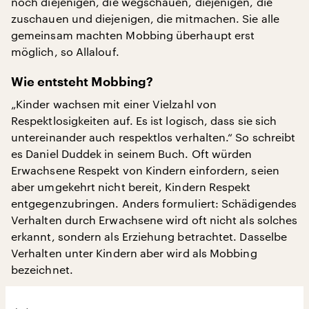
noch diejenigen, die wegschauen, diejenigen, die
zuschauen und diejenigen, die mitmachen. Sie alle
gemeinsam machten Mobbing überhaupt erst
möglich, so Allalouf.
Wie entsteht Mobbing?
„Kinder wachsen mit einer Vielzahl von
Respektlosigkeiten auf. Es ist logisch, dass sie sich
untereinander auch respektlos verhalten.“ So schreibt
es Daniel Duddek in seinem Buch. Oft würden
Erwachsene Respekt von Kindern einfordern, seien
aber umgekehrt nicht bereit, Kindern Respekt
entgegenzubringen. Anders formuliert: Schädigendes
Verhalten durch Erwachsene wird oft nicht als solches
erkannt, sondern als Erziehung betrachtet. Dasselbe
Verhalten unter Kindern aber wird als Mobbing
bezeichnet.