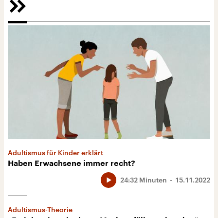
Adultismus für Kinder erklärt
Haben Erwachsene immer recht?
24:32 Minuten
15.11.2022
Adultismus-Theorie