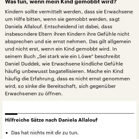
Was tun, wenn mein Kind gemobbt wird?
Kindern sollte vermittelt werden, dass sie Erwachsene
um Hilfe bitten, wenn sie gemobbt werden, sagt
Daniela Allalouf. Entscheidend ist dabei, dass
insbesondere Eltern ihren Kindern ihre Gefühle nicht
absprechen und sie ernst nehmen. Das gilt allgemein
und nicht erst, wenn ein Kind gemobbt wird. In
seinem Buch „Sei stark wie ein Löwe“ beschreibt
Daniel Duddek, wie Erwachsene kindliche Gefühle
häufig unbewusst bagatellisieren. Mache ein Kind
häufig die Erfahrung, dass es nicht ernst genommen
wird, so sinke die Bereitschaft, sich gegenüber
Erwachsenen zu öffnen.
Hilfreiche Sätze nach Daniela Allalouf
Das hat nichts mit dir zu tun.