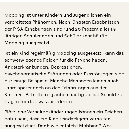
Mobbing ist unter Kindern und Jugendlichen ein
verbreitetes Phänomen. Nach jüngsten Ergebnissen
der PISA-Erhebungen sind rund 20 Prozent aller 15-
jährigen Schülerinnen und Schüler sehr häufig
Mobbing ausgesetzt.
Ist ein Kind regelmäßig Mobbing ausgesetzt, kann das
schwerwiegende Folgen für die Psyche haben.
Angsterkrankungen, Depressionen,
psychosomatische Störungen oder Essstörungen sind
nur einige Beispiele. Manche Menschen leiden auch
Jahre später noch an den Erfahrungen aus der
Kindheit. Betroffene glauben häufig, selbst Schuld zu
tragen für das, was sie erleben.
Plötzliche Verhaltensänderungen können ein Zeichen
dafür sein, dass ein Kind feindseligem Verhalten
ausgesetzt ist. Doch wie entsteht Mobbing? Was