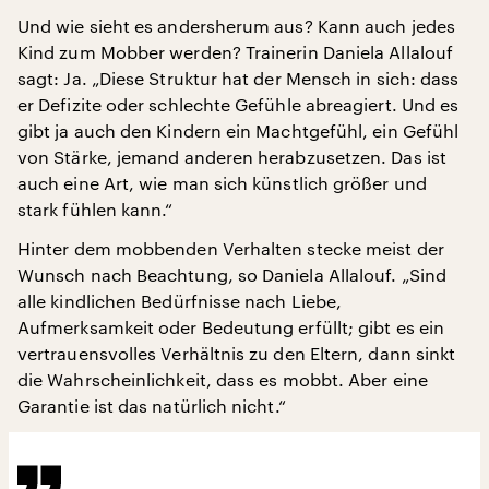
Und wie sieht es andersherum aus? Kann auch jedes
Kind zum Mobber werden? Trainerin Daniela Allalouf
sagt: Ja. „Diese Struktur hat der Mensch in sich: dass
er Defizite oder schlechte Gefühle abreagiert. Und es
gibt ja auch den Kindern ein Machtgefühl, ein Gefühl
von Stärke, jemand anderen herabzusetzen. Das ist
auch eine Art, wie man sich künstlich größer und
stark fühlen kann.“
Hinter dem mobbenden Verhalten stecke meist der
Wunsch nach Beachtung, so Daniela Allalouf. „Sind
alle kindlichen Bedürfnisse nach Liebe,
Aufmerksamkeit oder Bedeutung erfüllt; gibt es ein
vertrauensvolles Verhältnis zu den Eltern, dann sinkt
die Wahrscheinlichkeit, dass es mobbt. Aber eine
Garantie ist das natürlich nicht.“