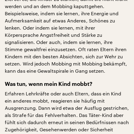
werden und an dem Mobbing kaputtgehen.
Beispielsweise, indem sie lernen, ihre Energie und
Aufmerksamkeit auf etwas Anderes, Schönes zu
lenken. Oder indem sie lernen, mit ihrer
Körpersprache Angstfreiheit und Stärke zu
signalisieren. Oder auch, indem sie lernen, ihre
Stimme gewaltfrei einzusetzen. Oft raten Eltern ihren
Kindern mit den besten Absichten, sich zur Wehr zu
setzen. Wird jedoch Mobbing mit Mobbing bekämpft,
kann das eine Gewaltspirale in Gang setzen.
Was tun, wenn mein Kind mobbt?
Erfahren Lehrkräfte oder auch Eltern, dass ein Kind
ein anderes mobbt, reagieren sie häufig mit
Ausgrenzung. Dann wird etwa der Ausflug gestrichen,
als Strafe für das Fehlverhalten. Das Täter-Kind aber
fühlt sich dadurch erneut in seinen Bedürfnissen nach
Zugehörigkeit, Gesehenwerden oder Sicherheit