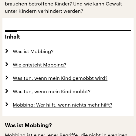
brauchen betroffene Kinder? Und wie kann Gewalt
unter Kindern verhindert werden?
Inhalt
Was ist Mobbing?
Wie entsteht Mobbing?
Was tun, wenn mein Kind gemobbt wird?
Was tun, wenn mein Kind mobbt?
Mobbing: Wer hilft, wenn nichts mehr hilft?
Was ist Mobbing?
Mobbing ist einer jener Begriffe, die nicht in wenigen