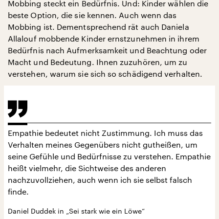
Mobbing steckt ein Bedürfnis. Und: Kinder wählen die
beste Option, die sie kennen. Auch wenn das
Mobbing ist. Dementsprechend rät auch Daniela
Allalouf mobbende Kinder ernstzunehmen in ihrem
Bedürfnis nach Aufmerksamkeit und Beachtung oder
Macht und Bedeutung. Ihnen zuzuhören, um zu
verstehen, warum sie sich so schädigend verhalten.
Empathie bedeutet nicht Zustimmung. Ich muss das
Verhalten meines Gegenübers nicht gutheißen, um
seine Gefühle und Bedürfnisse zu verstehen. Empathie
heißt vielmehr, die Sichtweise des anderen
nachzuvollziehen, auch wenn ich sie selbst falsch
finde.
Daniel Duddek in „Sei stark wie ein Löwe“