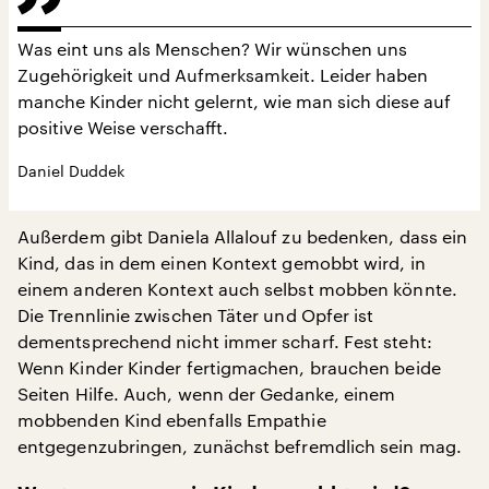
Was eint uns als Menschen? Wir wünschen uns
Zugehörigkeit und Aufmerksamkeit. Leider haben
manche Kinder nicht gelernt, wie man sich diese auf
positive Weise verschafft.
Daniel Duddek
Außerdem gibt Daniela Allalouf zu bedenken, dass ein
Kind, das in dem einen Kontext gemobbt wird, in
einem anderen Kontext auch selbst mobben könnte.
Die Trennlinie zwischen Täter und Opfer ist
dementsprechend nicht immer scharf. Fest steht:
Wenn Kinder Kinder fertigmachen, brauchen beide
Seiten Hilfe. Auch, wenn der Gedanke, einem
mobbenden Kind ebenfalls Empathie
entgegenzubringen, zunächst befremdlich sein mag.