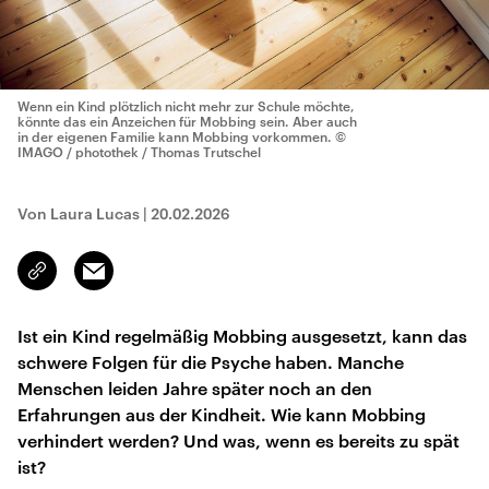
Wenn ein Kind plötzlich nicht mehr zur Schule möchte,
könnte das ein Anzeichen für Mobbing sein. Aber auch
in der eigenen Familie kann Mobbing vorkommen.
©
IMAGO / photothek / Thomas Trutschel
Von Laura Lucas
|
20.02.2026
Email
Link
kopieren/teilen
Ist ein Kind regelmäßig Mobbing ausgesetzt, kann das
schwere Folgen für die Psyche haben. Manche
Menschen leiden Jahre später noch an den
Erfahrungen aus der Kindheit. Wie kann Mobbing
verhindert werden? Und was, wenn es bereits zu spät
ist?