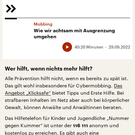
Mobbing
Wie wir achtsam mit Ausgrenzung
umgehen
40:20 Minuten
29.09.2022
Wer hilft, wenn nichts mehr hilft?
Alle Prävention hilft nicht, wenn es bereits zu spät ist.
Das gilt wohl insbesondere für Cybermobbing.
Das
Angebot „Klicksafe“
bietet Tipps und Erste Hilfe. Bei
strafbaren Inhalten im Netz aber auch bei körperlicher
Gewalt, können Anwälte und Anwältinnen beraten.
Das Hilfetelefon für Kinder und Jugendliche „Nummer
gegen Kummer“ ist unter der
anonym und
116 111
kostenlos zu erreichen. Es gibt auch eine