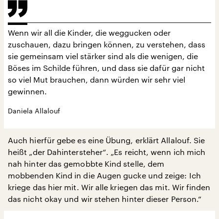
Wenn wir all die Kinder, die weggucken oder
zuschauen, dazu bringen können, zu verstehen, dass
sie gemeinsam viel stärker sind als die wenigen, die
Böses im Schilde führen, und dass sie dafür gar nicht
so viel Mut brauchen, dann würden wir sehr viel
gewinnen.
Daniela Allalouf
Auch hierfür gebe es eine Übung, erklärt Allalouf. Sie
heißt „der Dahintersteher“. „Es reicht, wenn ich mich
nah hinter das gemobbte Kind stelle, dem
mobbenden Kind in die Augen gucke und zeige: Ich
kriege das hier mit. Wir alle kriegen das mit. Wir finden
das nicht okay und wir stehen hinter dieser Person.“