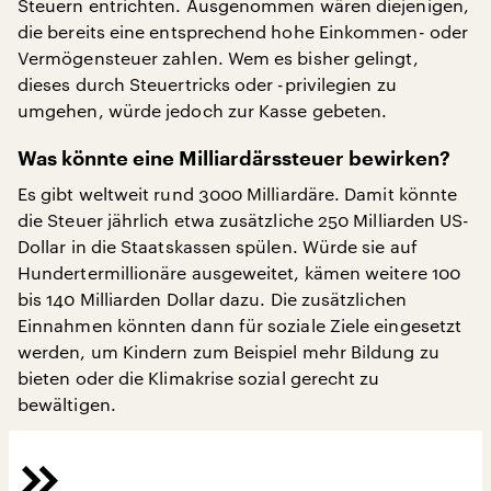
Steuern entrichten. Ausgenommen wären diejenigen,
die bereits eine entsprechend hohe Einkommen- oder
Vermögensteuer zahlen. Wem es bisher gelingt,
dieses durch Steuertricks oder -privilegien zu
umgehen, würde jedoch zur Kasse gebeten.
Was könnte eine Milliardärssteuer bewirken?
Es gibt weltweit rund 3000 Milliardäre. Damit könnte
die Steuer jährlich etwa zusätzliche 250 Milliarden US-
Dollar in die Staatskassen spülen. Würde sie auf
Hundertermillionäre ausgeweitet, kämen weitere 100
bis 140 Milliarden Dollar dazu. Die zusätzlichen
Einnahmen könnten dann für soziale Ziele eingesetzt
werden, um Kindern zum Beispiel mehr Bildung zu
bieten oder die Klimakrise sozial gerecht zu
bewältigen.