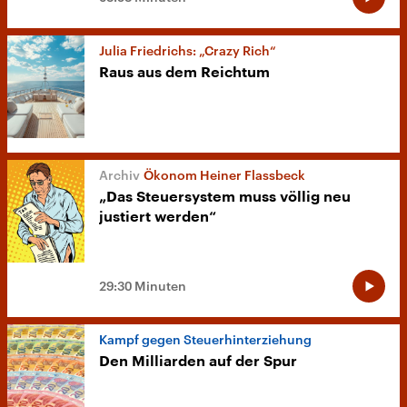
Julia Friedrichs: „Crazy Rich“
Raus aus dem Reichtum
Ökonom Heiner Flassbeck
„Das Steuersystem muss völlig neu
justiert werden“
29:30 Minuten
Kampf gegen Steuerhinterziehung
Den Milliarden auf der Spur