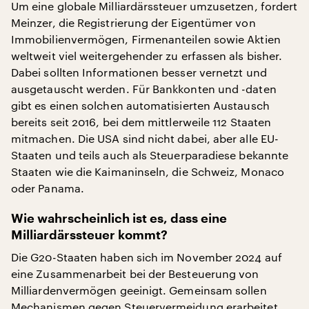
Um eine globale Milliardärssteuer umzusetzen, fordert
Meinzer, die Registrierung der Eigentümer von
Immobilienvermögen, Firmenanteilen sowie Aktien
weltweit viel weitergehender zu erfassen als bisher.
Dabei sollten Informationen besser vernetzt und
ausgetauscht werden. Für Bankkonten und -daten
gibt es einen solchen automatisierten Austausch
bereits seit 2016, bei dem mittlerweile 112 Staaten
mitmachen. Die USA sind nicht dabei, aber alle EU-
Staaten und teils auch als Steuerparadiese bekannte
Staaten wie die Kaimaninseln, die Schweiz, Monaco
oder Panama.
Wie wahrscheinlich ist es, dass eine
Milliardärssteuer kommt?
Die G20-Staaten haben sich im November 2024 auf
eine Zusammenarbeit bei der Besteuerung von
Milliardenvermögen geeinigt. Gemeinsam sollen
Mechanismen gegen Steuervermeidung erarbeitet