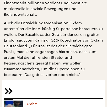
Finanzmarkt Millionen verdient und investiert
mittlerweile in soziale Bewegungen und
Biolandwirtschaft.
Auch die Entwicklungsorganisation Oxfam
unterstützt die Idee, künftig Superreiche besteuern zu
wollen. Der Beschluss der G20-Länder sei ein großer
Erfolg, sagt Jörn Kalinski, G20-Koordinator von Oxfam
Deutschland: „Für uns ist das der allerwichtigste
Punkt, man kann sogar sagen historisch, dass zum
ersten Mal die führenden Staats- und
Regierungschefs gesagt haben, wir wollen
zusammenarbeiten, um die Superreichen zu
besteuern. Das gab es vorher noch nicht.“
Oxfam