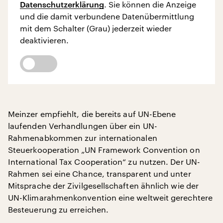
Datenschutzerklärung
. Sie können die Anzeige
und die damit verbundene Datenübermittlung
mit dem Schalter (Grau) jederzeit wieder
deaktivieren.
Meinzer empfiehlt, die bereits auf UN-Ebene
laufenden Verhandlungen über ein UN-
Rahmenabkommen zur internationalen
Steuerkooperation „UN Framework Convention on
International Tax Cooperation“ zu nutzen. Der UN-
Rahmen sei eine Chance, transparent und unter
Mitsprache der Zivilgesellschaften ähnlich wie der
UN-Klimarahmenkonvention eine weltweit gerechtere
Besteuerung zu erreichen.