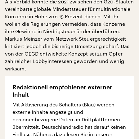
Als Vorbild könnte die 2021 zwischen den G20-Staaten
vereinbarte globale Mindeststeuer für multinationale
Konzerne in Höhe von 15 Prozent dienen. Mit ihr
wollen die Regierungen vermeiden, dass Konzerne
ihre Gewinne in Niedrigsteuerländer überführen.
Markus Meinzer vom Netzwerk Steuergerechtigkeit
kritisiert jedoch die bisherige Umsetzung scharf. Das
von der OECD entwickelte Konzept sei zum Opfer
zahlreicher Lobbyinteressen geworden und wenig
wirksam.
Redaktionell empfohlener externer
Inhalt
Mit Aktivierung des Schalters (Blau) werden
externe Inhalte angezeigt und
personenbezogene Daten an Drittplattformen
übermittelt. Deutschlandradio hat darauf keinen
Einfluss. Näheres dazu lesen Sie in unserer