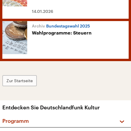
14.01.2026
Bundestagswahl 2025
Wahlprogramme: Steuern
Zur Startseite
Entdecken Sie Deutschlandfunk Kultur
Programm