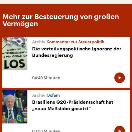
Mehr zur Besteuerung von großen
Vermögen
Kommentar zur Steuerpolitik
Die verteilungspolitische Ignoranz der
Bundesregierung
04:49 Minuten
Oxfam
Brasiliens G20-Präsidentschaft hat
„neue Maßstäbe gesetzt“
08:58 Minuten