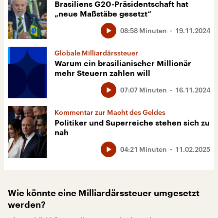
Brasiliens G20-Präsidentschaft hat
„neue Maßstäbe gesetzt“
08:58 Minuten
19.11.2024
Globale Milliardärssteuer
Warum ein brasilianischer Millionär
mehr Steuern zahlen will
07:07 Minuten
16.11.2024
Kommentar zur Macht des Geldes
Politiker und Superreiche stehen sich zu
nah
04:21 Minuten
11.02.2025
Wie könnte eine Milliardärssteuer umgesetzt
werden?