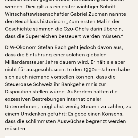
werden. Dies gilt als ein erster wichtiger Schritt.
Wirtschaftswissenschaftler Gabriel Zucman nannte
den Beschluss historisch: „Zum ersten Mal in der
Geschichte stimmen die G20-Chefs darin überein,
dass die Superreichen besteuert werden müssen.“
DIW-Ökonom Stefan Bach geht jedoch davon aus,
dass die Einführung einer solchen globalen
Milliardärssteuer Jahre dauern wird. Er hält sie aber
nicht für ausgeschlossen. In den 1990er-Jahren habe
sich auch niemand vorstellen können, dass die
Steueroase Schweiz ihr Bankgeheimnis zur
Disposition stellen würde. Außerdem hätten die
exzessiven Bestrebungen internationaler
Unternehmen, möglichst wenig Steuern zu zahlen, zu
einem Umdenken geführt: Es gebe einen Konsens,
dass die schlimmsten Auswüchse begrenzt werden
müssten.