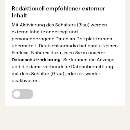
Redaktionell empfohlener externer
Inhalt
Mit Aktivierung des Schalters (Blau) werden
externe Inhalte angezeigt und
personenbezogene Daten an Drittplattformen
übermittelt. Deutschlandradio hat darauf keinen
Einfluss. Näheres dazu lesen Sie in unserer
Datenschutzerklärung
. Sie können die Anzeige
und die damit verbundene Datenübermittlung
mit dem Schalter (Grau) jederzeit wieder
deaktivieren.