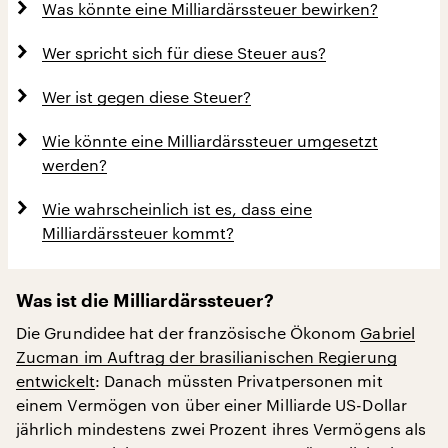
Was könnte eine Milliardärssteuer bewirken?
Wer spricht sich für diese Steuer aus?
Wer ist gegen diese Steuer?
Wie könnte eine Milliardärssteuer umgesetzt
werden?
Wie wahrscheinlich ist es, dass eine
Milliardärssteuer kommt?
Was ist die Milliardärssteuer?
Die Grundidee hat der französische Ökonom
Gabriel
Zucman im Auftrag der brasilianischen Regierung
entwickelt
: Danach müssten Privatpersonen mit
einem Vermögen von über einer Milliarde US-Dollar
jährlich mindestens zwei Prozent ihres Vermögens als