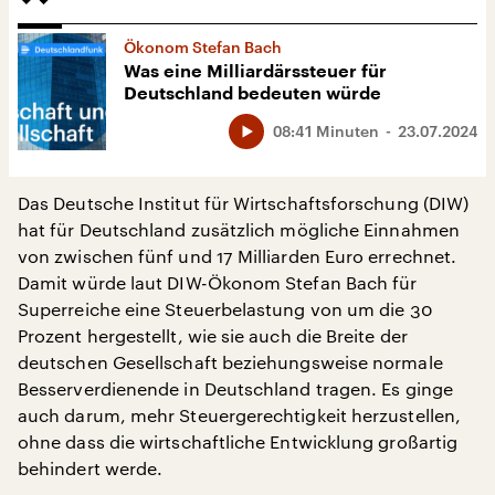
Ökonom Stefan Bach
Was eine Milliardärssteuer für
Deutschland bedeuten würde
08:41 Minuten
23.07.2024
Das Deutsche Institut für Wirtschaftsforschung (DIW)
hat für Deutschland zusätzlich mögliche Einnahmen
von zwischen fünf und 17 Milliarden Euro errechnet.
Damit würde laut DIW-Ökonom Stefan Bach für
Superreiche eine Steuerbelastung von um die 30
Prozent hergestellt, wie sie auch die Breite der
deutschen Gesellschaft beziehungsweise normale
Besserverdienende in Deutschland tragen. Es ginge
auch darum, mehr Steuergerechtigkeit herzustellen,
ohne dass die wirtschaftliche Entwicklung großartig
behindert werde.