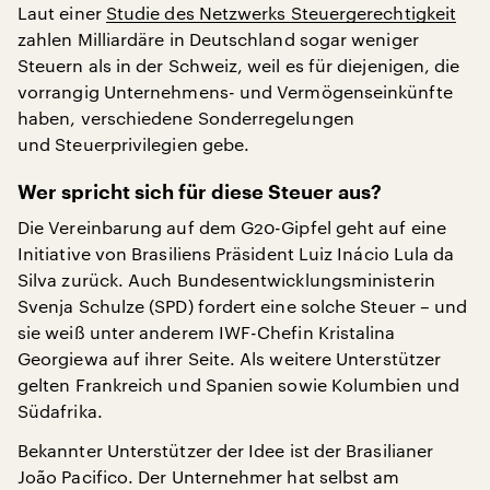
Laut einer
Studie des Netzwerks Steuergerechtigkeit
zahlen Milliardäre in Deutschland sogar weniger
Steuern als in der Schweiz, weil es für diejenigen, die
vorrangig Unternehmens- und Vermögenseinkünfte
haben, verschiedene Sonderregelungen
und Steuerprivilegien gebe.
Wer spricht sich für diese Steuer aus?
Die Vereinbarung auf dem G20-Gipfel geht auf eine
Initiative von Brasiliens Präsident Luiz Inácio Lula da
Silva zurück. Auch Bundesentwicklungsministerin
Svenja Schulze (SPD) fordert eine solche Steuer – und
sie weiß unter anderem IWF-Chefin Kristalina
Georgiewa auf ihrer Seite. Als weitere Unterstützer
gelten Frankreich und Spanien sowie Kolumbien und
Südafrika.
Bekannter Unterstützer der Idee ist der Brasilianer
João Pacifico. Der Unternehmer hat selbst am