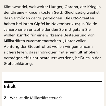
Klimawandel, weltweiter Hunger, Corona, der Krieg in
der Ukraine – Krisen kosten Geld. Gleichzeitig wächst
das Vermögen der Superreichen. Die G20-Staaten
haben bei ihrem Gipfel im November 2024 in Rio de
Janeiro einen entscheidenden Schritt getan: Sie
wollen künftig für eine wirksame Besteuerung von
Milliardären zusammenarbeiten. „Unter voller
Achtung der Steuerhoheit wollen wir gemeinsam
sicherstellen, dass Individuen mit einem ultrahohen
Vermögen effizient besteuert werden“, heißt es in der
Gipfelerklärung.
Inhalt
Was ist die Milliardärssteuer?