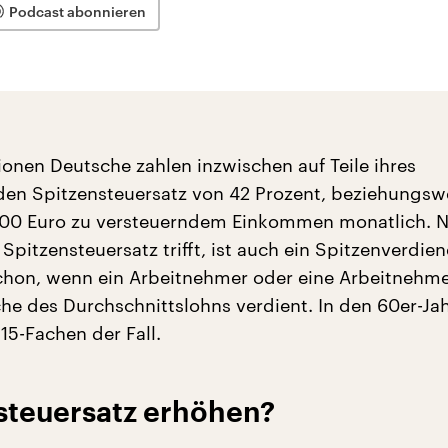
Podcast abonnieren
ionen Deutsche zahlen inzwischen auf Teile ihres
en Spitzensteuersatz von 42 Prozent, beziehungsw
000 Euro zu versteuerndem Einkommen monatlich. N
 Spitzensteuersatz trifft, ist auch ein Spitzenverdien
schon, wenn ein Arbeitnehmer oder eine Arbeitnehme
he des Durchschnittslohns verdient. In den 60er-Ja
15-Fachen der Fall.
steuersatz erhöhen?