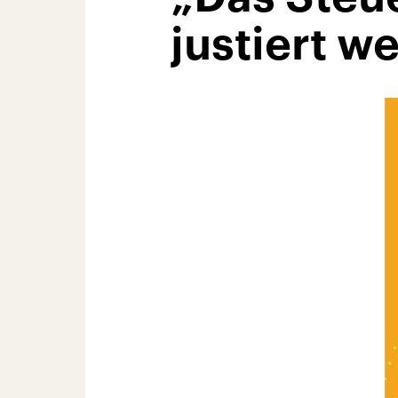
justiert w