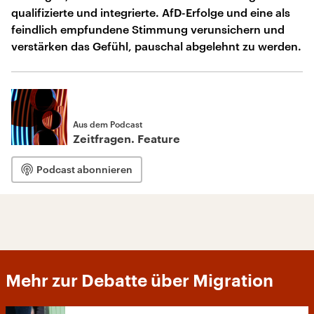
qualifizierte und integrierte. AfD-Erfolge und eine als
feindlich empfundene Stimmung verunsichern und
verstärken das Gefühl, pauschal abgelehnt zu werden.
Aus dem Podcast
Zeitfragen. Feature
Podcast abonnieren
Mehr zur Debatte über Migration