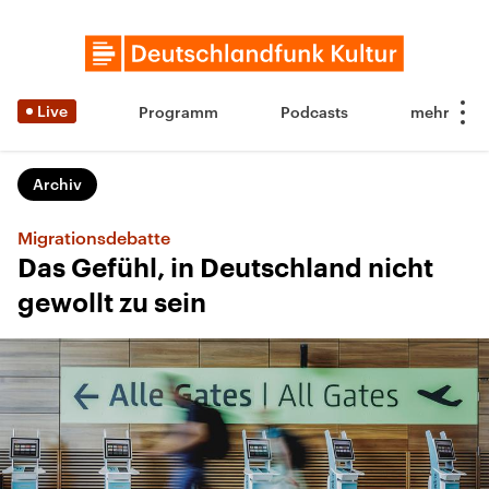
Live
Programm
Podcasts
Archiv
Migrationsdebatte
Das Gefühl, in Deutschland nicht
gewollt zu sein