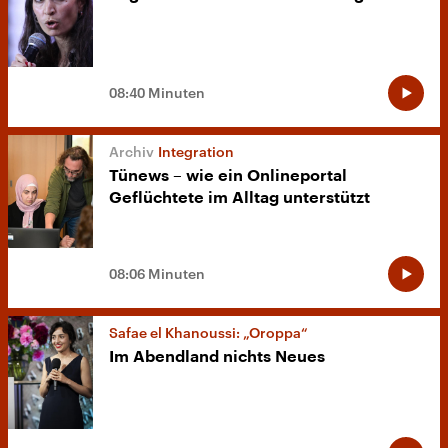
08:40 Minuten
Integration
Tünews – wie ein Onlineportal
Geflüchtete im Alltag unterstützt
08:06 Minuten
Safae el Khanoussi: „Oroppa“
Im Abendland nichts Neues