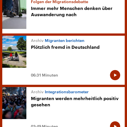
Folgen der Migrationsdebatte
Immer mehr Menschen denken über
Auswanderung nach
Migranten berichten
Plötzlich fremd in Deutschland
06:31 Minuten
Integrationsbarometer
Migranten werden mehrheitlich positiv
gesehen
03:49 Minuten