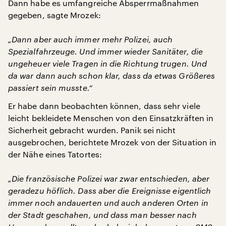
Dann habe es umfangreiche Absperrmaßnahmen
gegeben, sagte Mrozek:
„Dann aber auch immer mehr Polizei, auch
Spezialfahrzeuge. Und immer wieder Sanitäter, die
ungeheuer viele Tragen in die Richtung trugen. Und
da war dann auch schon klar, dass da etwas Größeres
passiert sein musste.“
Er habe dann beobachten können, dass sehr viele
leicht bekleidete Menschen von den Einsatzkräften in
Sicherheit gebracht wurden. Panik sei nicht
ausgebrochen, berichtete Mrozek von der Situation in
der Nähe eines Tatortes:
„Die französische Polizei war zwar entschieden, aber
geradezu höflich. Dass aber die Ereignisse eigentlich
immer noch andauerten und auch anderen Orten in
der Stadt geschahen, und dass man besser nach