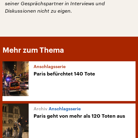
seiner Gesprächspartner in Interviews und
Diskussionen nicht zu eigen.
Mehr zum Thema
Anschlagsserie
Paris befürchtet 140 Tote
Anschlagsserie
Paris geht von mehr als 120 Toten aus