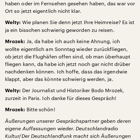
haben oder im Fernsehen gesehen haben, das war vor
Ort so jetzt eigentlich nicht klar.
Wie planen Sie denn jetzt Ihre Heimreise? Es ist
Welty:
ja ein bisschen schwierig geworden zu reisen.
Ja, da habe ich auch keine Ahnung, ich
Mrozek:
wollte eigentlich am Sonntag wieder zurückfliegen,
ob jetzt die Flughäfen offen sind, ob man überhaupt
fliegen kann, da habe ich jetzt noch gar nicht drüber
nachdenken können. Ich hoffe, dass das irgendwie
klappt, aber das könnte schwierig werden, ja.
Der Journalist und Historiker Bodo Mrozek,
Welty:
zurzeit in Paris. Ich danke für dieses Gespräch!
Bitte schön!
Mrozek:
Äußerungen unserer Gesprächspartner geben deren
eigene Auffassungen wieder. Deutschlandradio
Kultur/Der Deutschlandfunk macht sich Äußerungen