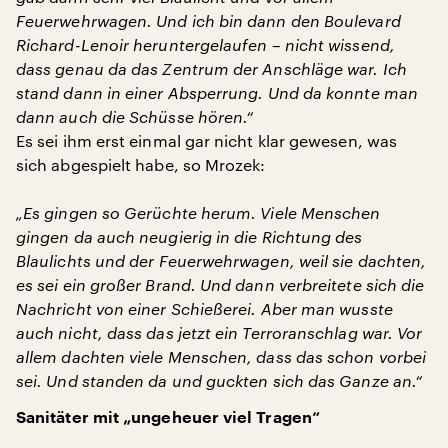
Feuerwehrwagen. Und ich bin dann den Boulevard
Richard-Lenoir heruntergelaufen – nicht wissend,
dass genau da das Zentrum der Anschläge war. Ich
stand dann in einer Absperrung. Und da konnte man
dann auch die Schüsse hören.“
Es sei ihm erst einmal gar nicht klar gewesen, was
sich abgespielt habe, so Mrozek:
„Es gingen so Gerüchte herum. Viele Menschen
gingen da auch neugierig in die Richtung des
Blaulichts und der Feuerwehrwagen, weil sie dachten,
es sei ein großer Brand. Und dann verbreitete sich die
Nachricht von einer Schießerei. Aber man wusste
auch nicht, dass das jetzt ein Terroranschlag war. Vor
allem dachten viele Menschen, dass das schon vorbei
sei. Und standen da und guckten sich das Ganze an.“
Sanitäter mit „ungeheuer viel Tragen“