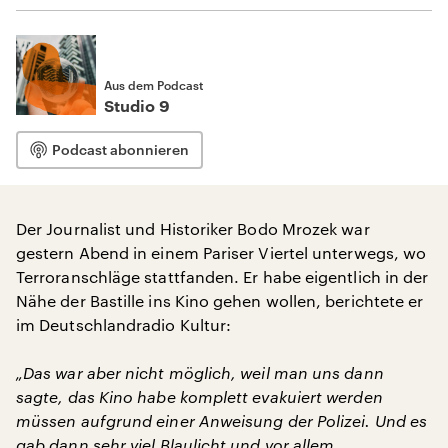
Aus dem Podcast
Studio 9
Podcast abonnieren
Der Journalist und Historiker Bodo Mrozek war
gestern Abend in einem Pariser Viertel unterwegs, wo
Terroranschläge stattfanden. Er habe eigentlich in der
Nähe der Bastille ins Kino gehen wollen, berichtete er
im Deutschlandradio Kultur:
„Das war aber nicht möglich, weil man uns dann
sagte, das Kino habe komplett evakuiert werden
müssen aufgrund einer Anweisung der Polizei. Und es
gab dann sehr viel Blaulicht und vor allem