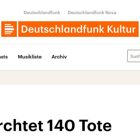
Deutschlandfunk
Deutschlandfunk Nova
sts
Musikliste
Archiv
rchtet 140 Tote