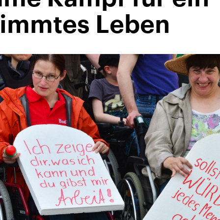
timmtes Leben