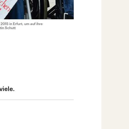
15 in Erfurt, um auf ihre
tin Schutt
viele.