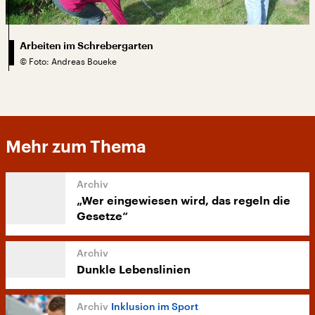
Arbeiten im Schrebergarten
©
Foto: Andreas Boueke
Mehr zum Thema
„Wer eingewiesen wird, das regeln die
Gesetze“
Dunkle Lebenslinien
Inklusion im Sport