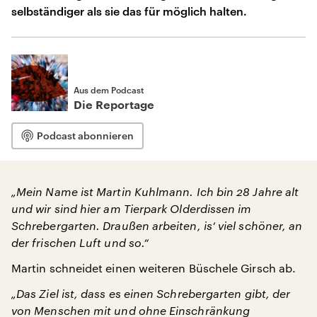
selbständiger als sie das für möglich halten.
Aus dem Podcast
Die Reportage
Podcast abonnieren
„Mein Name ist Martin Kuhlmann. Ich bin 28 Jahre alt
und wir sind hier am Tierpark Olderdissen im
Schrebergarten. Draußen arbeiten, is‘ viel schöner, an
der frischen Luft und so.“
Martin schneidet einen weiteren Büschele Girsch ab.
„Das Ziel ist, dass es einen Schrebergarten gibt, der
von Menschen mit und ohne Einschränkung