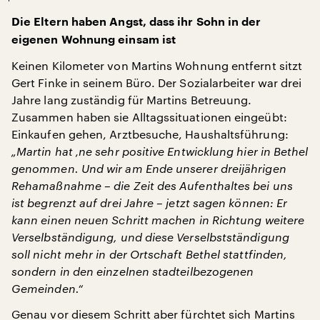
Die Eltern haben Angst, dass ihr Sohn in der
eigenen Wohnung einsam ist
Keinen Kilometer von Martins Wohnung entfernt sitzt
Gert Finke in seinem Büro. Der Sozialarbeiter war drei
Jahre lang zuständig für Martins Betreuung.
Zusammen haben sie Alltagssituationen eingeübt:
Einkaufen gehen, Arztbesuche, Haushaltsführung:
„Martin hat ‚ne sehr positive Entwicklung hier in Bethel
genommen. Und wir am Ende unserer dreijährigen
Rehamaßnahme – die Zeit des Aufenthaltes bei uns
ist begrenzt auf drei Jahre – jetzt sagen können: Er
kann einen neuen Schritt machen in Richtung weitere
Verselbständigung, und diese Verselbstständigung
soll nicht mehr in der Ortschaft Bethel stattfinden,
sondern in den einzelnen stadteilbezogenen
Gemeinden.“
Genau vor diesem Schritt aber fürchtet sich Martins