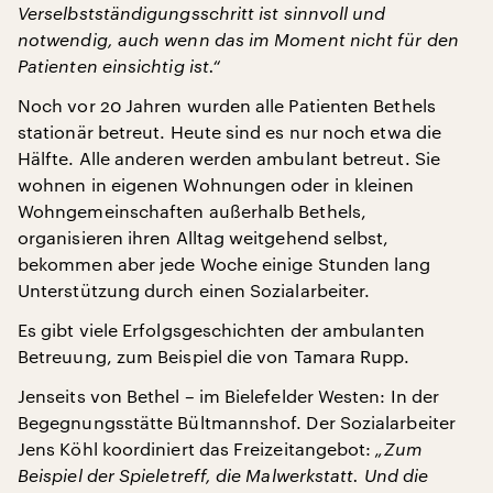
Verselbstständigungsschritt ist sinnvoll und
notwendig, auch wenn das im Moment nicht für den
Patienten einsichtig ist.“
Noch vor 20 Jahren wurden alle Patienten Bethels
stationär betreut. Heute sind es nur noch etwa die
Hälfte. Alle anderen werden ambulant betreut. Sie
wohnen in eigenen Wohnungen oder in kleinen
Wohngemeinschaften außerhalb Bethels,
organisieren ihren Alltag weitgehend selbst,
bekommen aber jede Woche einige Stunden lang
Unterstützung durch einen Sozialarbeiter.
Es gibt viele Erfolgsgeschichten der ambulanten
Betreuung, zum Beispiel die von Tamara Rupp.
Jenseits von Bethel – im Bielefelder Westen: In der
Begegnungsstätte Bültmannshof. Der Sozialarbeiter
Jens Köhl koordiniert das Freizeitangebot:
„Zum
Beispiel der Spieletreff, die Malwerkstatt. Und die