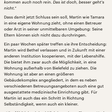
kommen auch noch rein. Das ist doch, besser geht's
nicht.“
Dass damit jetzt Schluss sein soll, Martin wie Tamara
in eine eigene Wohnung zieht, ohne einen Betreuer
oder Arzt in seiner unmittelbaren Umgebung: Seine
Eltern können sich nicht dazu durchringen.
Ein paar Wochen später treffen sie ihre Entscheidung:
Martin wird Bethel verlassen und in Zukunft mit einer
anderen Institution kooperieren, mit der Lebenshilfe.
Die bietet ihm zwar auch die Möglichkeit, in eine
Wohnung außerhalb von Bielefeld zu ziehen. Die
Wohnung ist aber an einen größeren
Gebäudekomplex angegliedert, in dem es neben
verschiedenen Betreuungsangeboten auch eine gut
ausgestattete medizinische Einrichtung gibt. Für
Martin ist auch das ein Schritt in Richtung
Selbständigkeit, wenn auch ein kleiner.