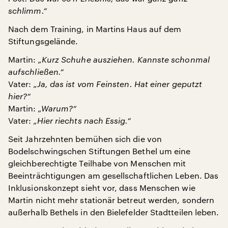
schlimm.“
Nach dem Training, in Martins Haus auf dem
Stiftungsgelände.
Martin:
„Kurz Schuhe ausziehen. Kannste schonmal
aufschließen.“
Vater:
„Ja, das ist vom Feinsten. Hat einer geputzt
hier?“
Martin:
„Warum?“
Vater:
„Hier riechts nach Essig.“
Seit Jahrzehnten bemühen sich die von
Bodelschwingschen Stiftungen Bethel um eine
gleichberechtigte Teilhabe von Menschen mit
Beeinträchtigungen am gesellschaftlichen Leben. Das
Inklusionskonzept sieht vor, dass Menschen wie
Martin nicht mehr stationär betreut werden, sondern
außerhalb Bethels in den Bielefelder Stadtteilen leben.