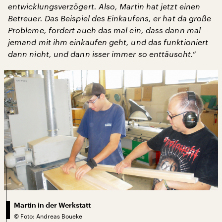
entwicklungsverzögert. Also, Martin hat jetzt einen
Betreuer. Das Beispiel des Einkaufens, er hat da große
Probleme, fordert auch das mal ein, dass dann mal
jemand mit ihm einkaufen geht, und das funktioniert
dann nicht, und dann isser immer so enttäuscht.“
Martin in der Werkstatt
©
Foto: Andreas Boueke