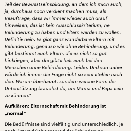
Teil der Bewusstseinsbildung, an dem ich mich auch,
ja, durchaus noch verdient machen muss, als
Beauftrage, dass wir immer wieder auch drauf
hinweisen, das ist kein Ausschlusskriterium, ne
Behinderung zu haben und Eltern werden zu wollen.
Definitiv nein. Es gibt ganz wunderbare Eltern mit
Behinderung, genauso wie ohne Behinderung, und es
gibt bestimmt auch Eltern, die es nicht so gut
hinkriegen, aber die gibt’s halt auch bei den
Menschen ohne Behinderung. Leider. Und von daher
würde ich immer die Frage nicht so sehr stellen nach
dem Warum überhaupt, sondern welche Form der
Unterstützung brauchst du, um Mama und Papa sein
zu können.“
Aufklären: Elternschaft mit Behinderung ist
„normal“
Die Bedürfnisse sind vielfältig und unterschiedlich, je
nach Art und Schweregrad der Behinderung.