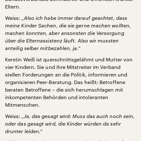
Eltern.
Weiss:
„Also ich habe immer darauf geachtet, dass
meine Kinder Sachen, die sie gerne machen wollten,
machen konnten, aber ansonsten die Versorgung
über die Elternassistenz läuft. Also wir mussten
anteilig selber mitbezahlen, ja.“
Kerstin Weiß ist querschnittsgelähmt und Mutter von
vier Kindern. Sie und ihre Mitstreiter im Verband
stellen Forderungen an die Politik, informieren und
organisieren Peer-Beratung. Das heißt: Betroffene
beraten Betroffene – die sich herumschlagen mit
inkompetenten Behörden und intoleranten
Mitmenschen.
Weiss:
„Ja, das gesagt wird: Muss das auch noch sein,
oder das gesagt wird, die Kinder würden da sehr
drunter leiden.“