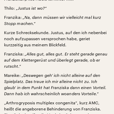
Thilo:
„Justus ist wo?“
Franzika:
„Na, dann müssen wir vielleicht mal kurz
Stopp machen.“
Kurze Schrecksekunde. Justus, auf den ich nebenbei
noch aufzupassen versprochen habe, geriet
kurzzeitig aus meinem Blickfeld.
Franziska:
„Alles gut, alles gut. Er steht gerade genau
auf dem Klettergerüst und überlegt gerade, ob er
rutscht.“
Mareike:
„Deswegen geh‘ ich nicht alleine auf den
Spielplatz. Das traue ich mir alleine nicht zu. Ich
glaub‘ in dem Punkt hat Franziska dann einen Vorteil.
Dann hab ich wahrscheinlich woanders Vorteile.“
„Arthrogryposis multiplex congenita“, kurz AMC,
heißt die angeborene Behinderung von Franziska.