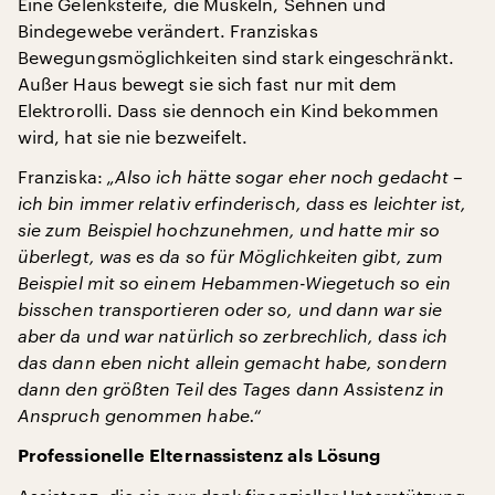
Eine Gelenksteife, die Muskeln, Sehnen und
Bindegewebe verändert. Franziskas
Bewegungsmöglichkeiten sind stark eingeschränkt.
Außer Haus bewegt sie sich fast nur mit dem
Elektrorolli. Dass sie dennoch ein Kind bekommen
wird, hat sie nie bezweifelt.
Franziska:
„Also ich hätte sogar eher noch gedacht –
ich bin immer relativ erfinderisch, dass es leichter ist,
sie zum Beispiel hochzunehmen, und hatte mir so
überlegt, was es da so für Möglichkeiten gibt, zum
Beispiel mit so einem Hebammen-Wiegetuch so ein
bisschen transportieren oder so, und dann war sie
aber da und war natürlich so zerbrechlich, dass ich
das dann eben nicht allein gemacht habe, sondern
dann den größten Teil des Tages dann Assistenz in
Anspruch genommen habe.“
Professionelle Elternassistenz als Lösung