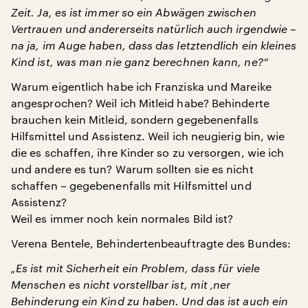
Zeit. Ja, es ist immer so ein Abwägen zwischen
Vertrauen und andererseits natürlich auch irgendwie –
na ja, im Auge haben, dass das letztendlich ein kleines
Kind ist, was man nie ganz berechnen kann, ne?“
Warum eigentlich habe ich Franziska und Mareike
angesprochen? Weil ich Mitleid habe? Behinderte
brauchen kein Mitleid, sondern gegebenenfalls
Hilfsmittel und Assistenz. Weil ich neugierig bin, wie
die es schaffen, ihre Kinder so zu versorgen, wie ich
und andere es tun? Warum sollten sie es nicht
schaffen – gegebenenfalls mit Hilfsmittel und
Assistenz?
Weil es immer noch kein normales Bild ist?
Verena Bentele, Behindertenbeauftragte des Bundes:
„Es ist mit Sicherheit ein Problem, dass für viele
Menschen es nicht vorstellbar ist, mit ‚ner
Behinderung ein Kind zu haben. Und das ist auch ein