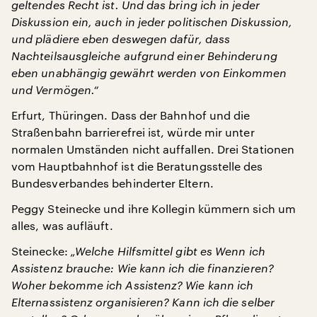
geltendes Recht ist. Und das bring ich in jeder
Diskussion ein, auch in jeder politischen Diskussion,
und plädiere eben deswegen dafür, dass
Nachteilsausgleiche aufgrund einer Behinderung
eben unabhängig gewährt werden von Einkommen
und Vermögen.“
Erfurt, Thüringen. Dass der Bahnhof und die
Straßenbahn barrierefrei ist, würde mir unter
normalen Umständen nicht auffallen. Drei Stationen
vom Hauptbahnhof ist die Beratungsstelle des
Bundesverbandes behinderter Eltern.
Peggy Steinecke und ihre Kollegin kümmern sich um
alles, was aufläuft.
Steinecke:
„Welche Hilfsmittel gibt es Wenn ich
Assistenz brauche: Wie kann ich die finanzieren?
Woher bekomme ich Assistenz? Wie kann ich
Elternassistenz organisieren? Kann ich die selber