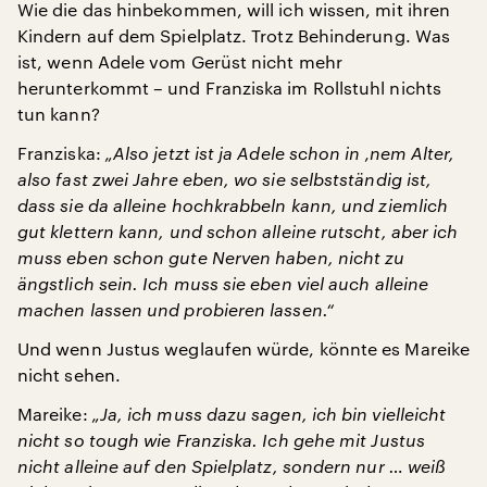
Wie die das hinbekommen, will ich wissen, mit ihren
Kindern auf dem Spielplatz. Trotz Behinderung. Was
ist, wenn Adele vom Gerüst nicht mehr
herunterkommt – und Franziska im Rollstuhl nichts
tun kann?
Franziska:
„Also jetzt ist ja Adele schon in ‚nem Alter,
also fast zwei Jahre eben, wo sie selbstständig ist,
dass sie da alleine hochkrabbeln kann, und ziemlich
gut klettern kann, und schon alleine rutscht, aber ich
muss eben schon gute Nerven haben, nicht zu
ängstlich sein. Ich muss sie eben viel auch alleine
machen lassen und probieren lassen.“
Und wenn Justus weglaufen würde, könnte es Mareike
nicht sehen.
Mareike:
„Ja, ich muss dazu sagen, ich bin vielleicht
nicht so tough wie Franziska. Ich gehe mit Justus
nicht alleine auf den Spielplatz, sondern nur … weiß