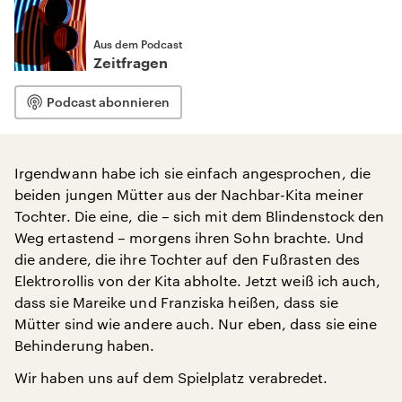
Aus dem Podcast
Zeitfragen
Podcast abonnieren
Irgendwann habe ich sie einfach angesprochen, die
beiden jungen Mütter aus der Nachbar-Kita meiner
Tochter. Die eine, die – sich mit dem Blindenstock den
Weg ertastend – morgens ihren Sohn brachte. Und
die andere, die ihre Tochter auf den Fußrasten des
Elektrorollis von der Kita abholte. Jetzt weiß ich auch,
dass sie Mareike und Franziska heißen, dass sie
Mütter sind wie andere auch. Nur eben, dass sie eine
Behinderung haben.
Wir haben uns auf dem Spielplatz verabredet.