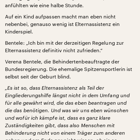
anfühlten wie eine halbe Stunde.
Auf ein Kind aufpassen macht man eben nicht
nebenbei, genauso wenig ist Elternassistenz ein
Kinderspiel.
Bentele: „Ich bin mit der derzeitigen Regelung zur
Elternassistenz definitiv nicht zufrieden.“
Verena Bentele, die Behindertenbeauftragte der
Bundesregierung. Die ehemalige Spitzensportlerin ist
selbst seit der Geburt blind.
„Es ist so, dass Elternassistenz als Teil der
Eingliederungshilfe längst nicht in dem Umfang und
für alle gewährt wird, die das eben beantragen und
die das benötigen. Und was wir uns eben wünschen
und wofür ich kämpfe ist, dass es ganz klare
Zuständigkeiten gibt, dass also Menschen mit
Behinderung nicht von einem Träger zum anderen