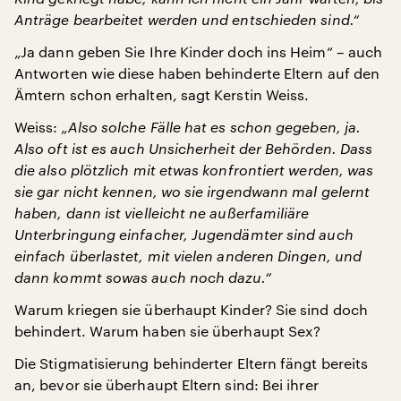
Anträge bearbeitet werden und entschieden sind.“
„Ja dann geben Sie Ihre Kinder doch ins Heim“ – auch
Antworten wie diese haben behinderte Eltern auf den
Ämtern schon erhalten, sagt Kerstin Weiss.
Weiss:
„Also solche Fälle hat es schon gegeben, ja.
Also oft ist es auch Unsicherheit der Behörden. Dass
die also plötzlich mit etwas konfrontiert werden, was
sie gar nicht kennen, wo sie irgendwann mal gelernt
haben, dann ist vielleicht ne außerfamiliäre
Unterbringung einfacher, Jugendämter sind auch
einfach überlastet, mit vielen anderen Dingen, und
dann kommt sowas auch noch dazu.“
Warum kriegen sie überhaupt Kinder? Sie sind doch
behindert. Warum haben sie überhaupt Sex?
Die Stigmatisierung behinderter Eltern fängt bereits
an, bevor sie überhaupt Eltern sind: Bei ihrer