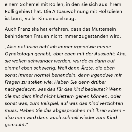
einem Schemel mit Rollen, in den sie sich aus ihrem
Rolli gehievt hat. Die Altbauwohnung mit Holzdielen
ist bunt, voller Kinderspielzeug.
Auch Franziska hat erfahren, dass das Muttersein
behinderten Frauen nicht immer zugestanden wird:
„Also natürlich hab‘ ich immer irgendwie meine
Gynäkologin gehabt, aber eben mit der Aussicht: Aha,
sie wollen schwanger werden, wurde es dann auf
einmal eben schwierig. Weil dann Ärzte, die eben
sonst immer normal behandeln, dann irgendwie mir
Fragen zu stellen wie: Haben Sie denn drüber
nachgedacht, was das für das Kind bedeutet? Wenn
Sie mit dem Kind nicht klettern gehen können, oder
sonst was, zum Beispiel, auf was das Kind verzichten
muss. Haben Sie das abgesprochen mit ihren Eltern –
also man wird dann auch schnell wieder zum Kind
gemacht.“