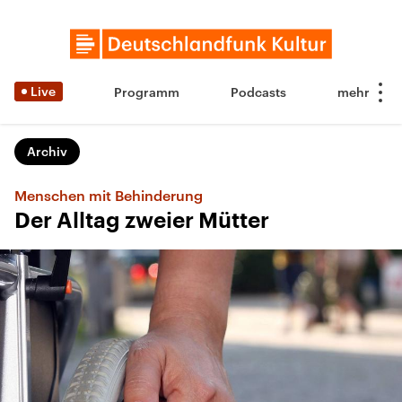
Live
Programm
Podcasts
Archiv
Menschen mit Behinderung
Der Alltag zweier Mütter