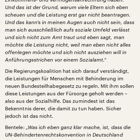
Und das ist der Grund, warum viele Eltern sich eben
scheuen und die Leistung erst gar nicht beantragen.
Und das kann’s in meinen Augen auch nicht sein, dass
man sich ausschließlich aufs soziale Umfeld verlässt
und sich nicht zum Amt traut und eben sagt, man
möchte die Leistung nicht, weil man eben nicht alles
offenlegen möchte und sich nicht ausziehen will in
Anführungsstrichen vor einem Sozialamt.“
Die Regierungskoalition hat sich darauf verständigt,
die Leistungen für Menschen mit Behinderung im
neuen Bundesteilhabegesetz zu regeln. Mit ihm sollen
diese Leistungen aus der Fürsorge geholt werden –
also aus der Sozialhilfe. Das zumindest ist das
Bekenntnis derer, die damit zu tun haben. Sicher
jedoch ist das nicht.
Bentele:
„Was ich eben ganz klar mache, ist, dass die
UN-Behindertenrechtskonvention in Deutschland