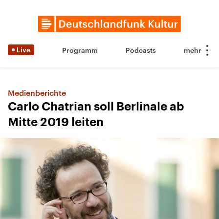
Live
Programm
Podcasts
Medienberichte
Carlo Chatrian soll Berlinale ab
Mitte 2019 leiten