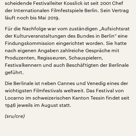
scheidende Festivalleiter Kosslick ist seit 2001 Chef
der Internationalen Filmfestspiele Berlin. Sein Vertrag
läuft noch bis Mai 2019.
Für die Nachfolge war vom zuständigen „Aufsichtsrat
der Kulturveranstaltungen des Bundes in Berlin“ eine
Findungskommission eingerichtet worden. Sie hatte
nach eigenen Angaben zahlreiche Gespräche mit
Produzenten, Regisseuren, Schauspielern,
Festivalkennern und auch Beschäftigten der Berlinale
geführt.
Die Berlinale ist neben Cannes und Venedig eines der
wichtigsten Filmfestivals weltweit. Das Festival von
Locarno im schweizerischen Kanton Tessin findet seit
1946 jeweils im August statt.
(sru/cre)