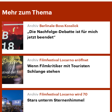
Mehr zum Thema
Berlinale-Boss Kosslick
„Die Nachfolge-Debatte ist für mich
jetzt beendet“
Filmfestival Locarno eröffnet
Wenn Filmkritiker mit Touristen
Schlange stehen
Filmfestival Locarno wird 70
Stars unterm Sternenhimmel