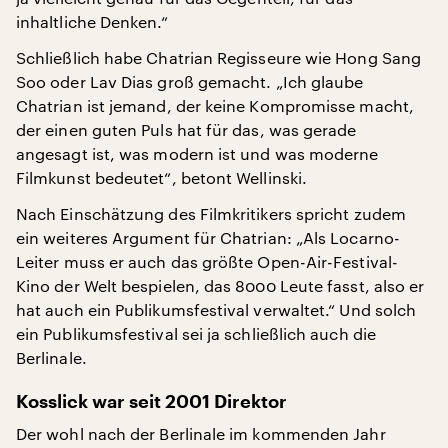
inhaltliche Denken.“
Schließlich habe Chatrian Regisseure wie Hong Sang
Soo oder Lav Dias groß gemacht. „Ich glaube
Chatrian ist jemand, der keine Kompromisse macht,
der einen guten Puls hat für das, was gerade
angesagt ist, was modern ist und was moderne
Filmkunst bedeutet“, betont Wellinski.
Nach Einschätzung des Filmkritikers spricht zudem
ein weiteres Argument für Chatrian: „Als Locarno-
Leiter muss er auch das größte Open-Air-Festival-
Kino der Welt bespielen, das 8000 Leute fasst, also er
hat auch ein Publikumsfestival verwaltet.“ Und solch
ein Publikumsfestival sei ja schließlich auch die
Berlinale.
Kosslick war seit 2001 Direktor
Der wohl nach der Berlinale im kommenden Jahr