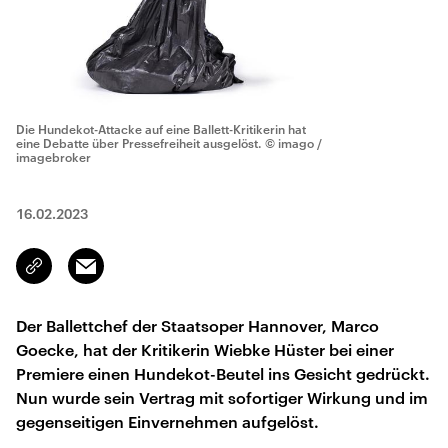
Die Hundekot-Attacke auf eine Ballett-Kritikerin hat
eine Debatte über Pressefreiheit ausgelöst.
© imago /
imagebroker
16.02.2023
Email
Link
kopieren/teilen
Der Ballettchef der Staatsoper Hannover, Marco
Goecke, hat der Kritikerin Wiebke Hüster bei einer
Premiere einen Hundekot-Beutel ins Gesicht gedrückt.
Nun wurde sein Vertrag mit sofortiger Wirkung und im
gegenseitigen Einvernehmen aufgelöst.