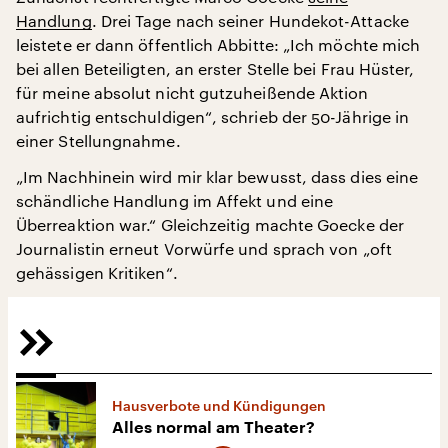
Handlung
. Drei Tage nach seiner Hundekot-Attacke
leistete er dann öffentlich Abbitte: „Ich möchte mich
bei allen Beteiligten, an erster Stelle bei Frau Hüster,
für meine absolut nicht gutzuheißende Aktion
aufrichtig entschuldigen“, schrieb der 50-Jährige in
einer Stellungnahme.
„Im Nachhinein wird mir klar bewusst, dass dies eine
schändliche Handlung im Affekt und eine
Überreaktion war.“ Gleichzeitig machte Goecke der
Journalistin erneut Vorwürfe und sprach von „oft
gehässigen Kritiken“.
Hausverbote und Kündigungen
Alles normal am Theater?