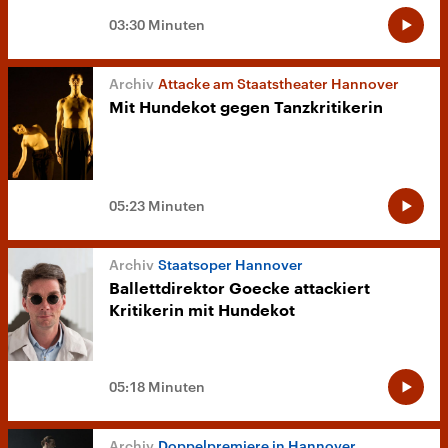
03:30 Minuten
Attacke am Staatstheater Hannover
Mit Hundekot gegen Tanzkritikerin
05:23 Minuten
Staatsoper Hannover
Ballettdirektor Goecke attackiert
Kritikerin mit Hundekot
05:18 Minuten
Doppelpremiere in Hannover