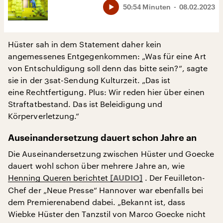
50:54 Minuten
08.02.2023
Hüster sah in dem Statement daher kein
angemessenes Entgegenkommen: „Was für eine Art
von Entschuldigung soll denn das bitte sein?“, sagte
sie in der 3sat-Sendung Kulturzeit. „Das ist
eine Rechtfertigung. Plus: Wir reden hier über einen
Straftatbestand. Das ist Beleidigung und
Körperverletzung.“
Auseinandersetzung dauert schon Jahre an
Die Auseinandersetzung zwischen Hüster und Goecke
dauert wohl schon über mehrere Jahre an, wie
Henning Queren berichtet
. Der Feuilleton-
Chef der „Neue Presse“ Hannover war ebenfalls bei
dem Premierenabend dabei. „Bekannt ist, dass
Wiebke Hüster den Tanzstil von Marco Goecke nicht