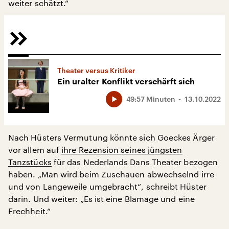
weiter schätzt.“
Theater versus Kritiker
Ein uralter Konflikt verschärft sich
49:57 Minuten
13.10.2022
Nach Hüsters Vermutung könnte sich Goeckes Ärger
vor allem auf
ihre Rezension seines jüngsten
Tanzstücks
für das Nederlands Dans Theater bezogen
haben. „Man wird beim Zuschauen abwechselnd irre
und von Langeweile umgebracht“, schreibt Hüster
darin. Und weiter: „Es ist eine Blamage und eine
Frechheit.“