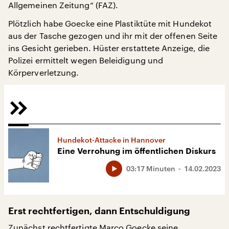
Allgemeinen Zeitung“ (FAZ).
Plötzlich habe Goecke eine Plastiktüte mit Hundekot
aus der Tasche gezogen und ihr mit der offenen Seite
ins Gesicht gerieben. Hüster erstattete Anzeige, die
Polizei ermittelt wegen Beleidigung und
Körperverletzung.
Hundekot-Attacke in Hannover
Eine Verrohung im öffentlichen Diskurs
03:17 Minuten
14.02.2023
Erst rechtfertigen, dann Entschuldigung
Zunächst rechtfertigte Marco Goecke
seine