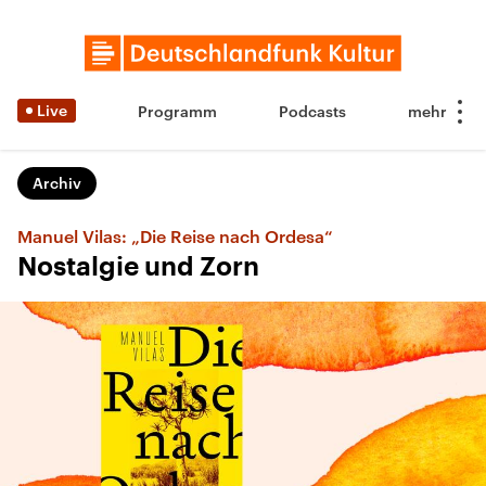
Live
Programm
Podcasts
Archiv
Manuel Vilas: „Die Reise nach Ordesa“
Nostalgie und Zorn