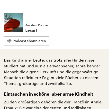
Aus dem Podcast
Lesart
Podcast abonnieren
Das Kind armer Leute, das trotz aller Hindernisse
studiert hat und nun als erwachsener, schreibender
Mensch die eigene Herkunft und die gegenwärtige
Situation reflektiert: Es gibt viele Bücher zu diesem
Thema, großartige und zweifelhafte.
Eintauchen in schöne, aber arme Kindheit
Zu den großartigen gehören die der Französin Annie
Ernaux: Sie war eine der ersten und radikalsten