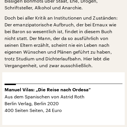
bissigen Bonmots über Staat, Ehe, Drogen,
Schriftsteller, Alkohol und Anarchie.
Doch bei aller Kritik an Institutionen und Zuständen:
Der emanzipatorische Aufbruch, der bei Ernaux wie
bei Baron so wesentlich ist, findet in diesem Buch
nicht statt. Der Mann, der da so ausführlich von
seinen Eltern erzählt, scheint nie ein Leben nach
eigenen Wünschen und Plänen geführt zu haben,
trotz Studium und Dichterlaufbahn. Hier lebt die
Vergangenheit, und zwar ausschließlich.
Manuel Vilas: „Die Reise nach Ordesa“
Aus dem Spanischen von Astrid Roth
Berlin Verlag, Berlin 2020
400 Seiten Seiten, 24 Euro