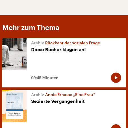
Mehr zum Thema
Rückkehr der sozialen Frage
Diese Bücher klagen an!
09:45 Minuten
Annie Ernaux: „Eine Frau“
Sezierte Vergangenheit