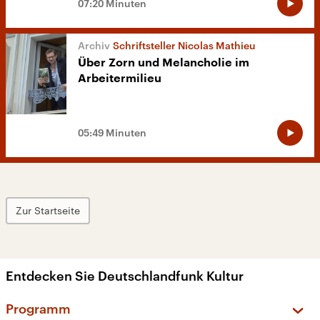
07:20 Minuten
Schriftsteller Nicolas Mathieu
Über Zorn und Melancholie im
Arbeitermilieu
05:49 Minuten
Zur Startseite
Entdecken Sie Deutschlandfunk Kultur
Programm