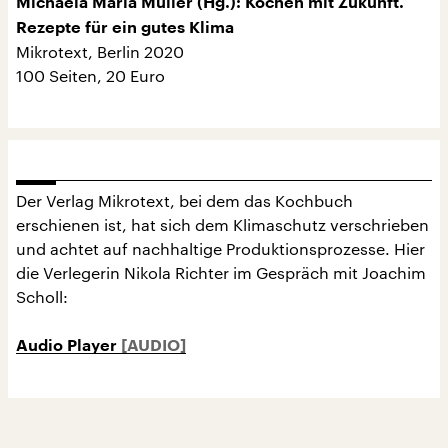
Michaela Maria Müller (Hg.): Kochen mit Zukunft.
Rezepte für ein gutes Klima
Mikrotext, Berlin 2020
100 Seiten, 20 Euro
Der Verlag Mikrotext, bei dem das Kochbuch
erschienen ist, hat sich dem Klimaschutz verschrieben
und achtet auf nachhaltige Produktionsprozesse. Hier
die Verlegerin Nikola Richter im Gespräch mit Joachim
Scholl:
Audio Player