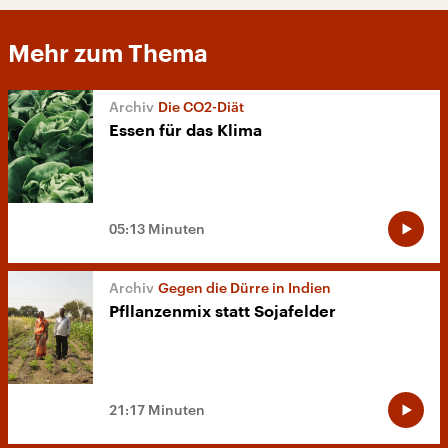
Mehr zum Thema
Die CO2-Diät
Essen für das Klima
05:13 Minuten
Gegen die Dürre in Indien
Pfllanzenmix statt Sojafelder
21:17 Minuten