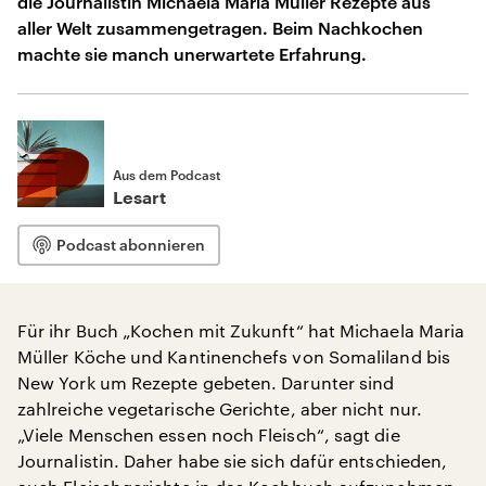
die Journalistin Michaela Maria Müller Rezepte aus
aller Welt zusammengetragen. Beim Nachkochen
machte sie manch unerwartete Erfahrung.
Aus dem Podcast
Lesart
Podcast abonnieren
Für ihr Buch „Kochen mit Zukunft“ hat Michaela Maria
Müller Köche und Kantinenchefs von Somaliland bis
New York um Rezepte gebeten. Darunter sind
zahlreiche vegetarische Gerichte, aber nicht nur.
„Viele Menschen essen noch Fleisch“, sagt die
Journalistin. Daher habe sie sich dafür entschieden,