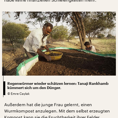
Regenwürmer wieder schätzen lernen: Tanaji Rankhamb
kümmert sich um den Dünger.
©
Emre Caylak
Außerdem hat die junge Frau gelernt, einen
Wurmkompost anzulegen. Mit dem selbst erzeugten
Kompost kann sie die Fruchtbarkeit ihrer Felder