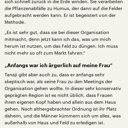
sich schnell zurück in die Erde winden. Sie verarbeiten
die Pflanzenabfälle zu Humus, der dann auf die Felder
aufgebracht werden kann. Er ist begeistert von der
Methode.
„Es ist sehr gut, dass sie bei dieser Organisation
mitmacht, denn jetzt kann ich das, was um mich
herum ist nutzen, um das Feld zu düngen. Ich muss
nicht mehr so oft zum Markt fahren.“
„Anfangs war ich ärgerlich auf meine Frau“
Tanaji gibt aber auch zu, dass er anfangs sehr
skeptisch war, als seine Frau zu den Meetings der
Organisation gehen wollte. In dieser sehr konservativ
geprägten Region ist es nicht üblich, dass Frauen
ihren eigenen Kopf haben und allein aus dem Haus
gehen. Nach althergebrachter Ordnung ist ihr Platz
daheim, und die Männer kümmern sich um alles, was
außerhalb von Haus und Feld zu erledigen ist.