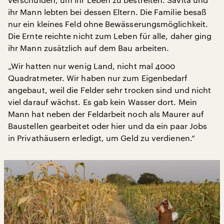
ihr Mann lebten bei dessen Eltern. Die Familie besaß
nur ein kleines Feld ohne Bewässerungsmöglichkeit.
Die Ernte reichte nicht zum Leben für alle, daher ging
ihr Mann zusätzlich auf dem Bau arbeiten.
„Wir hatten nur wenig Land, nicht mal 4000
Quadratmeter. Wir haben nur zum Eigenbedarf
angebaut, weil die Felder sehr trocken sind und nicht
viel darauf wächst. Es gab kein Wasser dort. Mein
Mann hat neben der Feldarbeit noch als Maurer auf
Baustellen gearbeitet oder hier und da ein paar Jobs
in Privathäusern erledigt, um Geld zu verdienen.“