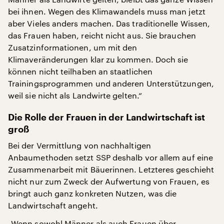
bei ihnen. Wegen des Klimawandels muss man jetzt
aber Vieles anders machen. Das traditionelle Wissen,
das Frauen haben, reicht nicht aus. Sie brauchen
Zusatzinformationen, um mit den
Klimaveränderungen klar zu kommen. Doch sie
können nicht teilhaben an staatlichen
Trainingsprogrammen und anderen Unterstützungen,
weil sie nicht als Landwirte gelten.“
Die Rolle der Frauen in der Landwirtschaft ist
groß
Bei der Vermittlung von nachhaltigen
Anbaumethoden setzt SSP deshalb vor allem auf eine
Zusammenarbeit mit Bäuerinnen. Letzteres geschieht
nicht nur zum Zweck der Aufwertung von Frauen, es
bringt auch ganz konkreten Nutzen, was die
Landwirtschaft angeht.
„Wenn sowohl Männer als auch Frauen über