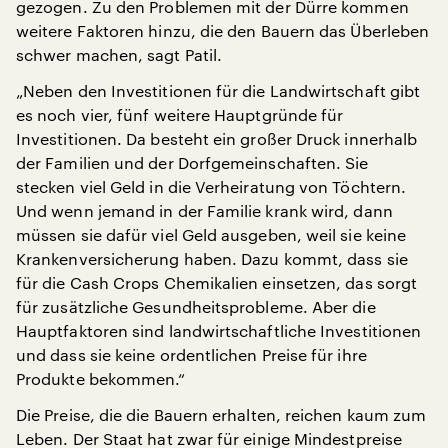
gezogen. Zu den Problemen mit der Dürre kommen
weitere Faktoren hinzu, die den Bauern das Überleben
schwer machen, sagt Patil.
„Neben den Investitionen für die Landwirtschaft gibt
es noch vier, fünf weitere Hauptgründe für
Investitionen. Da besteht ein großer Druck innerhalb
der Familien und der Dorfgemeinschaften. Sie
stecken viel Geld in die Verheiratung von Töchtern.
Und wenn jemand in der Familie krank wird, dann
müssen sie dafür viel Geld ausgeben, weil sie keine
Krankenversicherung haben. Dazu kommt, dass sie
für die Cash Crops Chemikalien einsetzen, das sorgt
für zusätzliche Gesundheitsprobleme. Aber die
Hauptfaktoren sind landwirtschaftliche Investitionen
und dass sie keine ordentlichen Preise für ihre
Produkte bekommen.“
Die Preise, die die Bauern erhalten, reichen kaum zum
Leben. Der Staat hat zwar für einige Mindestpreise