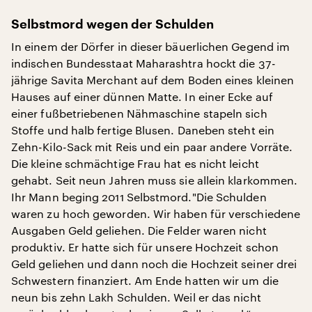
Selbstmord wegen der Schulden
In einem der Dörfer in dieser bäuerlichen Gegend im
indischen Bundesstaat Maharashtra hockt die 37-
jährige Savita Merchant auf dem Boden eines kleinen
Hauses auf einer dünnen Matte. In einer Ecke auf
einer fußbetriebenen Nähmaschine stapeln sich
Stoffe und halb fertige Blusen. Daneben steht ein
Zehn-Kilo-Sack mit Reis und ein paar andere Vorräte.
Die kleine schmächtige Frau hat es nicht leicht
gehabt. Seit neun Jahren muss sie allein klarkommen.
Ihr Mann beging 2011 Selbstmord."Die Schulden
waren zu hoch geworden. Wir haben für verschiedene
Ausgaben Geld geliehen. Die Felder waren nicht
produktiv. Er hatte sich für unsere Hochzeit schon
Geld geliehen und dann noch die Hochzeit seiner drei
Schwestern finanziert. Am Ende hatten wir um die
neun bis zehn Lakh Schulden. Weil er das nicht