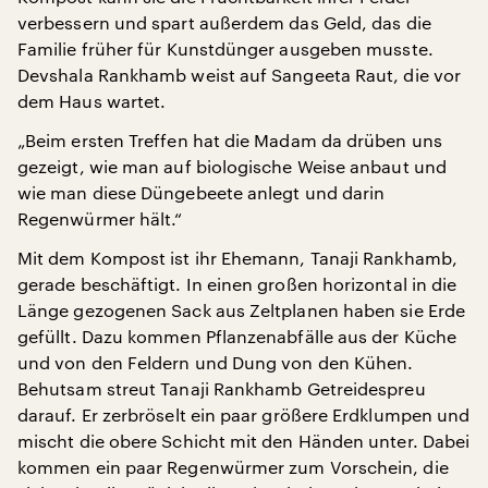
verbessern und spart außerdem das Geld, das die
Familie früher für Kunstdünger ausgeben musste.
Devshala Rankhamb weist auf Sangeeta Raut, die vor
dem Haus wartet.
„Beim ersten Treffen hat die Madam da drüben uns
gezeigt, wie man auf biologische Weise anbaut und
wie man diese Düngebeete anlegt und darin
Regenwürmer hält.“
Mit dem Kompost ist ihr Ehemann, Tanaji Rankhamb,
gerade beschäftigt. In einen großen horizontal in die
Länge gezogenen Sack aus Zeltplanen haben sie Erde
gefüllt. Dazu kommen Pflanzenabfälle aus der Küche
und von den Feldern und Dung von den Kühen.
Behutsam streut Tanaji Rankhamb Getreidespreu
darauf. Er zerbröselt ein paar größere Erdklumpen und
mischt die obere Schicht mit den Händen unter. Dabei
kommen ein paar Regenwürmer zum Vorschein, die