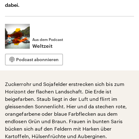
dabei.
Aus dem Podcast
Weltzeit
Podcast abonnieren
Zuckerrohr und Sojafelder erstrecken sich bis zum
Horizont der flachen Landschaft. Die Erde ist
beigefarben. Staub liegt in der Luft und flirrt im
gleissenden Sonnenlicht. Hier und da stechen rote,
orangefarbene oder blaue Farbflecken aus dem
endlosen Grün und Braun. Frauen in bunten Saris
bücken sich auf den Feldern mit Harken über
Kartoffeln, Hülsenfrüchte und Auberginen.