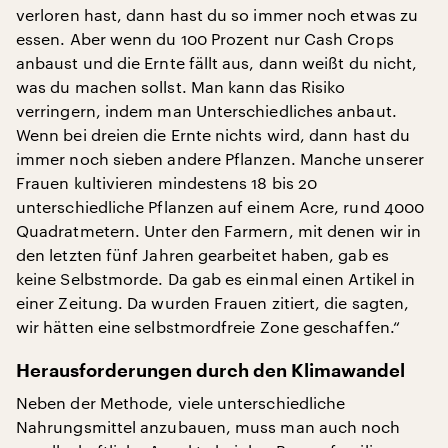
verloren hast, dann hast du so immer noch etwas zu
essen. Aber wenn du 100 Prozent nur Cash Crops
anbaust und die Ernte fällt aus, dann weißt du nicht,
was du machen sollst. Man kann das Risiko
verringern, indem man Unterschiedliches anbaut.
Wenn bei dreien die Ernte nichts wird, dann hast du
immer noch sieben andere Pflanzen. Manche unserer
Frauen kultivieren mindestens 18 bis 20
unterschiedliche Pflanzen auf einem Acre, rund 4000
Quadratmetern. Unter den Farmern, mit denen wir in
den letzten fünf Jahren gearbeitet haben, gab es
keine Selbstmorde. Da gab es einmal einen Artikel in
einer Zeitung. Da wurden Frauen zitiert, die sagten,
wir hätten eine selbstmordfreie Zone geschaffen.“
Herausforderungen durch den Klimawandel
Neben der Methode, viele unterschiedliche
Nahrungsmittel anzubauen, muss man auch noch