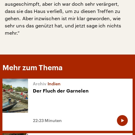
ausgeschimpft, aber ich war doch sehr verärgert,
dass sie das Haus verließ, um zu diesen Treffen zu
gehen. Aber inzwischen ist mir klar geworden, wie
sehr uns das genützt hat, und jetzt sage ich nichts
mehr.“
Mehr zum Thema
Indien
Der Fluch der Garnelen
22:23 Minuten