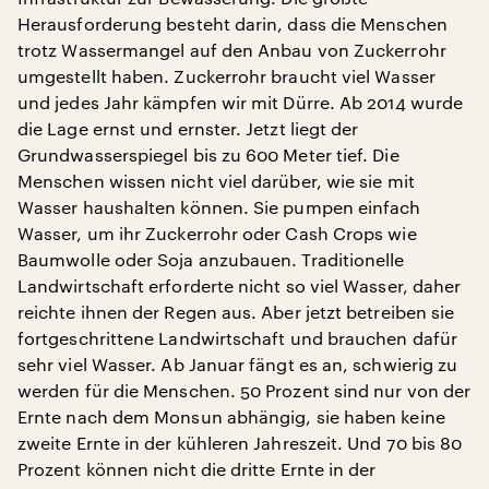
Herausforderung besteht darin, dass die Menschen
trotz Wassermangel auf den Anbau von Zuckerrohr
umgestellt haben. Zuckerrohr braucht viel Wasser
und jedes Jahr kämpfen wir mit Dürre. Ab 2014 wurde
die Lage ernst und ernster. Jetzt liegt der
Grundwasserspiegel bis zu 600 Meter tief. Die
Menschen wissen nicht viel darüber, wie sie mit
Wasser haushalten können. Sie pumpen einfach
Wasser, um ihr Zuckerrohr oder Cash Crops wie
Baumwolle oder Soja anzubauen. Traditionelle
Landwirtschaft erforderte nicht so viel Wasser, daher
reichte ihnen der Regen aus. Aber jetzt betreiben sie
fortgeschrittene Landwirtschaft und brauchen dafür
sehr viel Wasser. Ab Januar fängt es an, schwierig zu
werden für die Menschen. 50 Prozent sind nur von der
Ernte nach dem Monsun abhängig, sie haben keine
zweite Ernte in der kühleren Jahreszeit. Und 70 bis 80
Prozent können nicht die dritte Ernte in der