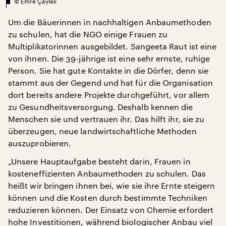
©
Emre Çaylak
Um die Bäuerinnen in nachhaltigen Anbaumethoden
zu schulen, hat die NGO einige Frauen zu
Multiplikatorinnen ausgebildet. Sangeeta Raut ist eine
von ihnen. Die 39-jährige ist eine sehr ernste, ruhige
Person. Sie hat gute Kontakte in die Dörfer, denn sie
stammt aus der Gegend und hat für die Organisation
dort bereits andere Projekte durchgeführt, vor allem
zu Gesundheitsversorgung. Deshalb kennen die
Menschen sie und vertrauen ihr. Das hilft ihr, sie zu
überzeugen, neue landwirtschaftliche Methoden
auszuprobieren.
„Unsere Hauptaufgabe besteht darin, Frauen in
kosteneffizienten Anbaumethoden zu schulen. Das
heißt wir bringen ihnen bei, wie sie ihre Ernte steigern
können und die Kosten durch bestimmte Techniken
reduzieren können. Der Einsatz von Chemie erfordert
hohe Investitionen, während biologischer Anbau viel