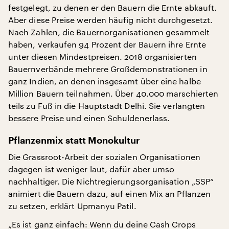
festgelegt, zu denen er den Bauern die Ernte abkauft.
Aber diese Preise werden häufig nicht durchgesetzt.
Nach Zahlen, die Bauernorganisationen gesammelt
haben, verkaufen 94 Prozent der Bauern ihre Ernte
unter diesen Mindestpreisen. 2018 organisierten
Bauernverbände mehrere Großdemonstrationen in
ganz Indien, an denen insgesamt über eine halbe
Million Bauern teilnahmen. Über 40.000 marschierten
teils zu Fuß in die Hauptstadt Delhi. Sie verlangten
bessere Preise und einen Schuldenerlass.
Pflanzenmix statt Monokultur
Die Grassroot-Arbeit der sozialen Organisationen
dagegen ist weniger laut, dafür aber umso
nachhaltiger. Die Nichtregierungsorganisation „SSP“
animiert die Bauern dazu, auf einen Mix an Pflanzen
zu setzen, erklärt Upmanyu Patil.
„Es ist ganz einfach: Wenn du deine Cash Crops