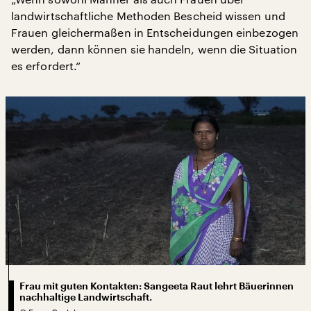
landwirtschaftliche Methoden Bescheid wissen und
Frauen gleichermaßen in Entscheidungen einbezogen
werden, dann können sie handeln, wenn die Situation
es erfordert.“
Frau mit guten Kontakten: Sangeeta Raut lehrt Bäuerinnen
nachhaltige Landwirtschaft.