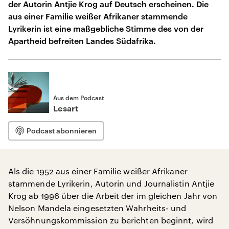
der Autorin Antjie Krog auf Deutsch erscheinen. Die
aus einer Familie weißer Afrikaner stammende
Lyrikerin ist eine maßgebliche Stimme des von der
Apartheid befreiten Landes Südafrika.
Aus dem Podcast
Lesart
Podcast abonnieren
Als die 1952 aus einer Familie weißer Afrikaner
stammende Lyrikerin, Autorin und Journalistin Antjie
Krog ab 1996 über die Arbeit der im gleichen Jahr von
Nelson Mandela eingesetzten Wahrheits- und
Versöhnungskommission zu berichten beginnt, wird