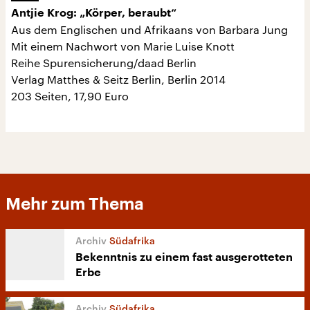
Antjie Krog: „Körper, beraubt“
Aus dem Englischen und Afrikaans von Barbara Jung
Mit einem Nachwort von Marie Luise Knott
Reihe Spurensicherung/daad Berlin
Verlag Matthes & Seitz Berlin, Berlin 2014
203 Seiten, 17,90 Euro
Mehr zum Thema
Südafrika
Bekenntnis zu einem fast ausgerotteten
Erbe
Südafrika