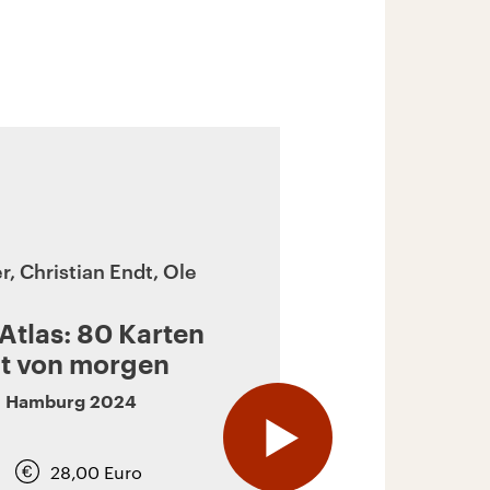
, Christian Endt, Ole
Atlas: 80 Karten
lt von morgen
,
Hamburg
2024
28,00
Euro