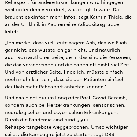
Rehasport für andere Erkrankungen wird hingegen
weit unter dem verordnet, was möglich wäre. Da
braucht es einfach mehr Infos, sagt Kathrin Thiele, die
an der Uniklinik in Aachen eine Adipositasgruppe
leitet:
„Ich merke, dass viel Leute sagen: Ach, das weiß ich
gar nicht, das wusste ich gar nicht. Und natürlich
auch von ärztlicher Seite, denn das sind die Personen,
die das verschreiben und die haben oft nicht viel Zeit.
Und von ärztlicher Seite, finde ich, müsste einfach
noch mehr klar sein, dass sie den Patienten einfach
deutlich mehr Rehasport anbieten können.“
Und das nicht nur im Long oder Post-Covid-Bereich,
sondern auch bei Herzerkrankungen, sensorischen,
neurologischen und psychischen Erkrankungen.
Durch die Pandemie sind rund 5500
Rehasportangebote weggebrochen. Umso wichtiger
sei es, die Kampagne jetzt zu starten, sagt DBS-