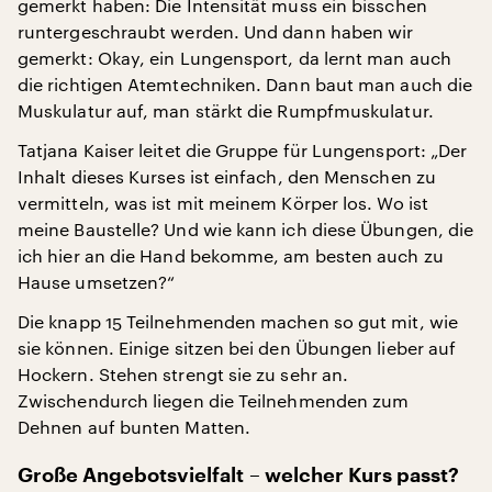
gemerkt haben: Die Intensität muss ein bisschen
runtergeschraubt werden. Und dann haben wir
gemerkt: Okay, ein Lungensport, da lernt man auch
die richtigen Atemtechniken. Dann baut man auch die
Muskulatur auf, man stärkt die Rumpfmuskulatur.
Tatjana Kaiser leitet die Gruppe für Lungensport: „Der
Inhalt dieses Kurses ist einfach, den Menschen zu
vermitteln, was ist mit meinem Körper los. Wo ist
meine Baustelle? Und wie kann ich diese Übungen, die
ich hier an die Hand bekomme, am besten auch zu
Hause umsetzen?“
Die knapp 15 Teilnehmenden machen so gut mit, wie
sie können. Einige sitzen bei den Übungen lieber auf
Hockern. Stehen strengt sie zu sehr an.
Zwischendurch liegen die Teilnehmenden zum
Dehnen auf bunten Matten.
Große Angebotsvielfalt
– welcher Kurs passt?