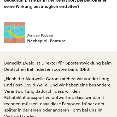
seine Wirkung bestmöglich entfalten?
Aus dem Podcast
Nachspiel. Feature
Benedikt Ewald ist Direktor für Sportentwicklung beim
Deutschen Behindertensportverband (DBS):
„Nach der Akutwelle Corona stehen wir vor der Long-
und Post-Covid-Welle. Und wir haben eine besondere
Verantwortung dadurch, dass wir den
Rehabilitationssport verantworten, dass wir damit
rechnen müssen, dass diese Personen früher oder
später in der einen oder anderen Form bei uns im
Verband landen.“