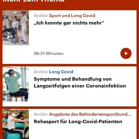
Sport und Long Covid
„Ich konnte gar nichts mehr“
06:31 Minuten
Long Covid
Symptome und Behandlung von
Langzeitfolgen einer Coronainfektion
Angebote des Behindertensportbundes
Rehasport für Long-Covid-Patienten