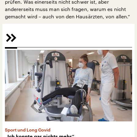
prüfen. Was einerseits nicht schwer ist, aber
andererseits muss man sich fragen, warum es nicht
gemacht wird – auch von den Hausärzten, von allen.“
Sport und Long Covid
„Ich konnte gar nichts mehr“