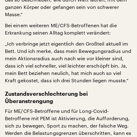
ganzen Körper oder gefangen sein von schwerer
Masse.“
Bei einem weiteren ME/CFS-Betroffenen hat die
Erkrankung seinen Alltag komplett verändert:
„Ich verbringe jetzt eigentlich den Großteil aktuell im
Bett. Und ich merke, dass mein Bewegungsradius und
mein Aktionsradius auch nach wie vor kleiner sind,
dass ich viel schneller, viel leichter erschöpft bin. Ja,
mein Bett beziehen neulich, hat mich auch so viel
Kraft gekostet, dass ich drei Stunden liegen musste.“
Zustandsverschlechterung bei
Überanstrengung
Für ME/CFS-Betroffene und für Long-Covid-
Betroffene mit PEM ist Aktivierung, die Aufforderung,
sich zu bewegen, Sport zu machen, der falsche Weg.
Werden die Belastungsgrenzen überschritten, kann es