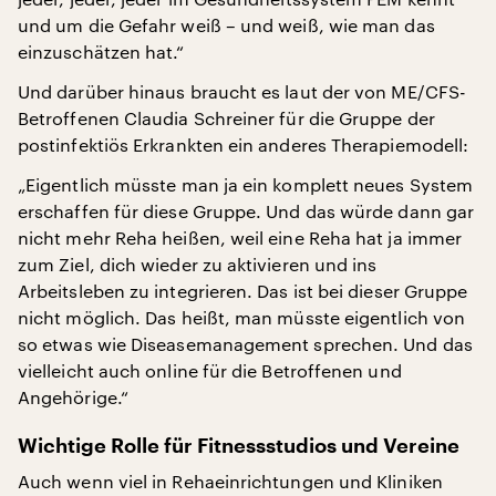
und um die Gefahr weiß – und weiß, wie man das
einzuschätzen hat.“
Und darüber hinaus braucht es laut der von ME/CFS-
Betroffenen Claudia Schreiner für die Gruppe der
postinfektiös Erkrankten ein anderes Therapiemodell:
„Eigentlich müsste man ja ein komplett neues System
erschaffen für diese Gruppe. Und das würde dann gar
nicht mehr Reha heißen, weil eine Reha hat ja immer
zum Ziel, dich wieder zu aktivieren und ins
Arbeitsleben zu integrieren. Das ist bei dieser Gruppe
nicht möglich. Das heißt, man müsste eigentlich von
so etwas wie Diseasemanagement sprechen. Und das
vielleicht auch online für die Betroffenen und
Angehörige.“
Wichtige Rolle für Fitnessstudios und Vereine
Auch wenn viel in Rehaeinrichtungen und Kliniken