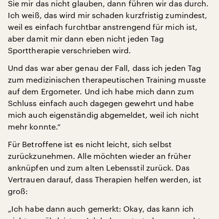
Sie mir das nicht glauben, dann führen wir das durch.
Ich weiß, das wird mir schaden kurzfristig zumindest,
weil es einfach furchtbar anstrengend für mich ist,
aber damit mir dann eben nicht jeden Tag
Sporttherapie verschrieben wird.
Und das war aber genau der Fall, dass ich jeden Tag
zum medizinischen therapeutischen Training musste
auf dem Ergometer. Und ich habe mich dann zum
Schluss einfach auch dagegen gewehrt und habe
mich auch eigenständig abgemeldet, weil ich nicht
mehr konnte.“
Für Betroffene ist es nicht leicht, sich selbst
zurückzunehmen. Alle möchten wieder an früher
anknüpfen und zum alten Lebensstil zurück. Das
Vertrauen darauf, dass Therapien helfen werden, ist
groß:
„Ich habe dann auch gemerkt: Okay, das kann ich