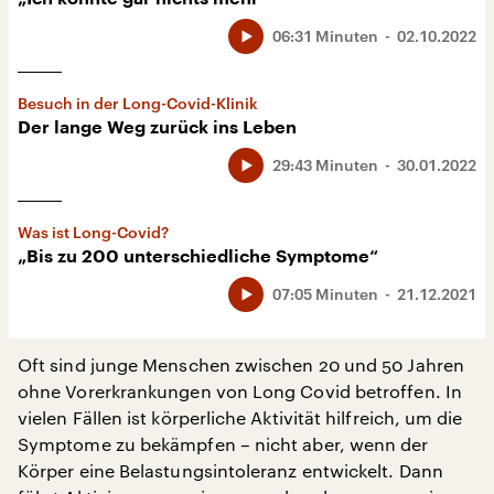
06:31 Minuten
02.10.2022
Besuch in der Long-Covid-Klinik
Der lange Weg zurück ins Leben
29:43 Minuten
30.01.2022
Was ist Long-Covid?
„Bis zu 200 unterschiedliche Symptome“
07:05 Minuten
21.12.2021
Oft sind junge Menschen zwischen 20 und 50 Jahren
ohne Vorerkrankungen von Long Covid betroffen. In
vielen Fällen ist körperliche Aktivität hilfreich, um die
Symptome zu bekämpfen – nicht aber, wenn der
Körper eine Belastungsintoleranz entwickelt. Dann