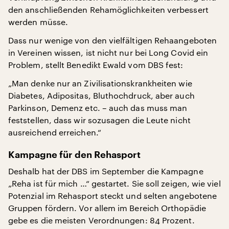
den anschließenden Rehamöglichkeiten verbessert
werden müsse.
Dass nur wenige von den vielfältigen Rehaangeboten
in Vereinen wissen, ist nicht nur bei Long Covid ein
Problem, stellt Benedikt Ewald vom DBS fest:
„Man denke nur an Zivilisationskrankheiten wie
Diabetes, Adipositas, Bluthochdruck, aber auch
Parkinson, Demenz etc. – auch das muss man
feststellen, dass wir sozusagen die Leute nicht
ausreichend erreichen.“
Kampagne für den Rehasport
Deshalb hat der DBS im September die Kampagne
„Reha ist für mich …“ gestartet. Sie soll zeigen, wie viel
Potenzial im Rehasport steckt und selten angebotene
Gruppen fördern. Vor allem im Bereich Orthopädie
gebe es die meisten Verordnungen: 84 Prozent.