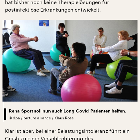
hat bisher noch keine Therapielösungen für
postinfektiöse Erkrankungen entwickelt.
Reha-Sport soll nun auch Long-Covid-Patienten helfen.
©
dpa / picture alliance / Klaus Rose
Klar ist aber, bei einer Belastungsintoleranz führt ein
Crash zu einer Verschlechterung des