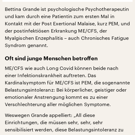
Bettina Grande ist psychologische Psychotherapeutin
und kam durch eine Patientin zum ersten Mal in
Kontakt mit der Post Exertional Malaise, kurz PEM, und
der postinfektiösen Erkrankung ME/CFS, der
Myalgischen Enzephalitis – auch Chronisches Fatigue
Syndrom genannt.
Oft sind junge Menschen betroffen
ME/CFS wie auch Long Covid können beide nach
einer Infektionskrankheit auftreten. Das
Kardinalsymptom für ME/CFS ist PEM, die sogenannte
Belastungsintoleranz: Bei körperlicher, geistiger oder
emotionaler Anstrengung kommt es zu einer
Verschlechterung aller möglichen Symptome.
Weswegen Grande appelliert: „All diese
Einrichtungen, die müssen sehr, sehr, sehr
sensibilisiert werden, diese Belastungsintoleranz zu