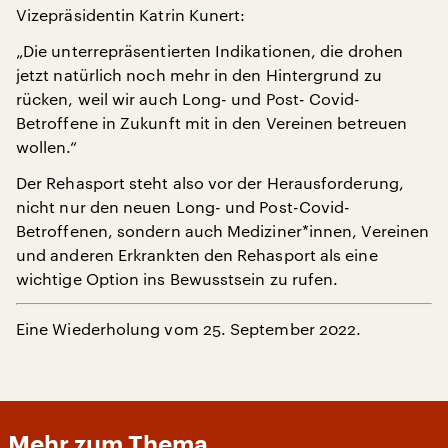
Vizepräsidentin Katrin Kunert:
„Die unterrepräsentierten Indikationen, die drohen
jetzt natürlich noch mehr in den Hintergrund zu
rücken, weil wir auch Long- und Post- Covid-
Betroffene in Zukunft mit in den Vereinen betreuen
wollen.“
Der Rehasport steht also vor der Herausforderung,
nicht nur den neuen Long- und Post-Covid-
Betroffenen, sondern auch Mediziner*innen, Vereinen
und anderen Erkrankten den Rehasport als eine
wichtige Option ins Bewusstsein zu rufen.
Eine Wiederholung vom 25. September 2022.
Mehr zum Thema