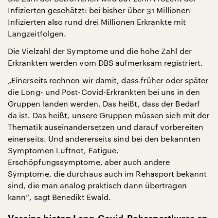
Infizierten geschätzt: bei bisher über 31 Millionen
Infizierten also rund drei Millionen Erkrankte mit
Langzeitfolgen.
Die Vielzahl der Symptome und die hohe Zahl der
Erkrankten werden vom DBS aufmerksam registriert.
„Einerseits rechnen wir damit, dass früher oder später
die Long- und Post-Covid-Erkrankten bei uns in den
Gruppen landen werden. Das heißt, dass der Bedarf
da ist. Das heißt, unsere Gruppen müssen sich mit der
Thematik auseinandersetzen und darauf vorbereiten
einerseits. Und andererseits sind bei den bekannten
Symptomen Luftnot, Fatigue,
Erschöpfungssymptome, aber auch andere
Symptome, die durchaus auch im Rehasport bekannt
sind, die man analog praktisch dann übertragen
kann“, sagt Benedikt Ewald.