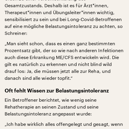
Gesamtzustands. Deshalb ist es für Ärzt*innen,
Therapeut*innen und Übungsleiter*innen wichtig,
sensibilisiert zu sein und bei Long-Covid-Betroffenen
auf eine mögliche Belastungsintoleranz zu achten, so
Schreiner:
„Man sieht schon, dass es einen ganz bestimmten
Prozentsatz gibt, der so wie nach anderen Infektionen
auch diese Erkrankung ME/CFS entwickeln wird. Die
gilt es natürlich zu erkennen und nicht blind wild
drauf los: Ja, die müssen jetzt alle zur Reha, und
danach sind alle wieder topfit.“
Oft fehlt Wissen
zur Belastungsintoleranz
Ein Betroffener berichtet, wie wenig seine
Rehatherapie an seinen Zustand und seine
Belastungsintoleranz angepasst wurde:
„Ich habe wirklich alles offengelegt und gesagt, wenn