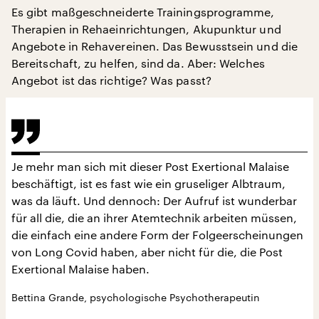
Es gibt maßgeschneiderte Trainingsprogramme,
Therapien in Rehaeinrichtungen, Akupunktur und
Angebote in Rehavereinen. Das Bewusstsein und die
Bereitschaft, zu helfen, sind da. Aber: Welches
Angebot ist das richtige? Was passt?
Je mehr man sich mit dieser Post Exertional Malaise
beschäftigt, ist es fast wie ein gruseliger Albtraum,
was da läuft. Und dennoch: Der Aufruf ist wunderbar
für all die, die an ihrer Atemtechnik arbeiten müssen,
die einfach eine andere Form der Folgeerscheinungen
von Long Covid haben, aber nicht für die, die Post
Exertional Malaise haben.
Bettina Grande, psychologische Psychotherapeutin