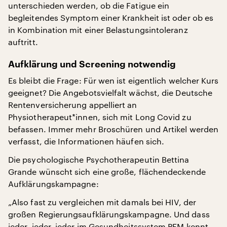
unterschieden werden, ob die Fatigue ein
begleitendes Symptom einer Krankheit ist oder ob es
in Kombination mit einer Belastungsintoleranz
auftritt.
Aufklärung und Screening notwendig
Es bleibt die Frage: Für wen ist eigentlich welcher Kurs
geeignet? Die Angebotsvielfalt wächst, die Deutsche
Rentenversicherung appelliert an
Physiotherapeut*innen, sich mit Long Covid zu
befassen. Immer mehr Broschüren und Artikel werden
verfasst, die Informationen häufen sich.
Die psychologische Psychotherapeutin Bettina
Grande wünscht sich eine große, flächendeckende
Aufklärungskampagne:
„Also fast zu vergleichen mit damals bei HIV, der
großen Regierungsaufklärungskampagne. Und dass
jeder, jeder, jeder im Gesundheitssystem PEM kennt