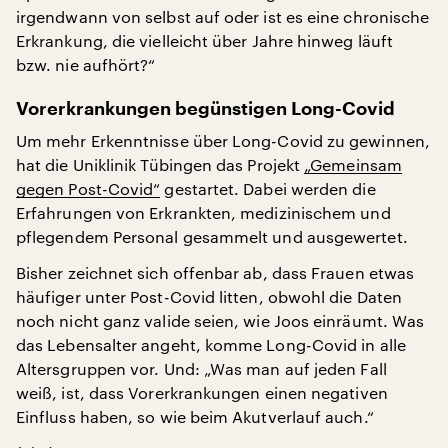
irgendwann von selbst auf oder ist es eine chronische
Erkrankung, die vielleicht über Jahre hinweg läuft
bzw. nie aufhört?“
Vorerkrankungen begünstigen Long-Covid
Um mehr Erkenntnisse über Long-Covid zu gewinnen,
hat die Uniklinik Tübingen das Projekt
„Gemeinsam
gegen Post-Covid“
gestartet. Dabei werden die
Erfahrungen von Erkrankten, medizinischem und
pflegendem Personal gesammelt und ausgewertet.
Bisher zeichnet sich offenbar ab, dass Frauen etwas
häufiger unter Post-Covid litten, obwohl die Daten
noch nicht ganz valide seien, wie Joos einräumt. Was
das Lebensalter angeht, komme Long-Covid in alle
Altersgruppen vor. Und: „Was man auf jeden Fall
weiß, ist, dass Vorerkrankungen einen negativen
Einfluss haben, so wie beim Akutverlauf auch.“