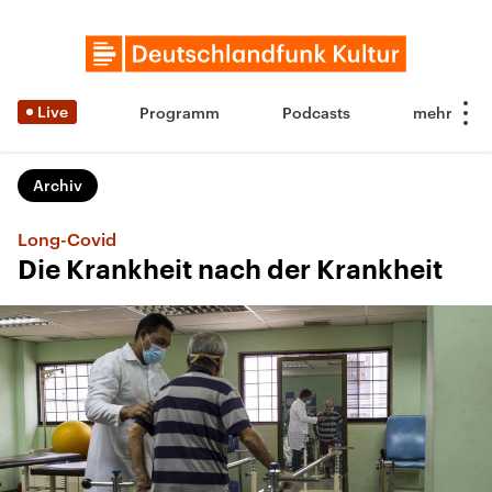
Live
Programm
Podcasts
Archiv
Long-Covid
Die Krankheit nach der Krankheit