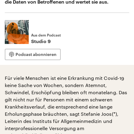
die Daten von Betroffenen und wertet sie aus.
Aus dem Podcast
Studio 9
Podcast abonnieren
Für viele Menschen ist eine Erkrankung mit Covid-19
keine Sache von Wochen, sondern Atemnot,
Schwindel, Erschöpfung bleiben oft monatelang. Das
gilt nicht nur für Personen mit einem schweren
Krankheitsverlauf, die entsprechend eine lange
Erholungsphase bräuchten, sagt Stefanie Joos(*),
Leiterin des Instituts für Allgemeinmedizin und
interprofessionelle Versorgung am