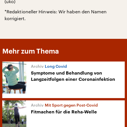
(uko)
*Redaktioneller Hinweis: Wir haben den Namen
korrigiert.
Mehr zum Thema
Long Covid
Symptome und Behandlung von
Langzeitfolgen einer Coronainfektion
Mit Sport gegen Post-Covid
Fitmachen für die Reha-Welle