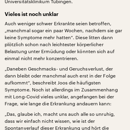
Universitätsklinikum Tübingen.
Vieles ist noch unklar
Auch weniger schwer Erkrankte seien betroffen,
„manchmal sogar ein paar Wochen, nachdem sie gar
keine Symptome mehr hatten“. Diese litten dann
plötzlich schon nach leichtester körperlicher
Belastung unter Ermüdung oder könnten sich auf
einmal nicht mehr konzentrieren.
„Daneben Geschmacks- und Geruchsverlust, der
dann bleibt oder manchmal auch erst in der Folge
aufkommt“, beschreibt Joos die häufigsten
Symptome. Noch ist allerdings im Zusammenhang
mit Long-Covid vieles unklar, angefangen bei der
Frage, wie lange die Erkrankung andauern kann:
„Das, glaube ich, macht uns auch alle so unruhig,
dass wir einfach nicht wissen, wie ist der
Spontanverlauf dieser Erkrankung und hört die