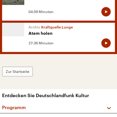
04:59 Minuten
Kraftquelle Lunge
Atem holen
27:36 Minuten
Zur Startseite
Entdecken Sie Deutschlandfunk Kultur
Programm